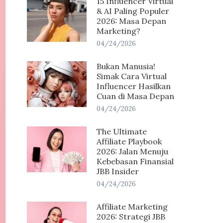
15 Influencer Virtual
& AI Paling Populer
2026: Masa Depan
Marketing?
04/24/2026
Bukan Manusia!
Simak Cara Virtual
Influencer Hasilkan
Cuan di Masa Depan
04/24/2026
The Ultimate
Affiliate Playbook
2026: Jalan Menuju
Kebebasan Finansial
JBB Insider
04/24/2026
Affiliate Marketing
2026: Strategi JBB