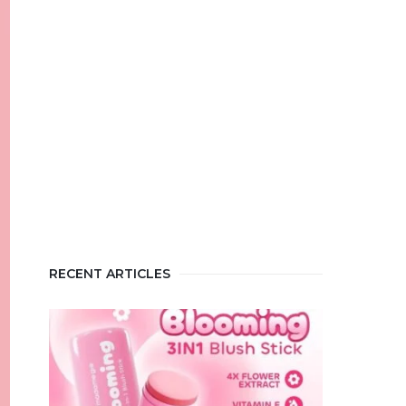
RECENT ARTICLES