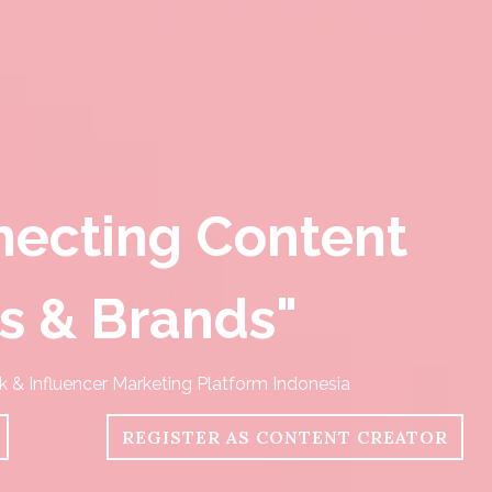
necting Content
s & Brands"
& Influencer Marketing Platform Indonesia
REGISTER AS CONTENT CREATOR