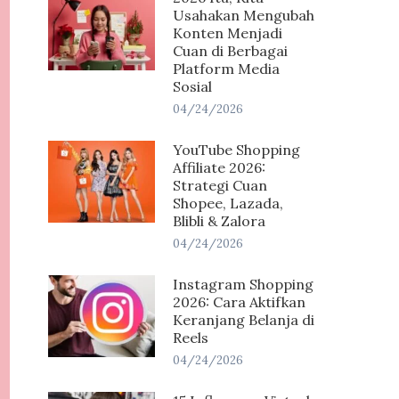
Usahakan Mengubah
Konten Menjadi
Cuan di Berbagai
Platform Media
Sosial
04/24/2026
YouTube Shopping
Affiliate 2026:
Strategi Cuan
Shopee, Lazada,
Blibli & Zalora
04/24/2026
Instagram Shopping
2026: Cara Aktifkan
Keranjang Belanja di
Reels
04/24/2026