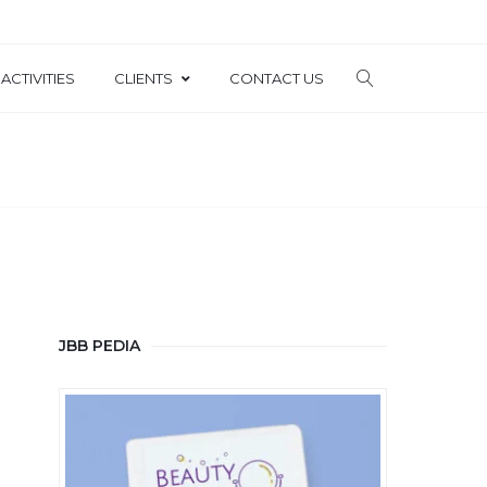
ACTIVITIES
CLIENTS
CONTACT US
JBB PEDIA