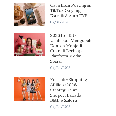
Cara Bikin Postingan
TikTok Go yang
Estetik & Auto FYP!
07/31/2026
2026 Itu, Kita
Usahakan Mengubah
Konten Menjadi
Cuan di Berbagai
Platform Media
Sosial
04/24/2026
YouTube Shopping
Affiliate 2026:
Strategi Cuan
Shopee, Lazada,
Blibli & Zalora
04/24/2026