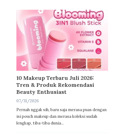
10 Makeup Terbaru Juli 2026:
Tren & Produk Rekomendasi
Beauty Enthusiast
07/31/2026
Pernah nggak sih, baru saja merasa puas dengan
isi pouch makeup dan merasa koleksi sudah
lengkap, tiba-tiba dunia...