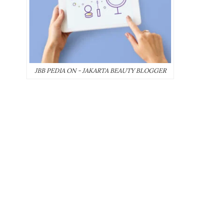
JBB PEDIA ON - JAKARTA BEAUTY BLOGGER