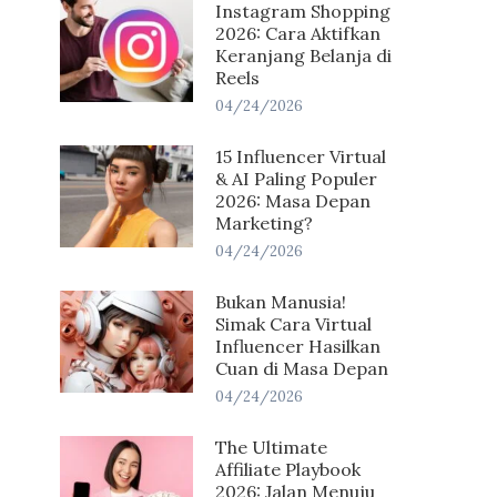
Instagram Shopping
2026: Cara Aktifkan
Keranjang Belanja di
Reels
04/24/2026
15 Influencer Virtual
& AI Paling Populer
2026: Masa Depan
Marketing?
04/24/2026
Bukan Manusia!
Simak Cara Virtual
Influencer Hasilkan
Cuan di Masa Depan
04/24/2026
The Ultimate
Affiliate Playbook
2026: Jalan Menuju