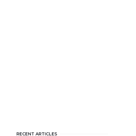
RECENT ARTICLES