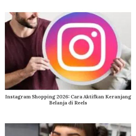
Instagram Shopping 2026: Cara Aktifkan Keranjang
Belanja di Reels