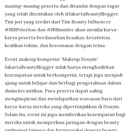
masing-masing peserta dan ditandai dengan tagar
yang telah ditentukan oleh @JakartaBeautyBlogger.
Tim juri yang terdiri dari Tim Beauty Influencer
#JBBPrioritas dan #JBBinsider akan menilai karya-
karya peserta berdasarkan keaslian, kreativitas,
keahlian teknis, dan kesesuaian dengan tema.
Event makeup kompetisi “Makeup Douyin”
JakartaBeautyBlogger tidak hanya menghadirkan
kesempatan untuk berkompetisi, tetapi juga menjadi
ajang untuk belajar dan berbagi pengetahuan dalam
dunia kecantikan. Para peserta dapat saling
menginspirasi dan mendapatkan wawasan baru dari
karya-karya mereka yang dipertunjukkan di Douyin.
Selain itu, event ini juga memberikan kesempatan bagi
mereka untuk memperluas jaringan dengan beauty
enthusiast lainnya dan berinteraksi dengan beauty