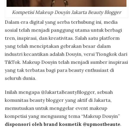
Kompetisi Makeup Douyin Jakarta Beauty Blogger
Dalam era digital yang serba terhubung ini, media
sosial telah menjadi panggung utama untuk berbagi
tren, inspirasi, dan kreativitas. Salah satu platform
yang telah menciptakan gebrakan besar dalam
industri kecantikan adalah Douyin, versi Tiongkok dari
TikTok. Makeup Douyin telah menjadi sumber inspirasi
yang tak terbatas bagi para beauty enthusiast di
seluruh dunia.
Inilah mengapa @JakartaBeautyBlogger, sebuah
komunitas beauty blogger yang aktif di Jakarta,
memutuskan untuk menggelar event makeup
kompetisi yang mengusung tema “Makeup Douyin”
disponsori oleh brand kosmetik @upmostbeaute
.