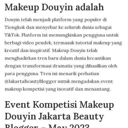
Makeup Douyin adalah
Douyin telah menjadi platform yang populer di
Tiongkok dan menyebar ke seluruh dunia sebagai
TikTok. Platform ini memungkinkan pengguna untuk
berbagi video pendek, termasuk tutorial makeup yang
kreatif dan inspiratif. Makeup Douyin telah
menghadirkan tren baru dalam dunia kecantikan
dengan transformasi dramatis yang dihasilkan oleh
para pengguna. Tren ini menarik perhatian
@JakartaBeautyBlogger untuk mengadakan event
makeup kompetisi yang inovatif dan menantang.
Event Kompetisi Makeup
Douyin Jakarta Beauty
Blogger – May 2023