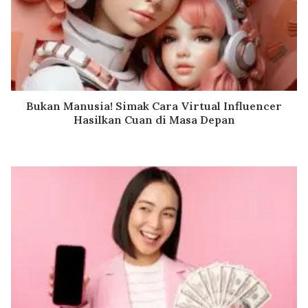
Bukan Manusia! Simak Cara Virtual Influencer
Hasilkan Cuan di Masa Depan