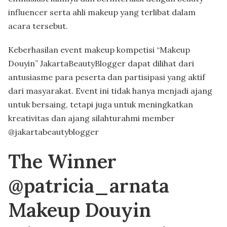
influencer serta ahli makeup yang terlibat dalam
acara tersebut.
Keberhasilan event makeup kompetisi “Makeup
Douyin” JakartaBeautyBlogger dapat dilihat dari
antusiasme para peserta dan partisipasi yang aktif
dari masyarakat. Event ini tidak hanya menjadi ajang
untuk bersaing, tetapi juga untuk meningkatkan
kreativitas dan ajang silahturahmi member
@jakartabeautyblogger
The Winner
@patricia_arnata
Makeup Douyin