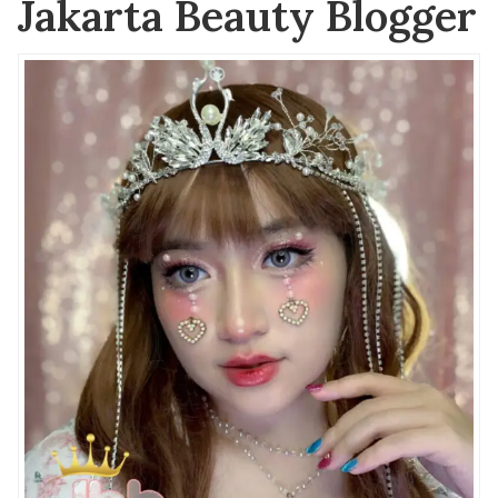
Jakarta Beauty Blogger