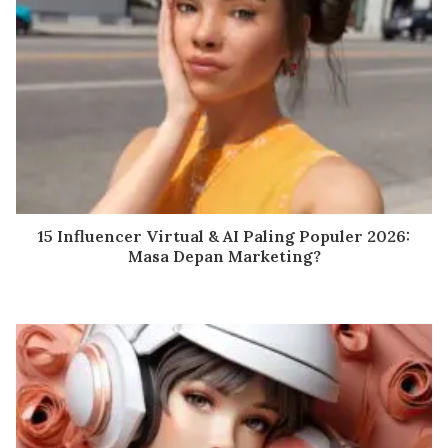
15 Influencer Virtual & AI Paling Populer 2026:
Masa Depan Marketing?