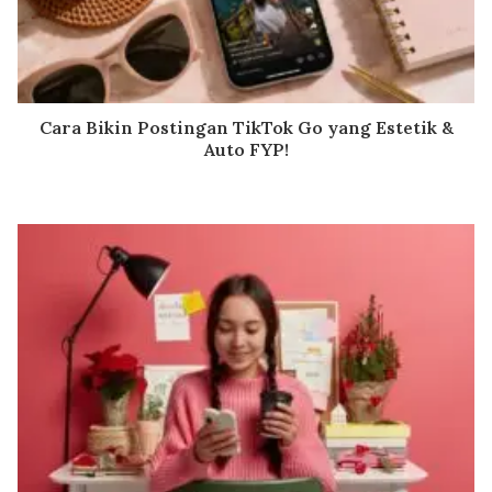
Cara Bikin Postingan TikTok Go yang Estetik &
Auto FYP!