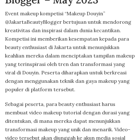
Event makeup kompetisi “Makeup Douyin”
@JakartaBeautyBlogger bertujuan untuk mendorong
kreativitas dan inspirasi dalam dunia kecantikan.
Kompetisi ini memberikan kesempatan kepada para
beauty enthusiast di Jakarta untuk menunjukkan
keahlian mereka dalam menciptakan tampilan makeup
yang terinspirasi oleh tren dan transformasi yang
viral di Douyin. Peserta diharapkan untuk berkreasi
dengan menggunakan teknik dan gaya makeup yang
populer di platform tersebut.
Sebagai peserta, para beauty enthusiast harus
membuat video makeup tutorial dengan durasi yang
ditentukan, di mana mereka dapat menunjukkan
transformasi makeup yang unik dan menarik. Video-
video tersebut akan diunggah ke akun media sosial