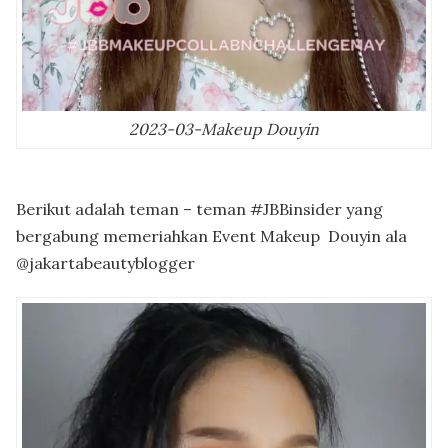
2023-03-Makeup Douyin
Berikut adalah teman – teman #JBBinsider yang
bergabung memeriahkan Event Makeup Douyin ala
@jakartabeautyblogger