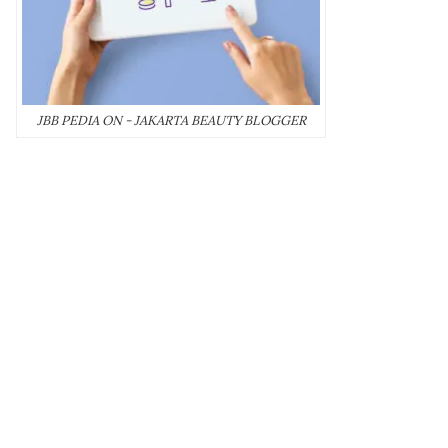
JBB PEDIA ON - JAKARTA BEAUTY BLOGGER