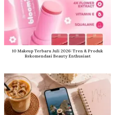
10 Makeup Terbaru Juli 2026: Tren & Produk
Rekomendasi Beauty Enthusiast