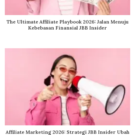
The Ultimate Affiliate Playbook 2026: Jalan Menuju
Kebebasan Finansial JBB Insider
Affiliate Marketing 2026: Strategi JBB Insider Ubah