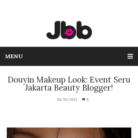
MENU
Douyin Makeup Look: Event Seru
Jakarta Beauty Blogger!
05/30/2023
0