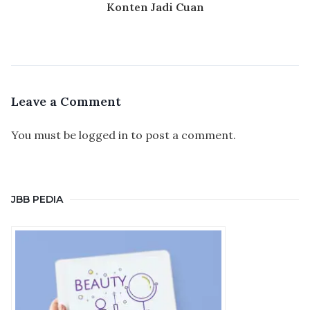
Konten Jadi Cuan
Leave a Comment
You must be
logged in
to post a comment.
JBB PEDIA