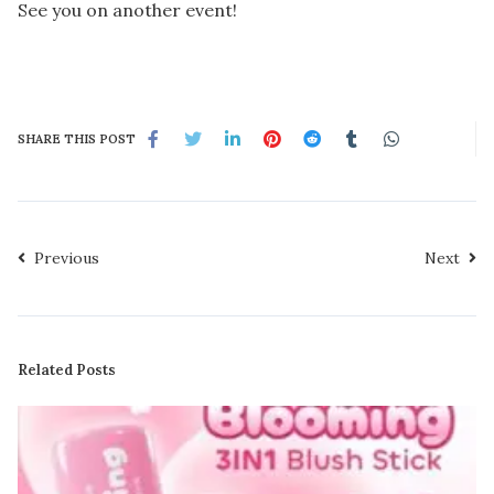
See you on another event!
SHARE THIS POST
Previous
Next
Related Posts