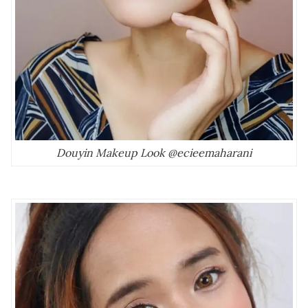
Douyin Makeup Look @ecieemaharani