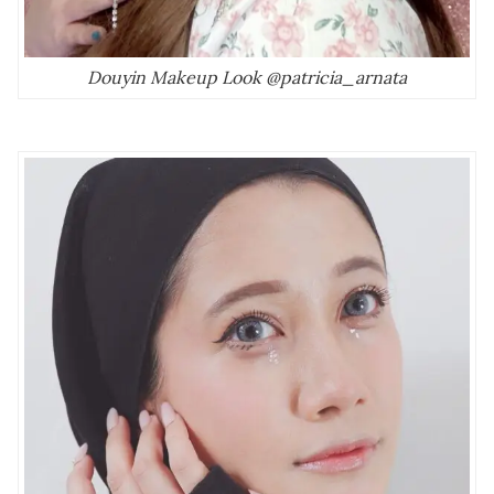
Douyin Makeup Look @patricia_arnata