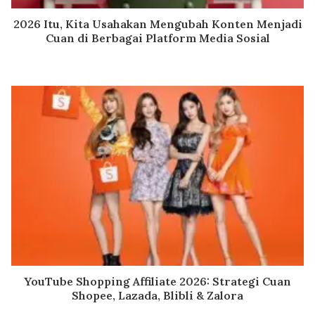
2026 Itu, Kita Usahakan Mengubah Konten Menjadi
Cuan di Berbagai Platform Media Sosial
YouTube Shopping Affiliate 2026: Strategi Cuan
Shopee, Lazada, Blibli & Zalora