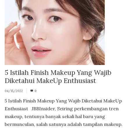
5 Istilah Finish Makeup Yang Wajib
Diketahui MakeUp Enthusiast
04/15/2022
0
5 Istilah Finish Makeup Yang Wajib Diketahui MakeUp
Enthusiast JBBInsider, Seiring perkembangan tren
makeup, tentunya banyak sekali hal baru yang
bermunculan, salah satunya adalah tampilan makeup.