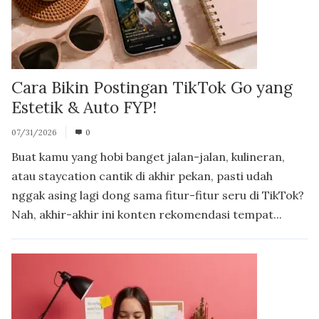
Cara Bikin Postingan TikTok Go yang
Estetik & Auto FYP!
07/31/2026
0
Buat kamu yang hobi banget jalan-jalan, kulineran,
atau staycation cantik di akhir pekan, pasti udah
nggak asing lagi dong sama fitur-fitur seru di TikTok?
Nah, akhir-akhir ini konten rekomendasi tempat...