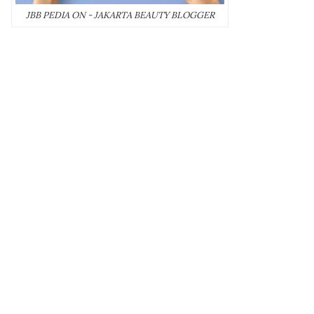
JBB PEDIA ON - JAKARTA BEAUTY BLOGGER