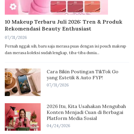
10 Makeup Terbaru Juli 2026: Tren & Produk
Rekomendasi Beauty Enthusiast
07/31/2026
Pernah nggak sih, baru saja merasa puas dengan isi pouch makeup
dan merasa koleksi sudah lengkap, tiba-tiba dunia...
Cara Bikin Postingan TikTok Go
yang Estetik & Auto FYP!
07/31/2026
2026 Itu, Kita Usahakan Mengubah
Konten Menjadi Cuan di Berbagai
Platform Media Sosial
04/24/2026