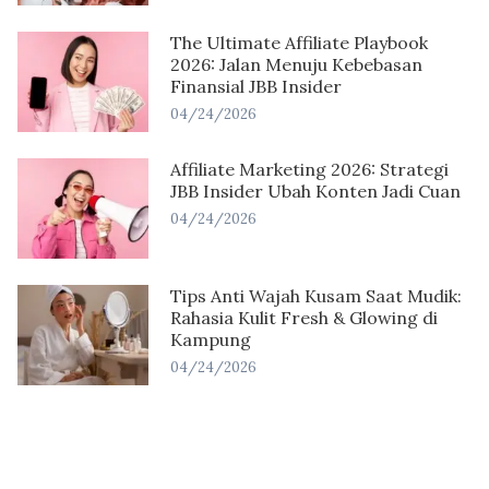
The Ultimate Affiliate Playbook
2026: Jalan Menuju Kebebasan
Finansial JBB Insider
04/24/2026
Affiliate Marketing 2026: Strategi
JBB Insider Ubah Konten Jadi Cuan
04/24/2026
Tips Anti Wajah Kusam Saat Mudik:
Rahasia Kulit Fresh & Glowing di
Kampung
04/24/2026