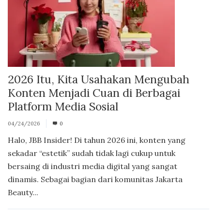
2026 Itu, Kita Usahakan Mengubah
Konten Menjadi Cuan di Berbagai
Platform Media Sosial
04/24/2026
0
Halo, JBB Insider! Di tahun 2026 ini, konten yang
sekadar “estetik” sudah tidak lagi cukup untuk
bersaing di industri media digital yang sangat
dinamis. Sebagai bagian dari komunitas Jakarta
Beauty...