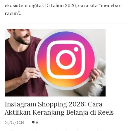
ekosistem digital. Di tahun 2026, cara kita “menebar
racun”...
Instagram Shopping 2026: Cara
Aktifkan Keranjang Belanja di Reels
04/24/2026
0