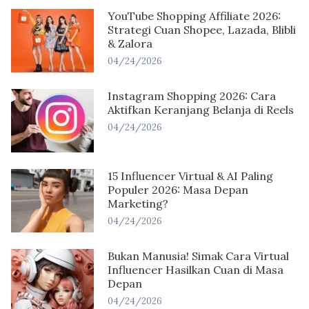
YouTube Shopping Affiliate 2026:
Strategi Cuan Shopee, Lazada, Blibli
& Zalora
04/24/2026
Instagram Shopping 2026: Cara
Aktifkan Keranjang Belanja di Reels
04/24/2026
15 Influencer Virtual & AI Paling
Populer 2026: Masa Depan
Marketing?
04/24/2026
Bukan Manusia! Simak Cara Virtual
Influencer Hasilkan Cuan di Masa
Depan
04/24/2026