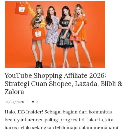
YouTube Shopping Affiliate 2026:
Strategi Cuan Shopee, Lazada, Blibli &
Zalora
04/24/2026
0
Halo, JBB Insider! Sebagai bagian dari komunitas
beauty influencer paling progresif di Jakarta, kita
harus selalu selangkah lebih maju dalam memahami