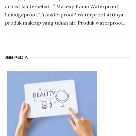
arti istilah tersebut.. ” Makeup Kamu Waterproof,
Smudgeproof, Transferproof? Waterproof artinya
produk makeup yang tahan air. Produk waterproof...
JBB PEDIA