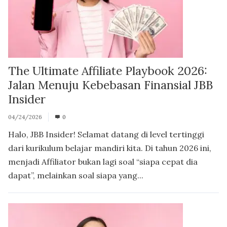
The Ultimate Affiliate Playbook 2026:
Jalan Menuju Kebebasan Finansial JBB
Insider
04/24/2026
0
Halo, JBB Insider! Selamat datang di level tertinggi
dari kurikulum belajar mandiri kita. Di tahun 2026 ini,
menjadi Affiliator bukan lagi soal “siapa cepat dia
dapat”, melainkan soal siapa yang...