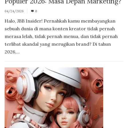
Populer 2026: Masa Depan Marketing?
04/24/2026
0
Halo, JBB Insider! Pernahkah kamu membayangkan
sebuah dunia di mana konten kreator tidak pernah
merasa lelah, tidak pernah menua, dan tidak pernah
terlibat skandal yang merugikan brand? Di tahun
2026,...