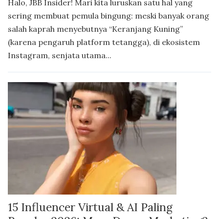
Halo, JBB Insider! Mari kita luruskan satu hal yang
sering membuat pemula bingung: meski banyak orang
salah kaprah menyebutnya “Keranjang Kuning”
(karena pengaruh platform tetangga), di ekosistem
Instagram, senjata utama...
15 Influencer Virtual & AI Paling