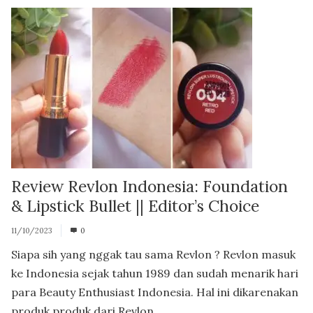
Review Revlon Indonesia: Foundation
& Lipstick Bullet || Editor’s Choice
11/10/2023
0
Siapa sih yang nggak tau sama Revlon ? Revlon masuk
ke Indonesia sejak tahun 1989 dan sudah menarik hari
para Beauty Enthusiast Indonesia. Hal ini dikarenakan
produk produk dari Revlon...