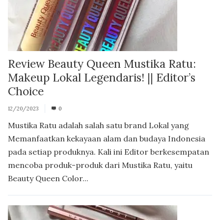
Review Beauty Queen Mustika Ratu:
Makeup Lokal Legendaris! || Editor’s
Choice
12/20/2023
0
Mustika Ratu adalah salah satu brand Lokal yang
Memanfaatkan kekayaan alam dan budaya Indonesia
pada setiap produknya. Kali ini Editor berkesempatan
mencoba produk-produk dari Mustika Ratu, yaitu
Beauty Queen Color...