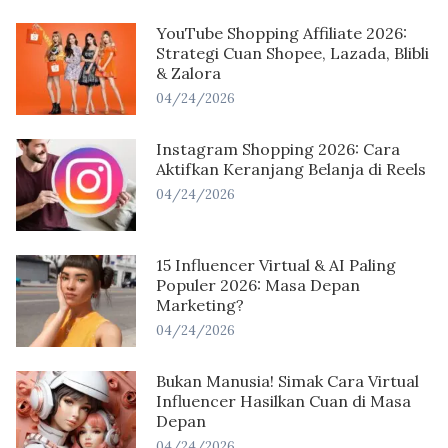
YouTube Shopping Affiliate 2026:
Strategi Cuan Shopee, Lazada, Blibli
& Zalora
04/24/2026
Instagram Shopping 2026: Cara
Aktifkan Keranjang Belanja di Reels
04/24/2026
15 Influencer Virtual & AI Paling
Populer 2026: Masa Depan
Marketing?
04/24/2026
Bukan Manusia! Simak Cara Virtual
Influencer Hasilkan Cuan di Masa
Depan
04/24/2026