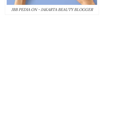
JBB PEDIA ON - JAKARTA BEAUTY BLOGGER