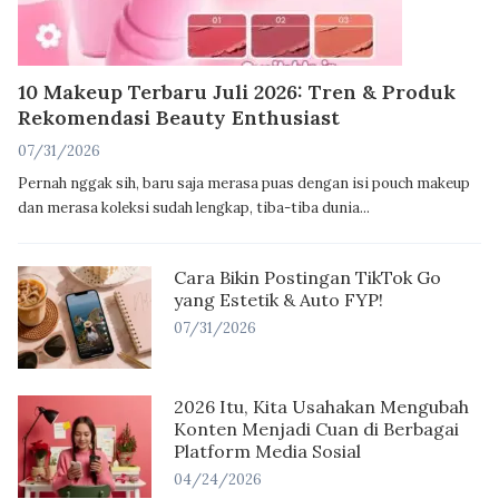
10 Makeup Terbaru Juli 2026: Tren & Produk
Rekomendasi Beauty Enthusiast
07/31/2026
Pernah nggak sih, baru saja merasa puas dengan isi pouch makeup
dan merasa koleksi sudah lengkap, tiba-tiba dunia...
Cara Bikin Postingan TikTok Go
yang Estetik & Auto FYP!
07/31/2026
2026 Itu, Kita Usahakan Mengubah
Konten Menjadi Cuan di Berbagai
Platform Media Sosial
04/24/2026