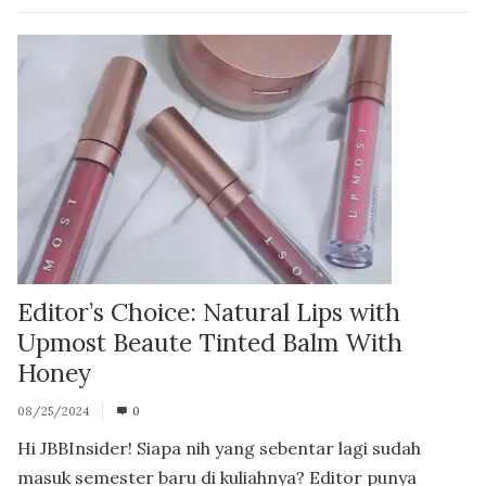
Editor’s Choice: Natural Lips with
Upmost Beaute Tinted Balm With
Honey
08/25/2024
0
Hi JBBInsider! Siapa nih yang sebentar lagi sudah
masuk semester baru di kuliahnya? Editor punya