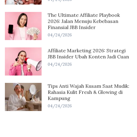
The Ultimate Affiliate Playbook
2026: Jalan Menuju Kebebasan
Finansial JBB Insider
04/24/2026
Affiliate Marketing 2026: Strategi
JBB Insider Ubah Konten Jadi Cuan
04/24/2026
Tips Anti Wajah Kusam Saat Mudik:
Rahasia Kulit Fresh & Glowing di
Kampung
04/24/2026