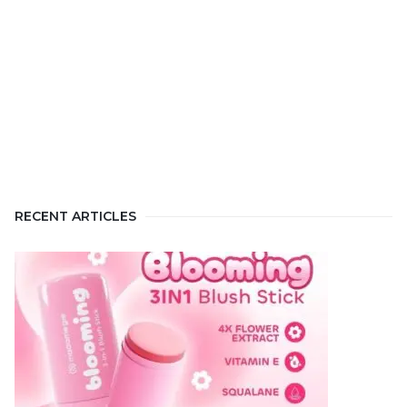
RECENT ARTICLES