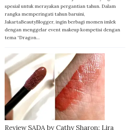
spesial untuk merayakan pergantian tahun. Dalam
rangka memperingati tahun baruini,
JakartaBeautyBlogger, ingin berbagi momen imlek
dengan menggelar event makeup kompetisi dengan
tema “Dragon...
Review SADA by Cathy Sharon: Lira