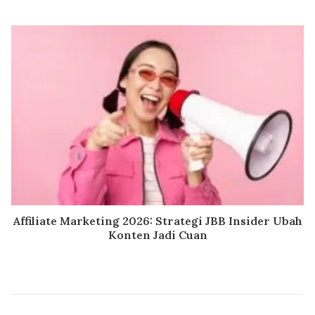
Affiliate Marketing 2026: Strategi JBB Insider Ubah
Konten Jadi Cuan