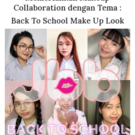
Collaboration dengan Tema :
Back To School Make Up Look