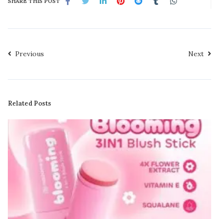
SHARE THIS POST
Previous
Next
Related Posts