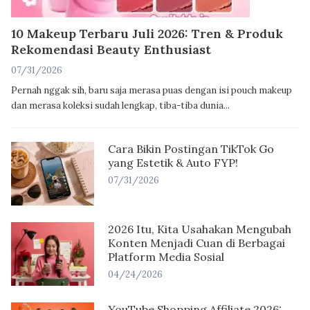
10 Makeup Terbaru Juli 2026: Tren & Produk
Rekomendasi Beauty Enthusiast
07/31/2026
Pernah nggak sih, baru saja merasa puas dengan isi pouch makeup
dan merasa koleksi sudah lengkap, tiba-tiba dunia...
Cara Bikin Postingan TikTok Go
yang Estetik & Auto FYP!
07/31/2026
2026 Itu, Kita Usahakan Mengubah
Konten Menjadi Cuan di Berbagai
Platform Media Sosial
04/24/2026
YouTube Shopping Affiliate 2026: