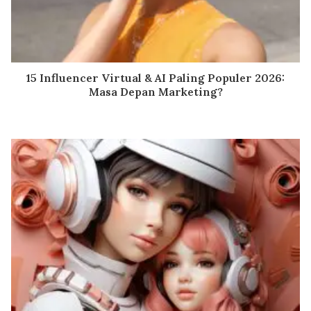
15 Influencer Virtual & AI Paling Populer 2026:
Masa Depan Marketing?