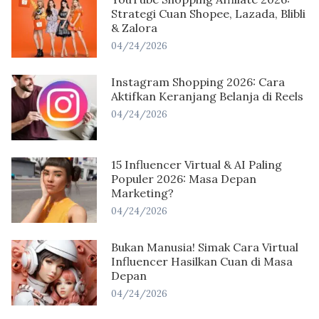
Strategi Cuan Shopee, Lazada, Blibli
& Zalora
04/24/2026
Instagram Shopping 2026: Cara
Aktifkan Keranjang Belanja di Reels
04/24/2026
15 Influencer Virtual & AI Paling
Populer 2026: Masa Depan
Marketing?
04/24/2026
Bukan Manusia! Simak Cara Virtual
Influencer Hasilkan Cuan di Masa
Depan
04/24/2026