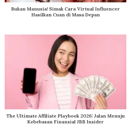
Bukan Manusia! Simak Cara Virtual Influencer
Hasilkan Cuan di Masa Depan
The Ultimate Affiliate Playbook 2026: Jalan Menuju
Kebebasan Finansial JBB Insider