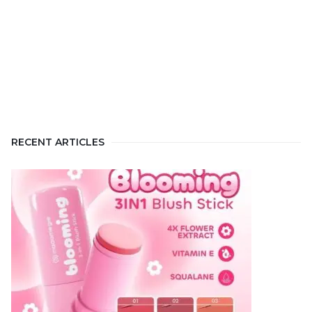
RECENT ARTICLES