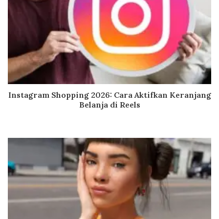
Instagram Shopping 2026: Cara Aktifkan Keranjang
Belanja di Reels