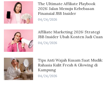
The Ultimate Affiliate Playbook
2026: Jalan Menuju Kebebasan
Finansial JBB Insider
04/24/2026
Affiliate Marketing 2026: Strategi
JBB Insider Ubah Konten Jadi Cuan
04/24/2026
Tips Anti Wajah Kusam Saat Mudik:
Rahasia Kulit Fresh & Glowing di
Kampung
04/24/2026