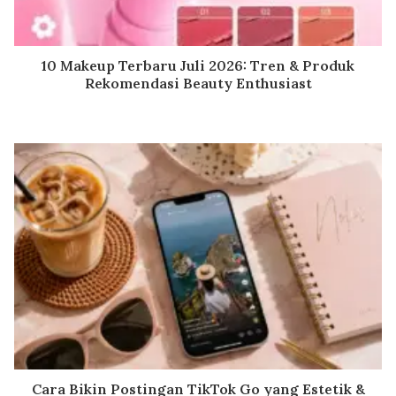
10 Makeup Terbaru Juli 2026: Tren & Produk
Rekomendasi Beauty Enthusiast
Cara Bikin Postingan TikTok Go yang Estetik &