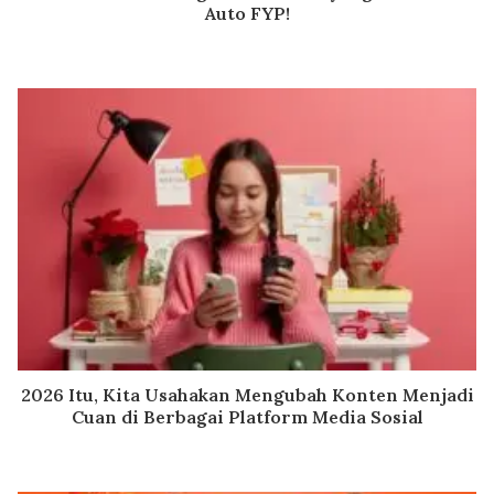
Auto FYP!
2026 Itu, Kita Usahakan Mengubah Konten Menjadi
Cuan di Berbagai Platform Media Sosial