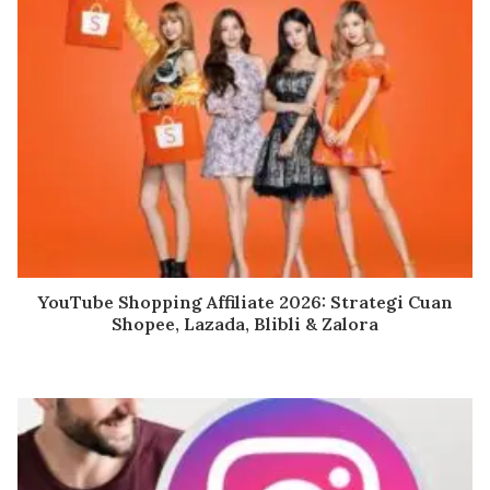
YouTube Shopping Affiliate 2026: Strategi Cuan
Shopee, Lazada, Blibli & Zalora