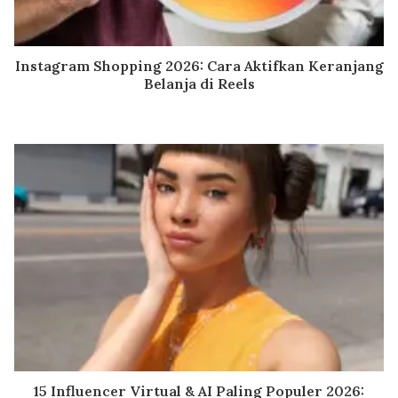
Instagram Shopping 2026: Cara Aktifkan Keranjang
Belanja di Reels
15 Influencer Virtual & AI Paling Populer 2026: