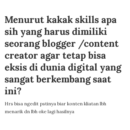
Menurut kakak skills apa
sih yang harus dimiliki
seorang blogger /content
creator agar tetap bisa
eksis di dunia digital yang
sangat berkembang saat
ini?
Hrs bisa ngedit pstinya biar konten kliatan lbh
menarik dn lbh oke lagi hasilnya