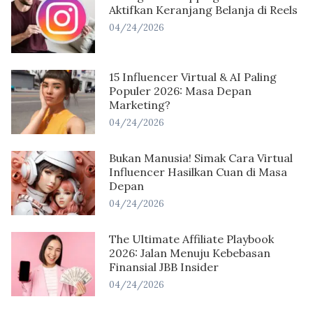
Aktifkan Keranjang Belanja di Reels
04/24/2026
15 Influencer Virtual & AI Paling
Populer 2026: Masa Depan
Marketing?
04/24/2026
Bukan Manusia! Simak Cara Virtual
Influencer Hasilkan Cuan di Masa
Depan
04/24/2026
The Ultimate Affiliate Playbook
2026: Jalan Menuju Kebebasan
Finansial JBB Insider
04/24/2026