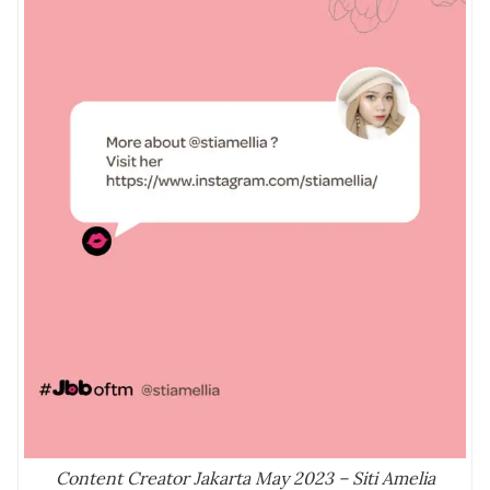
Content Creator Jakarta May 2023 – Siti Amelia