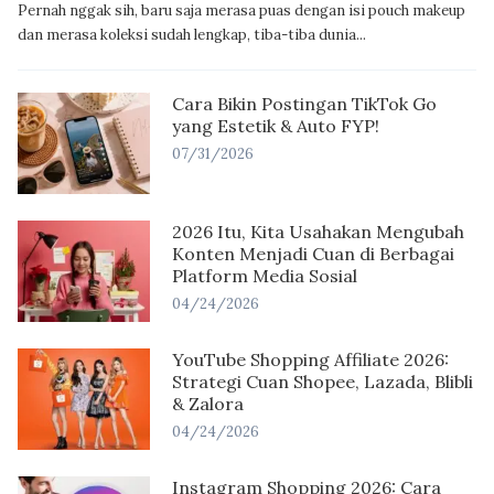
Pernah nggak sih, baru saja merasa puas dengan isi pouch makeup
dan merasa koleksi sudah lengkap, tiba-tiba dunia...
Cara Bikin Postingan TikTok Go
yang Estetik & Auto FYP!
07/31/2026
2026 Itu, Kita Usahakan Mengubah
Konten Menjadi Cuan di Berbagai
Platform Media Sosial
04/24/2026
YouTube Shopping Affiliate 2026:
Strategi Cuan Shopee, Lazada, Blibli
& Zalora
04/24/2026
Instagram Shopping 2026: Cara