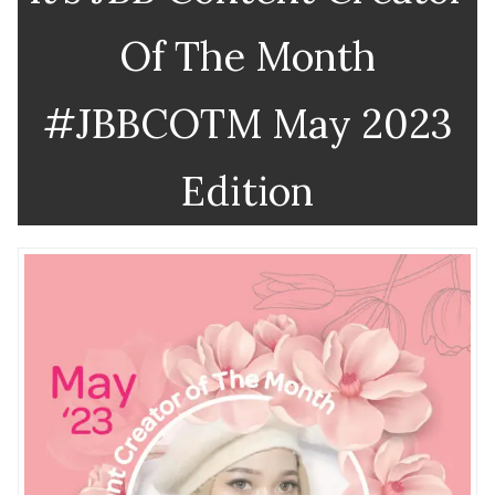
Of The Month
#JBBCOTM May 2023
Edition