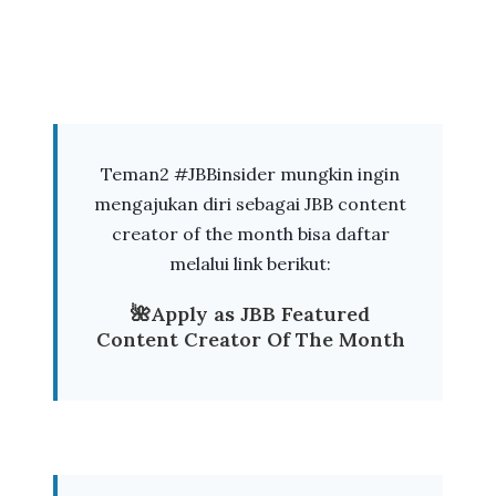
Teman2 #JBBinsider mungkin ingin
mengajukan diri sebagai JBB content
creator of the month bisa daftar
melalui link berikut:
🌺Apply as JBB Featured
Content Creator Of The Month