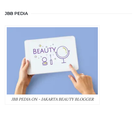
JBB PEDIA
JBB PEDIA ON - JAKARTA BEAUTY BLOGGER