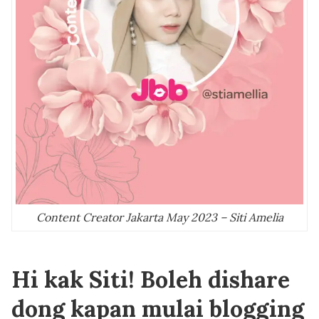
Content Creator Jakarta May 2023 – Siti Amelia
Hi kak Siti! Boleh dishare
dong kapan mulai blogging