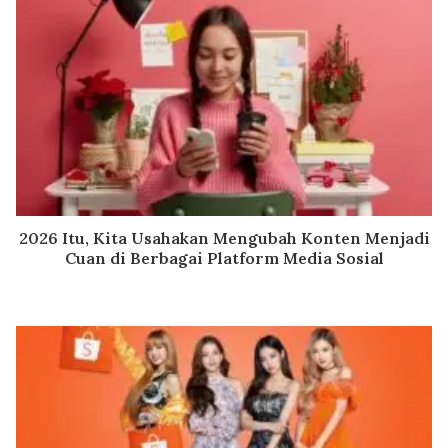
2026 Itu, Kita Usahakan Mengubah Konten Menjadi
Cuan di Berbagai Platform Media Sosial