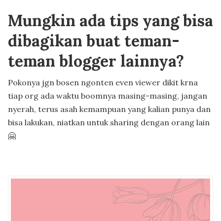
Mungkin ada tips yang bisa
dibagikan buat teman-
teman blogger lainnya?
Pokonya jgn bosen ngonten even viewer dikit krna
tiap org ada waktu boomnya masing-masing, jangan
nyerah, terus asah kemampuan yang kalian punya dan
bisa lakukan, niatkan untuk sharing dengan orang lain
🤗