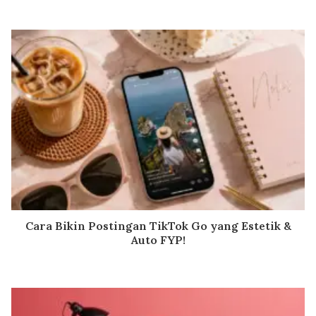
Cara Bikin Postingan TikTok Go yang Estetik &
Auto FYP!