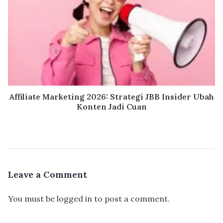
Affiliate Marketing 2026: Strategi JBB Insider Ubah
Konten Jadi Cuan
Leave a Comment
You must be
logged in
to post a comment.