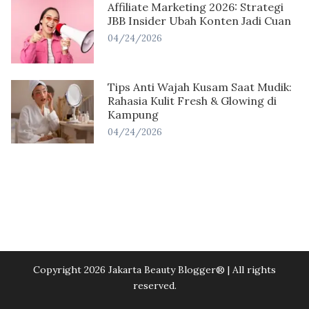
Affiliate Marketing 2026: Strategi
JBB Insider Ubah Konten Jadi Cuan
04/24/2026
Tips Anti Wajah Kusam Saat Mudik:
Rahasia Kulit Fresh & Glowing di
Kampung
04/24/2026
Copyright 2026 Jakarta Beauty Blogger®️ | All rights
reserved.