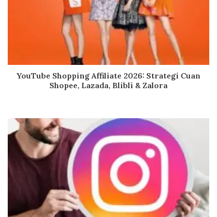
YouTube Shopping Affiliate 2026: Strategi Cuan
Shopee, Lazada, Blibli & Zalora