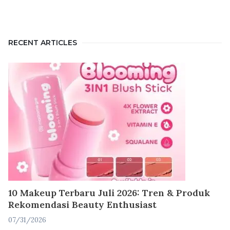
RECENT ARTICLES
10 Makeup Terbaru Juli 2026: Tren & Produk
Rekomendasi Beauty Enthusiast
07/31/2026