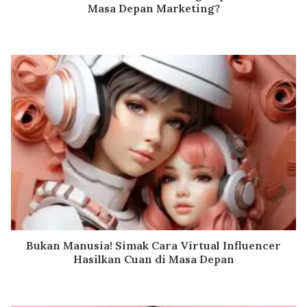
Masa Depan Marketing?
Bukan Manusia! Simak Cara Virtual Influencer
Hasilkan Cuan di Masa Depan