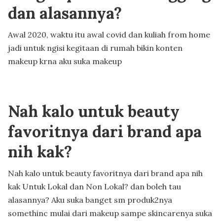
dan alasannya?
Awal 2020, waktu itu awal covid dan kuliah from home
jadi untuk ngisi kegitaan di rumah bikin konten
makeup krna aku suka makeup
Nah kalo untuk beauty
favoritnya dari brand apa
nih kak?
Nah kalo untuk beauty favoritnya dari brand apa nih
kak Untuk Lokal dan Non Lokal? dan boleh tau
alasannya? Aku suka banget sm produk2nya
somethinc mulai dari makeup sampe skincarenya suka