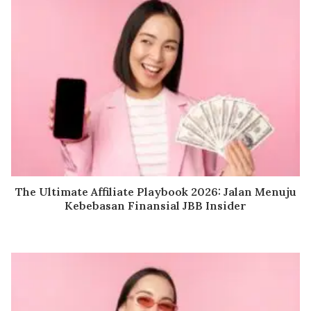
The Ultimate Affiliate Playbook 2026: Jalan Menuju
Kebebasan Finansial JBB Insider