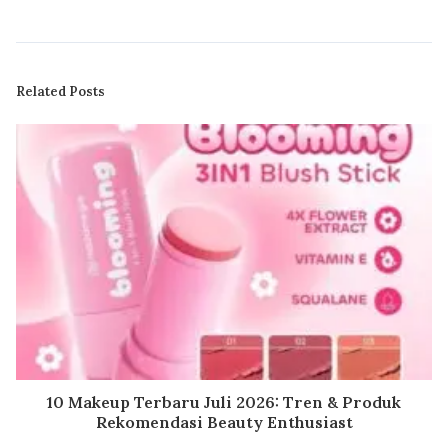
Related Posts
10 Makeup Terbaru Juli 2026: Tren & Produk
Rekomendasi Beauty Enthusiast