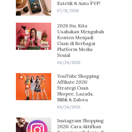
Estetik & Auto FYP!
07/31/2026
2026 Itu, Kita
Usahakan Mengubah
Konten Menjadi
Cuan di Berbagai
Platform Media
Sosial
04/24/2026
YouTube Shopping
Affiliate 2026:
Strategi Cuan
Shopee, Lazada,
Blibli & Zalora
04/24/2026
Instagram Shopping
2026: Cara Aktifkan