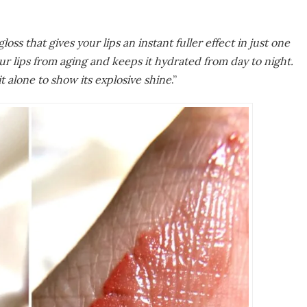
oss that gives your lips an instant fuller effect in just one
ur lips from aging and keeps it hydrated from day to night.
it alone to show its explosive shine
.”