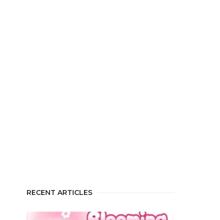
RECENT ARTICLES