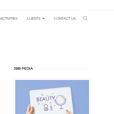
ACTIVITIES
CLIENTS
CONTACT US
JBB PEDIA