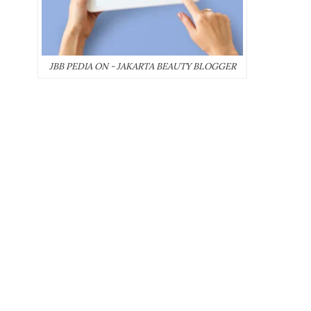
JBB PEDIA ON - JAKARTA BEAUTY BLOGGER