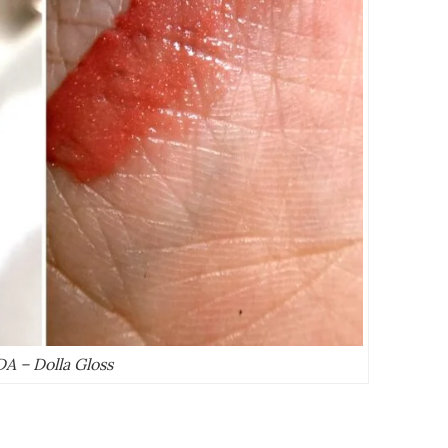
A – Dolla Gloss