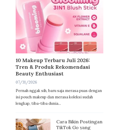
10 Makeup Terbaru Juli 2026:
Tren & Produk Rekomendasi
Beauty Enthusiast
07/31/2026
Pernah nggak sih, baru saja merasa puas dengan
isi pouch makeup dan merasa koleksi sudah
lengkap, tiba-tiba dunia...
Cara Bikin Postingan
TikTok Go yang