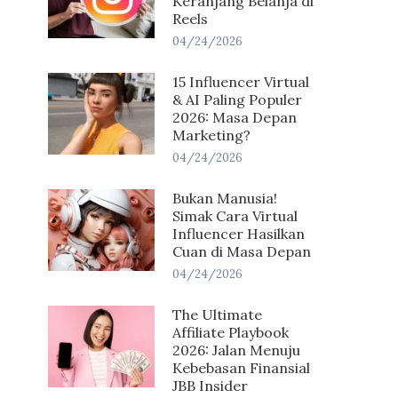
Keranjang Belanja di
Reels
04/24/2026
15 Influencer Virtual
& AI Paling Populer
2026: Masa Depan
Marketing?
04/24/2026
Bukan Manusia!
Simak Cara Virtual
Influencer Hasilkan
Cuan di Masa Depan
04/24/2026
The Ultimate
Affiliate Playbook
2026: Jalan Menuju
Kebebasan Finansial
JBB Insider