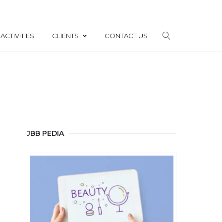
ACTIVITIES
CLIENTS
CONTACT US
JBB PEDIA