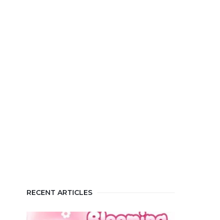
RECENT ARTICLES