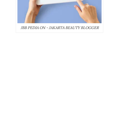
JBB PEDIA ON - JAKARTA BEAUTY BLOGGER