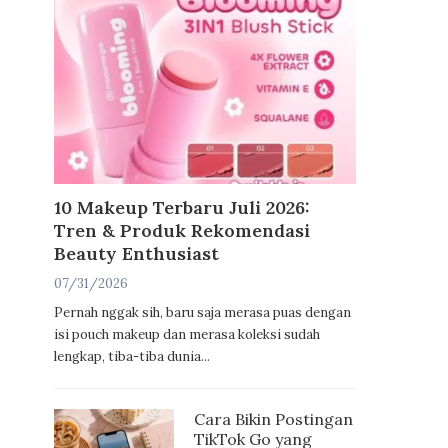
10 Makeup Terbaru Juli 2026:
Tren & Produk Rekomendasi
Beauty Enthusiast
07/31/2026
Pernah nggak sih, baru saja merasa puas dengan
isi pouch makeup dan merasa koleksi sudah
lengkap, tiba-tiba dunia...
Cara Bikin Postingan
TikTok Go yang