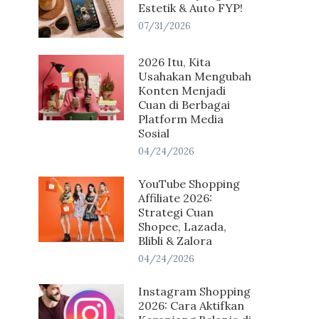
Estetik & Auto FYP!
07/31/2026
2026 Itu, Kita
Usahakan Mengubah
Konten Menjadi
Cuan di Berbagai
Platform Media
Sosial
04/24/2026
YouTube Shopping
Affiliate 2026:
Strategi Cuan
Shopee, Lazada,
Blibli & Zalora
04/24/2026
Instagram Shopping
2026: Cara Aktifkan