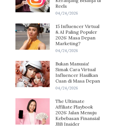
Keranjang Belanja di
Reels
04/24/2026
15 Influencer Virtual
& AI Paling Populer
2026: Masa Depan
Marketing?
04/24/2026
Bukan Manusia!
Simak Cara Virtual
Influencer Hasilkan
Cuan di Masa Depan
04/24/2026
The Ultimate
Affiliate Playbook
2026: Jalan Menuju
Kebebasan Finansial
JBB Insider