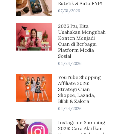
Estetik & Auto FYP!
07/31/2026
2026 Itu, Kita
Usahakan Mengubah
Konten Menjadi
Cuan di Berbagai
Platform Media
Sosial
04/24/2026
YouTube Shopping
Affiliate 2026:
Strategi Cuan
Shopee, Lazada,
Blibli & Zalora
04/24/2026
Instagram Shopping
2026: Cara Aktifkan