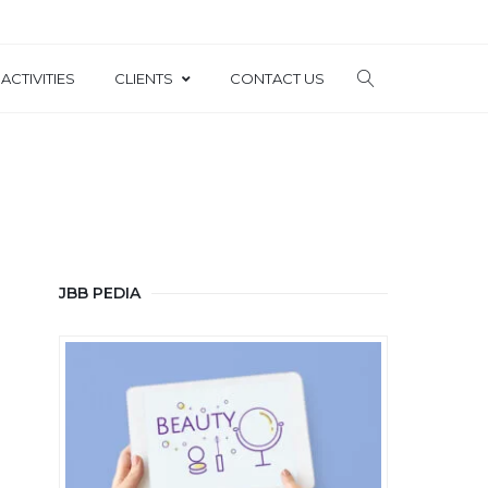
ACTIVITIES
CLIENTS
CONTACT US
JBB PEDIA