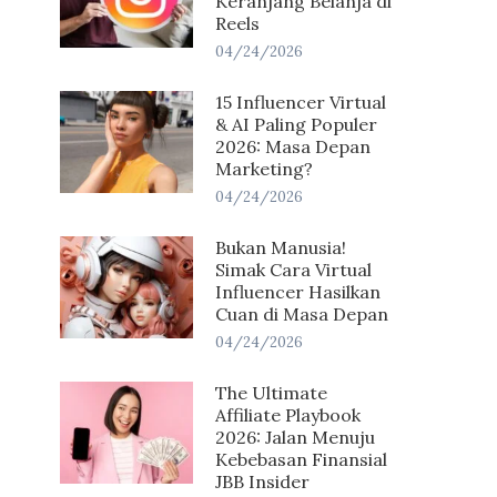
Keranjang Belanja di
Reels
04/24/2026
15 Influencer Virtual
& AI Paling Populer
2026: Masa Depan
Marketing?
04/24/2026
Bukan Manusia!
Simak Cara Virtual
Influencer Hasilkan
Cuan di Masa Depan
04/24/2026
The Ultimate
Affiliate Playbook
2026: Jalan Menuju
Kebebasan Finansial
JBB Insider