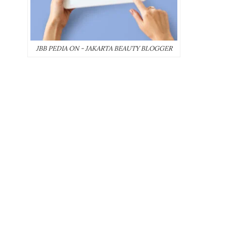
JBB PEDIA ON - JAKARTA BEAUTY BLOGGER