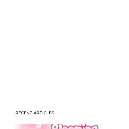
RECENT ARTICLES