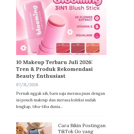
10 Makeup Terbaru Juli 2026:
Tren & Produk Rekomendasi
Beauty Enthusiast
07/31/2026
Pernah nggak sih, baru saja merasa puas dengan
isi pouch makeup dan merasa koleksi sudah
lengkap, tiba-tiba dunia...
Cara Bikin Postingan
TikTok Go yang