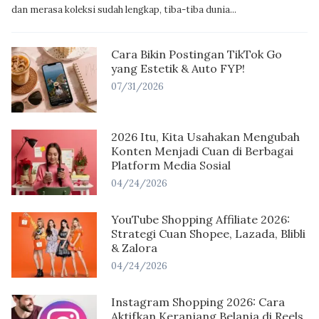
dan merasa koleksi sudah lengkap, tiba-tiba dunia...
Cara Bikin Postingan TikTok Go
yang Estetik & Auto FYP!
07/31/2026
2026 Itu, Kita Usahakan Mengubah
Konten Menjadi Cuan di Berbagai
Platform Media Sosial
04/24/2026
YouTube Shopping Affiliate 2026:
Strategi Cuan Shopee, Lazada, Blibli
& Zalora
04/24/2026
Instagram Shopping 2026: Cara
Aktifkan Keranjang Belanja di Reels