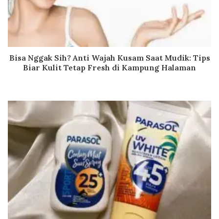
Bisa Nggak Sih? Anti Wajah Kusam Saat Mudik: Tips
Biar Kulit Tetap Fresh di Kampung Halaman