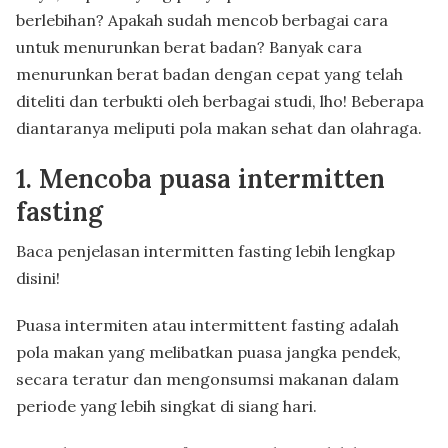
berlebihan? Apakah sudah mencob berbagai cara
untuk menurunkan berat badan? Banyak cara
menurunkan berat badan dengan cepat yang telah
diteliti dan terbukti oleh berbagai studi, lho! Beberapa
diantaranya meliputi pola makan sehat dan olahraga.
1. Mencoba puasa intermitten
fasting
Baca penjelasan intermitten fasting lebih lengkap
disini!
Puasa intermiten atau intermittent fasting adalah
pola makan yang melibatkan puasa jangka pendek,
secara teratur dan mengonsumsi makanan dalam
periode yang lebih singkat di siang hari.