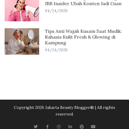
JBB Insider Ubah Konten Jadi Cuan
04/24/2026
Tips Anti Wajah Kusam Saat Mudik:
Rahasia Kulit Fresh & Glowing di
Kampung
04/24/2026
Copyright 2026 Jakarta Beauty Blogger®️ | All rights
reserved.