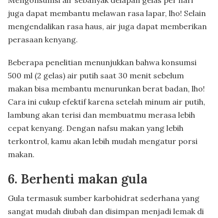
juga dapat membantu melawan rasa lapar, lho! Selain
mengendalikan rasa haus, air juga dapat memberikan
perasaan kenyang.
Beberapa penelitian menunjukkan bahwa konsumsi
500 ml (2 gelas) air putih saat 30 menit sebelum
makan bisa membantu menurunkan berat badan, lho!
Cara ini cukup efektif karena setelah minum air putih,
lambung akan terisi dan membuatmu merasa lebih
cepat kenyang. Dengan nafsu makan yang lebih
terkontrol, kamu akan lebih mudah mengatur porsi
makan.
6. Berhenti makan gula
Gula termasuk sumber karbohidrat sederhana yang
sangat mudah diubah dan disimpan menjadi lemak di