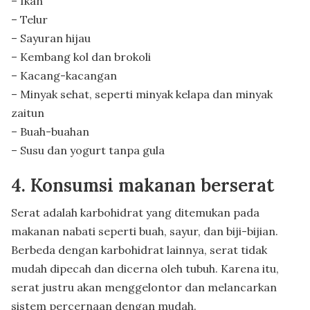
– Ikan
– Telur
– Sayuran hijau
– Kembang kol dan brokoli
– Kacang-kacangan
– Minyak sehat, seperti minyak kelapa dan minyak
zaitun
– Buah-buahan
– Susu dan yogurt tanpa gula
4. Konsumsi makanan berserat
Serat adalah karbohidrat yang ditemukan pada
makanan nabati seperti buah, sayur, dan biji-bijian.
Berbeda dengan karbohidrat lainnya, serat tidak
mudah dipecah dan dicerna oleh tubuh. Karena itu,
serat justru akan menggelontor dan melancarkan
sistem percernaan dengan mudah.