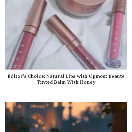
Editor’s Choice: Natural Lips with Upmost Beaute
Tinted Balm With Honey