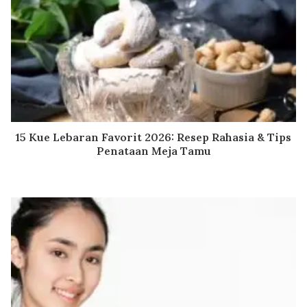
15 Kue Lebaran Favorit 2026: Resep Rahasia & Tips
Penataan Meja Tamu