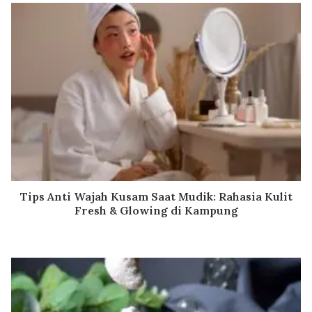
Tips Anti Wajah Kusam Saat Mudik: Rahasia Kulit
Fresh & Glowing di Kampung