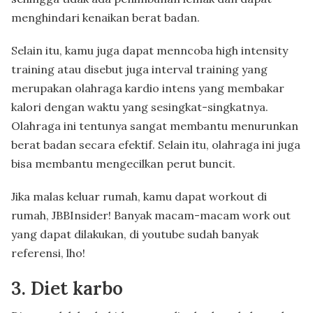
menghindari kenaikan berat badan.
Selain itu, kamu juga dapat menncoba high intensity
training atau disebut juga interval training yang
merupakan olahraga kardio intens yang membakar
kalori dengan waktu yang sesingkat-singkatnya.
Olahraga ini tentunya sangat membantu menurunkan
berat badan secara efektif. Selain itu, olahraga ini juga
bisa membantu mengecilkan perut buncit.
Jika malas keluar rumah, kamu dapat workout di
rumah, JBBInsider! Banyak macam-macam work out
yang dapat dilakukan, di youtube sudah banyak
referensi, lho!
3. Diet karbo