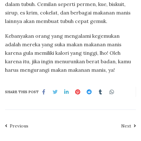
dalam tubuh. Cemilan seperti permen, kue, biskuit,
sirup, es krim, cokelat, dan berbagai makanan manis
lainnya akan membuat tubuh cepat gemuk.
Kebanyakan orang yang mengalami kegemukan
adalah mereka yang suka makan makanan manis
karena gula memiliki kalori yang tinggi, lho! Oleh
karena itu, jika ingin menurunkan berat badan, kamu
harus mengurangi makan makanan manis, ya!
SHARE THIS POST
Previous
Next