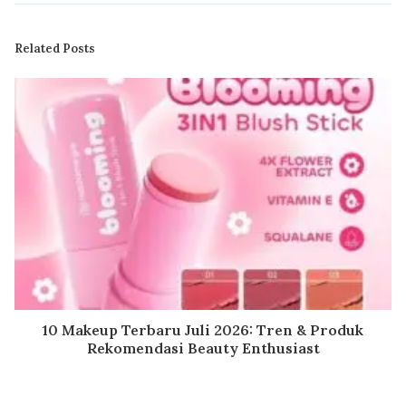
Related Posts
10 Makeup Terbaru Juli 2026: Tren & Produk
Rekomendasi Beauty Enthusiast