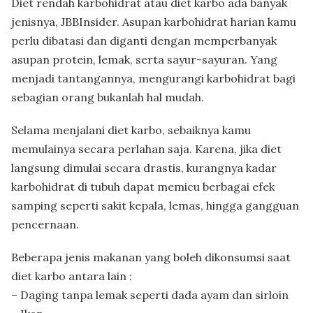
Diet rendah karbohidrat atau diet karbo ada banyak
jenisnya, JBBInsider. Asupan karbohidrat harian kamu
perlu dibatasi dan diganti dengan memperbanyak
asupan protein, lemak, serta sayur-sayuran. Yang
menjadi tantangannya, mengurangi karbohidrat bagi
sebagian orang bukanlah hal mudah.
Selama menjalani diet karbo, sebaiknya kamu
memulainya secara perlahan saja. Karena, jika diet
langsung dimulai secara drastis, kurangnya kadar
karbohidrat di tubuh dapat memicu berbagai efek
samping seperti sakit kepala, lemas, hingga gangguan
pencernaan.
Beberapa jenis makanan yang boleh dikonsumsi saat
diet karbo antara lain :
– Daging tanpa lemak seperti dada ayam dan sirloin