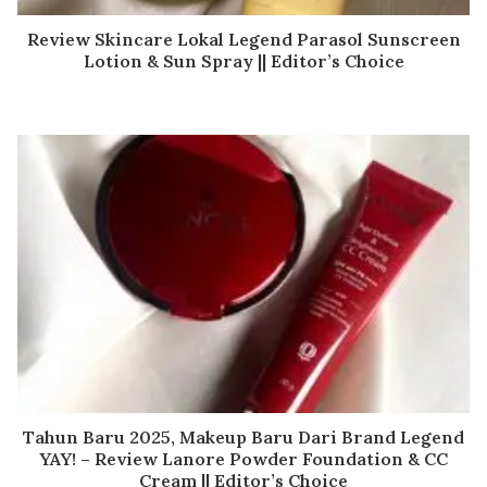
Review Skincare Lokal Legend Parasol Sunscreen
Lotion & Sun Spray || Editor’s Choice
Tahun Baru 2025, Makeup Baru Dari Brand Legend
YAY! – Review Lanore Powder Foundation & CC
Cream || Editor’s Choice