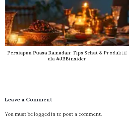
Persiapan Puasa Ramadan: Tips Sehat & Produktif
ala #JBBinsider
Leave a Comment
You must be
logged in
to post a comment.