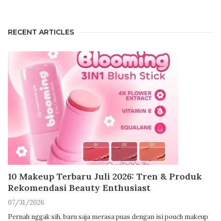
RECENT ARTICLES
10 Makeup Terbaru Juli 2026: Tren & Produk
Rekomendasi Beauty Enthusiast
07/31/2026
Pernah nggak sih, baru saja merasa puas dengan isi pouch makeup