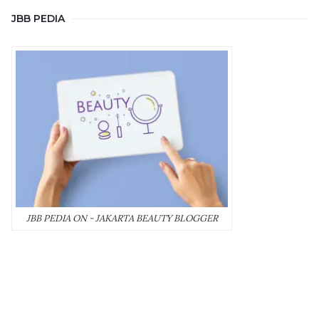
JBB PEDIA
JBB PEDIA ON - JAKARTA BEAUTY BLOGGER