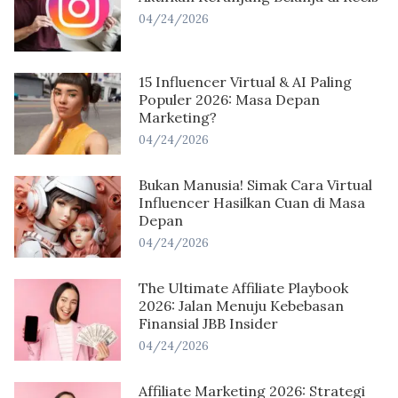
04/24/2026
15 Influencer Virtual & AI Paling
Populer 2026: Masa Depan
Marketing?
04/24/2026
Bukan Manusia! Simak Cara Virtual
Influencer Hasilkan Cuan di Masa
Depan
04/24/2026
The Ultimate Affiliate Playbook
2026: Jalan Menuju Kebebasan
Finansial JBB Insider
04/24/2026
Affiliate Marketing 2026: Strategi