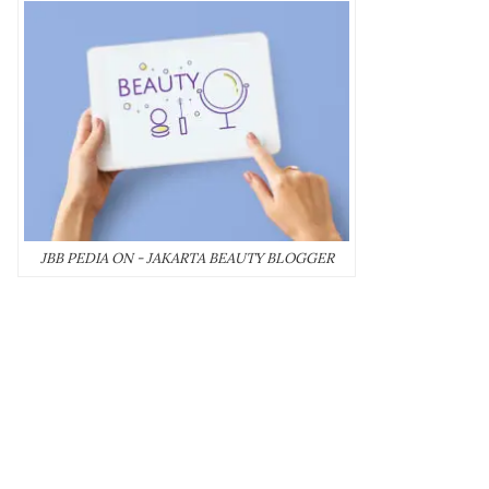
JBB PEDIA ON - JAKARTA BEAUTY BLOGGER