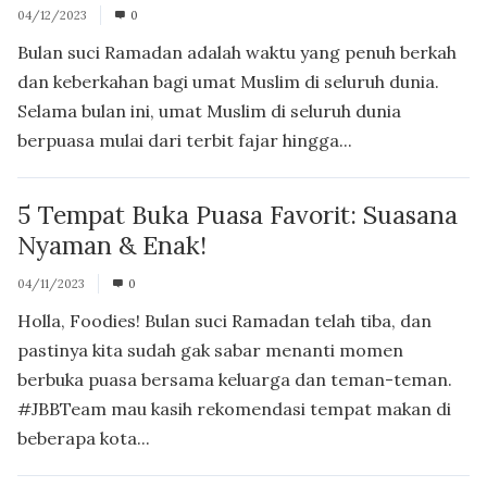
04/12/2023
0
Bulan suci Ramadan adalah waktu yang penuh berkah
dan keberkahan bagi umat Muslim di seluruh dunia.
Selama bulan ini, umat Muslim di seluruh dunia
berpuasa mulai dari terbit fajar hingga...
5 Tempat Buka Puasa Favorit: Suasana
Nyaman & Enak!
04/11/2023
0
Holla, Foodies! Bulan suci Ramadan telah tiba, dan
pastinya kita sudah gak sabar menanti momen
berbuka puasa bersama keluarga dan teman-teman.
#JBBTeam mau kasih rekomendasi tempat makan di
beberapa kota...