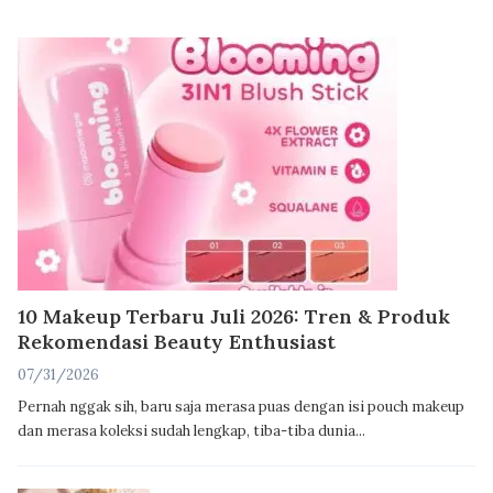
10 Makeup Terbaru Juli 2026: Tren & Produk
Rekomendasi Beauty Enthusiast
07/31/2026
Pernah nggak sih, baru saja merasa puas dengan isi pouch makeup
dan merasa koleksi sudah lengkap, tiba-tiba dunia...