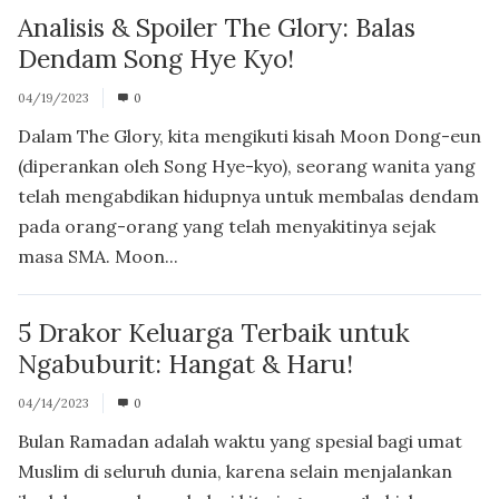
Analisis & Spoiler The Glory: Balas
Dendam Song Hye Kyo!
04/19/2023
0
Dalam The Glory, kita mengikuti kisah Moon Dong-eun
(diperankan oleh Song Hye-kyo), seorang wanita yang
telah mengabdikan hidupnya untuk membalas dendam
pada orang-orang yang telah menyakitinya sejak
masa SMA. Moon...
5 Drakor Keluarga Terbaik untuk
Ngabuburit: Hangat & Haru!
04/14/2023
0
Bulan Ramadan adalah waktu yang spesial bagi umat
Muslim di seluruh dunia, karena selain menjalankan