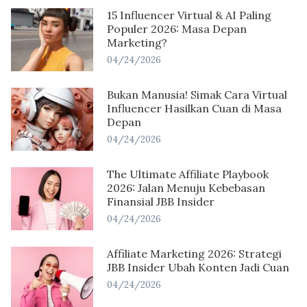
15 Influencer Virtual & AI Paling
Populer 2026: Masa Depan
Marketing?
04/24/2026
Bukan Manusia! Simak Cara Virtual
Influencer Hasilkan Cuan di Masa
Depan
04/24/2026
The Ultimate Affiliate Playbook
2026: Jalan Menuju Kebebasan
Finansial JBB Insider
04/24/2026
Affiliate Marketing 2026: Strategi
JBB Insider Ubah Konten Jadi Cuan
04/24/2026