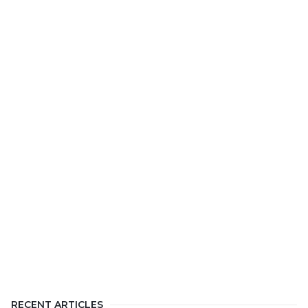
RECENT ARTICLES