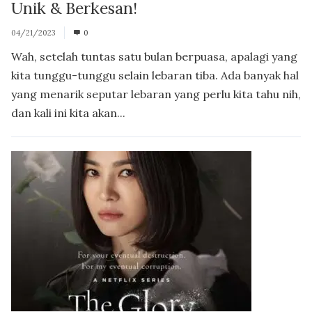
Unik & Berkesan!
04/21/2023
0
Wah, setelah tuntas satu bulan berpuasa, apalagi yang
kita tunggu-tunggu selain lebaran tiba. Ada banyak hal
yang menarik seputar lebaran yang perlu kita tahu nih,
dan kali ini kita akan...