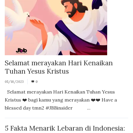
Selamat merayakan Hari Kenaikan
Tuhan Yesus Kristus
05/18/2023
0
Selamat merayakan Hari Kenaikan Tuhan Yesus
Kristus ❤️ bagi kamu yang merayakan ❤️❤️ Have a
blessed day tmn2 #JBBinsider ...
5 Fakta Menarik Lebaran di Indonesia: