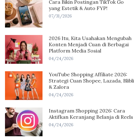
Cara Bikin Postingan TikTok Go
yang Estetik & Auto FYP!
07/31/2026
2026 Itu, Kita Usahakan Mengubah
Konten Menjadi Cuan di Berbagai
Platform Media Sosial
04/24/2026
YouTube Shopping Affiliate 2026:
Strategi Cuan Shopee, Lazada, Blibli
& Zalora
04/24/2026
Instagram Shopping 2026: Cara
Aktifkan Keranjang Belanja di Reels
04/24/2026