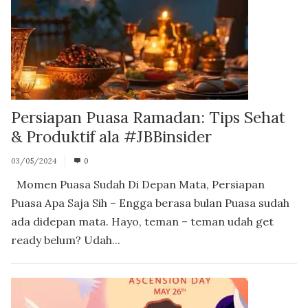
Persiapan Puasa Ramadan: Tips Sehat
& Produktif ala #JBBinsider
03/05/2024
0
Momen Puasa Sudah Di Depan Mata, Persiapan
Puasa Apa Saja Sih – Engga berasa bulan Puasa sudah
ada didepan mata. Hayo, teman – teman udah get
ready belum? Udah...