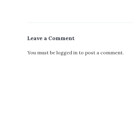
Leave a Comment
You must be
logged in
to post a comment.