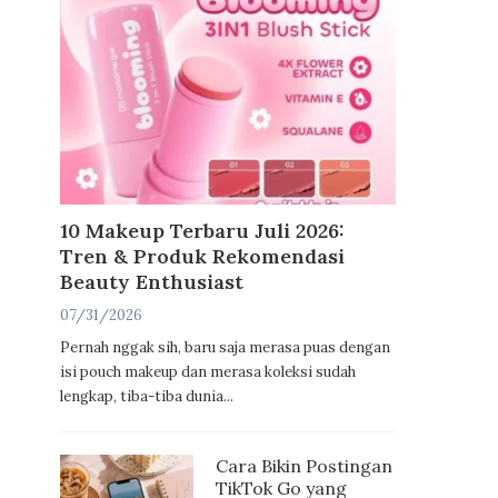
10 Makeup Terbaru Juli 2026:
Tren & Produk Rekomendasi
Beauty Enthusiast
07/31/2026
Pernah nggak sih, baru saja merasa puas dengan
isi pouch makeup dan merasa koleksi sudah
lengkap, tiba-tiba dunia...
Cara Bikin Postingan
TikTok Go yang