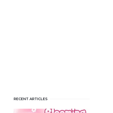
RECENT ARTICLES