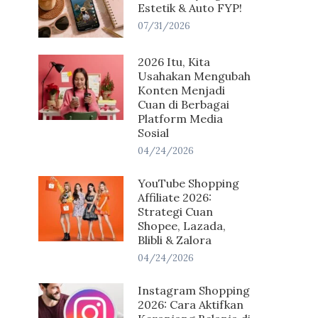
Estetik & Auto FYP!
07/31/2026
2026 Itu, Kita
Usahakan Mengubah
Konten Menjadi
Cuan di Berbagai
Platform Media
Sosial
04/24/2026
YouTube Shopping
Affiliate 2026:
Strategi Cuan
Shopee, Lazada,
Blibli & Zalora
04/24/2026
Instagram Shopping
2026: Cara Aktifkan