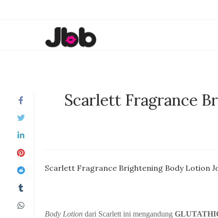
Scarlett Fragrance Br
Scarlett Fragrance Brightening Body Lotion Jo
Body Lotion
dari Scarlett ini mengandung
GLUTATHIO