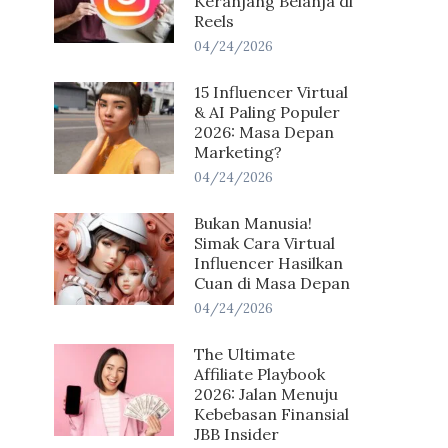
Keranjang Belanja di
Reels
04/24/2026
15 Influencer Virtual
& AI Paling Populer
2026: Masa Depan
Marketing?
04/24/2026
Bukan Manusia!
Simak Cara Virtual
Influencer Hasilkan
Cuan di Masa Depan
04/24/2026
The Ultimate
Affiliate Playbook
2026: Jalan Menuju
Kebebasan Finansial
JBB Insider