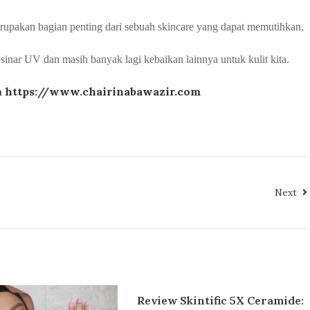
rupakan bagian penting dari sebuah skincare yang dapat memutihkan,
sinar UV dan masih banyak lagi kebaikan lainnya untuk kulit kita.
a
https://www.chairinabawazir.com
Next
Review Skintific 5X Ceramide: