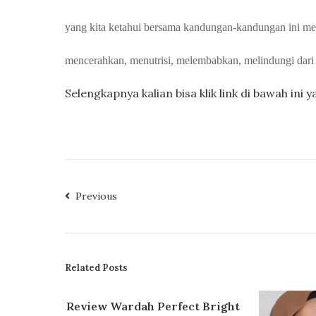
yang kita ketahui bersama kandungan-kandungan ini me
mencerahkan, menutrisi, melembabkan, melindungi dari 
Selengkapnya kalian bisa klik link di bawah ini y
Previous
Related Posts
Review Wardah Perfect Bright