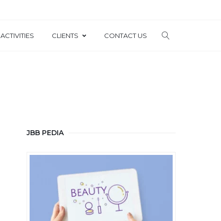
ACTIVITIES
CLIENTS
CONTACT US
JBB PEDIA