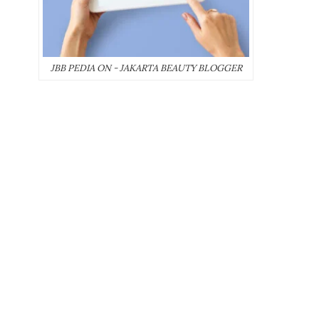
JBB PEDIA ON - JAKARTA BEAUTY BLOGGER