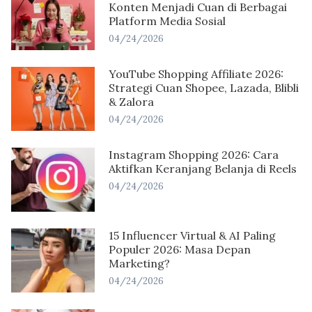
Konten Menjadi Cuan di Berbagai
Platform Media Sosial
04/24/2026
YouTube Shopping Affiliate 2026:
Strategi Cuan Shopee, Lazada, Blibli
& Zalora
04/24/2026
Instagram Shopping 2026: Cara
Aktifkan Keranjang Belanja di Reels
04/24/2026
15 Influencer Virtual & AI Paling
Populer 2026: Masa Depan
Marketing?
04/24/2026