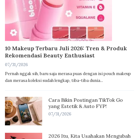
10 Makeup Terbaru Juli 2026: Tren & Produk
Rekomendasi Beauty Enthusiast
07/31/2026
Pernah nggak sih, baru saja merasa puas dengan isi pouch makeup
dan merasa koleksi sudah lengkap, tiba-tiba dunia...
Cara Bikin Postingan TikTok Go
yang Estetik & Auto FYP!
07/31/2026
2026 Itu, Kita Usahakan Mengubah