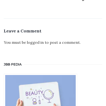
Leave a Comment
You must be
logged in
to post a comment.
JBB PEDIA