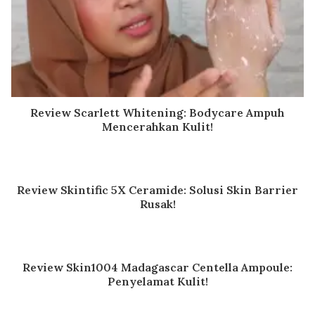
Review Scarlett Whitening: Bodycare Ampuh
Mencerahkan Kulit!
Review Skintific 5X Ceramide: Solusi Skin Barrier
Rusak!
Review Skin1004 Madagascar Centella Ampoule:
Penyelamat Kulit!