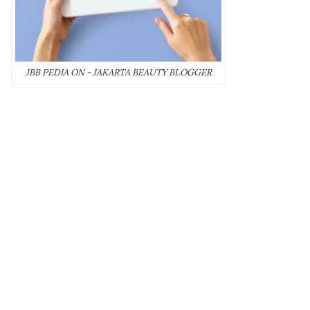
JBB PEDIA ON - JAKARTA BEAUTY BLOGGER