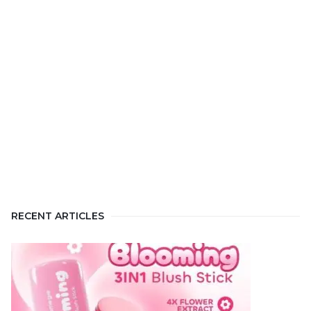
RECENT ARTICLES