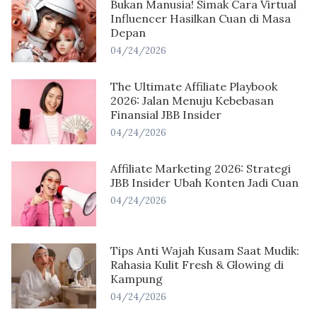
Bukan Manusia! Simak Cara Virtual
Influencer Hasilkan Cuan di Masa
Depan
04/24/2026
The Ultimate Affiliate Playbook
2026: Jalan Menuju Kebebasan
Finansial JBB Insider
04/24/2026
Affiliate Marketing 2026: Strategi
JBB Insider Ubah Konten Jadi Cuan
04/24/2026
Tips Anti Wajah Kusam Saat Mudik:
Rahasia Kulit Fresh & Glowing di
Kampung
04/24/2026