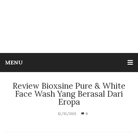
MENU
Review Bioxsine Pure & White
Face Wash Yang Berasal Dari
Eropa
12/13/2021
0