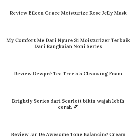
Review Eileen Grace Moisturize Rose Jelly Mask
My Comfort Me Dari Npure Si Moisturizer Terbaik
Dari Rangkaian Noni Series
Review Dewpré Tea Tree 5.5 Cleansing Foam
Brightly Series dari Scarlett bikin wajah lebih
cerah 💕
Review Jar De Awesome Tone Balancing Cream