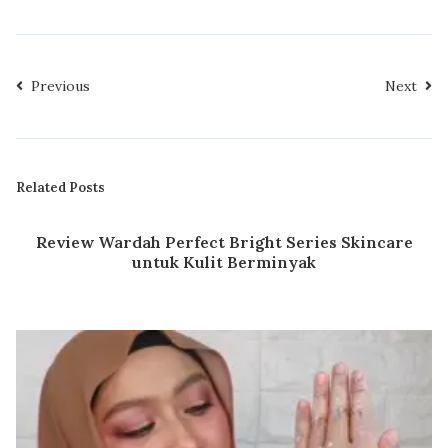
Previous
Next
Related Posts
Review Wardah Perfect Bright Series Skincare
untuk Kulit Berminyak