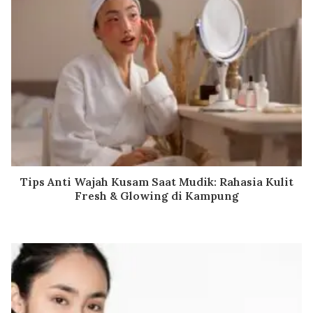
Tips Anti Wajah Kusam Saat Mudik: Rahasia Kulit
Fresh & Glowing di Kampung