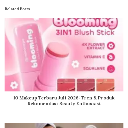
Related Posts
10 Makeup Terbaru Juli 2026: Tren & Produk
Rekomendasi Beauty Enthusiast