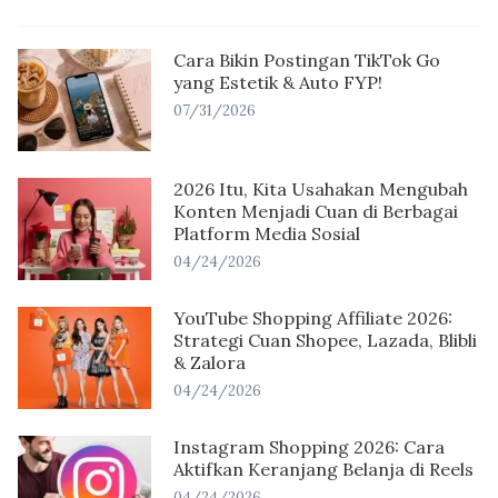
Cara Bikin Postingan TikTok Go
yang Estetik & Auto FYP!
07/31/2026
2026 Itu, Kita Usahakan Mengubah
Konten Menjadi Cuan di Berbagai
Platform Media Sosial
04/24/2026
YouTube Shopping Affiliate 2026:
Strategi Cuan Shopee, Lazada, Blibli
& Zalora
04/24/2026
Instagram Shopping 2026: Cara
Aktifkan Keranjang Belanja di Reels
04/24/2026