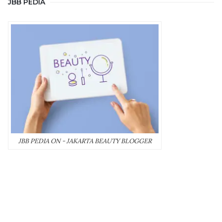
JBB PEDIA
JBB PEDIA ON - JAKARTA BEAUTY BLOGGER