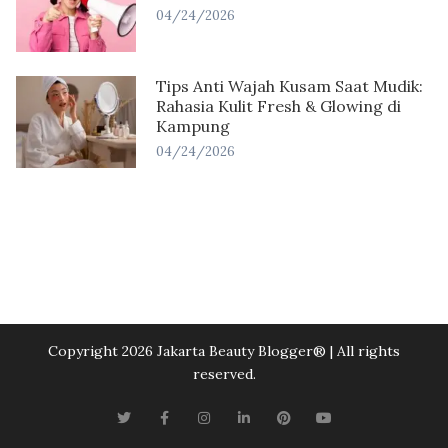
04/24/2026
Tips Anti Wajah Kusam Saat Mudik:
Rahasia Kulit Fresh & Glowing di
Kampung
04/24/2026
Copyright 2026 Jakarta Beauty Blogger®️ | All rights
reserved.