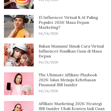
15 Influencer Virtual & AI Paling
Populer 2026: Masa Depan
Marketing?
04/24/2026
Bukan Manusia! Simak Cara Virtual
Influencer Hasilkan Cuan di Masa
Depan
04/24/2026
The Ultimate Affiliate Playbook
2026: Jalan Menuju Kebebasan
Finansial JBB Insider
04/24/2026
Affiliate Marketing 2026: Strategi
JBB Insider Ubah Konten Jadi Cuan