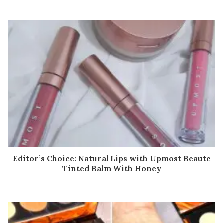
Editor’s Choice: Natural Lips with Upmost Beaute
Tinted Balm With Honey