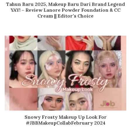
Tahun Baru 2025, Makeup Baru Dari Brand Legend
YAY! – Review Lanore Powder Foundation & CC
Cream || Editor’s Choice
Snowy Frosty Makeup Up Look For
#JBBMakeupCollabFebruary 2024