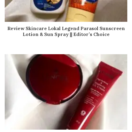
Review Skincare Lokal Legend Parasol Sunscreen
Lotion & Sun Spray || Editor’s Choice