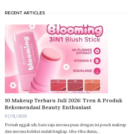
RECENT ARTICLES
10 Makeup Terbaru Juli 2026: Tren & Produk
Rekomendasi Beauty Enthusiast
07/31/2026
Pernah nggak sih, baru saja merasa puas dengan isi pouch makeup
dan merasa koleksi sudah lengkap, tiba-tiba dunia...