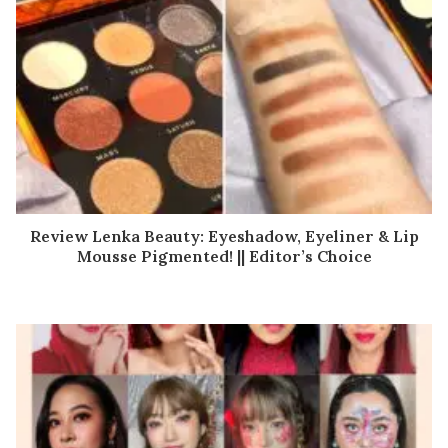
Review Lenka Beauty: Eyeshadow, Eyeliner & Lip
Mousse Pigmented! || Editor’s Choice