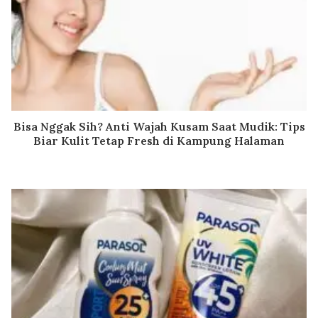
Bisa Nggak Sih? Anti Wajah Kusam Saat Mudik: Tips
Biar Kulit Tetap Fresh di Kampung Halaman