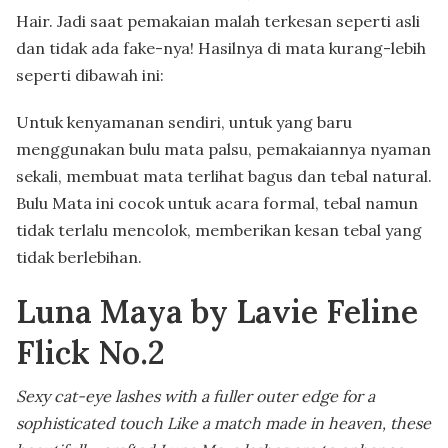
Hair. Jadi saat pemakaian malah terkesan seperti asli
dan tidak ada fake-nya! Hasilnya di mata kurang-lebih
seperti dibawah ini:
Untuk kenyamanan sendiri, untuk yang baru
menggunakan bulu mata palsu, pemakaiannya nyaman
sekali, membuat mata terlihat bagus dan tebal natural.
Bulu Mata ini cocok untuk acara formal, tebal namun
tidak terlalu mencolok, memberikan kesan tebal yang
tidak berlebihan.
Luna Maya by Lavie Feline
Flick No.2
Sexy cat-eye lashes with a fuller outer edge for a
sophisticated touch Like a match made in heaven, these