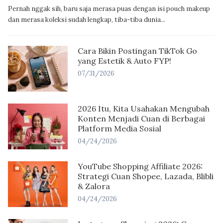
Pernah nggak sih, baru saja merasa puas dengan isi pouch makeup
dan merasa koleksi sudah lengkap, tiba-tiba dunia...
Cara Bikin Postingan TikTok Go
yang Estetik & Auto FYP!
07/31/2026
2026 Itu, Kita Usahakan Mengubah
Konten Menjadi Cuan di Berbagai
Platform Media Sosial
04/24/2026
YouTube Shopping Affiliate 2026:
Strategi Cuan Shopee, Lazada, Blibli
& Zalora
04/24/2026