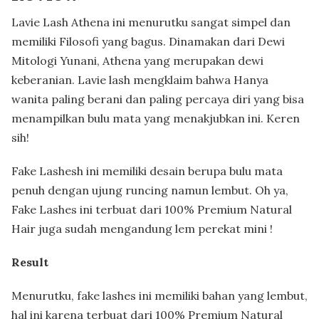
Lavie Lash Athena ini menurutku sangat simpel dan
memiliki Filosofi yang bagus. Dinamakan dari Dewi
Mitologi Yunani, Athena yang merupakan dewi
keberanian. Lavie lash mengklaim bahwa Hanya
wanita paling berani dan paling percaya diri yang bisa
menampilkan bulu mata yang menakjubkan ini. Keren
sih!
Fake Lashesh ini memiliki desain berupa bulu mata
penuh dengan ujung runcing namun lembut. Oh ya,
Fake Lashes ini terbuat dari 100% Premium Natural
Hair juga sudah mengandung lem perekat mini !
Result
Menurutku, fake lashes ini memiliki bahan yang lembut,
hal ini karena terbuat dari 100% Premium Natural