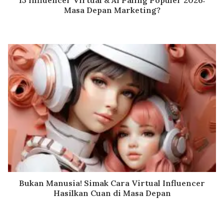
Masa Depan Marketing?
Bukan Manusia! Simak Cara Virtual Influencer
Hasilkan Cuan di Masa Depan