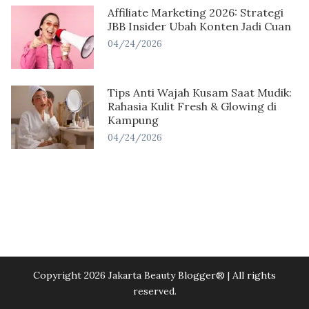
Affiliate Marketing 2026: Strategi
JBB Insider Ubah Konten Jadi Cuan
04/24/2026
Tips Anti Wajah Kusam Saat Mudik:
Rahasia Kulit Fresh & Glowing di
Kampung
04/24/2026
Copyright 2026 Jakarta Beauty Blogger®️ | All rights
reserved.