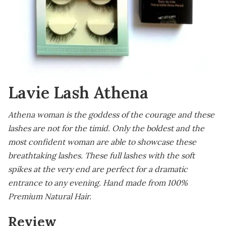
Lavie Lash Athena
Athena woman is the goddess of the courage and these
lashes are not for the timid. Only the boldest and the
most confident woman are able to showcase these
breathtaking lashes. These full lashes with the soft
spikes at the very end are perfect for a dramatic
entrance to any evening. Hand made from 100%
Premium Natural Hair.
Review