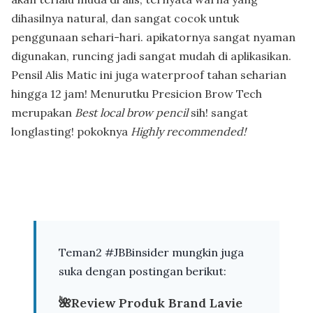
dihasilnya natural, dan sangat cocok untuk
penggunaan sehari-hari. apikatornya sangat nyaman
digunakan, runcing jadi sangat mudah di aplikasikan.
Pensil Alis Matic ini juga waterproof tahan seharian
hingga 12 jam! Menurutku Presicion Brow Tech
merupakan
Best local brow pencil
sih! sangat
longlasting! pokoknya
Highly recommended!
Teman2 #JBBinsider mungkin juga
suka dengan postingan berikut:
🌺
Review Produk Brand Lavie