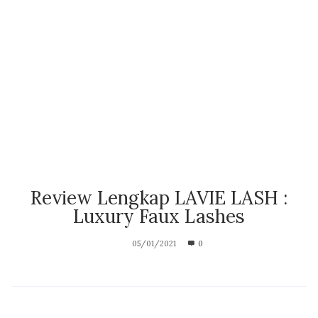
Review Lengkap LAVIE LASH :
Luxury Faux Lashes
05/01/2021
0