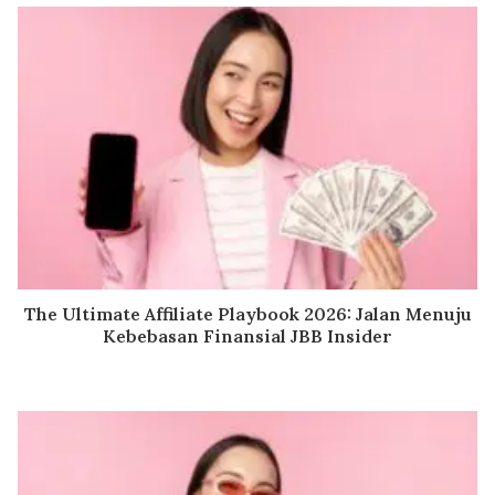
The Ultimate Affiliate Playbook 2026: Jalan Menuju
Kebebasan Finansial JBB Insider