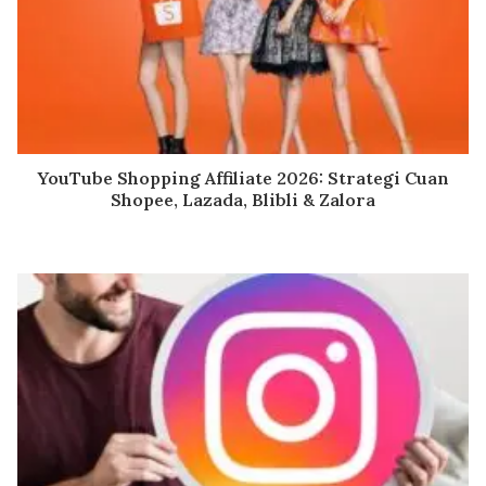
YouTube Shopping Affiliate 2026: Strategi Cuan
Shopee, Lazada, Blibli & Zalora