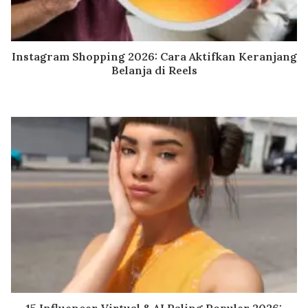
Instagram Shopping 2026: Cara Aktifkan Keranjang
Belanja di Reels
15 Influencer Virtual & AI Paling Populer 2026: