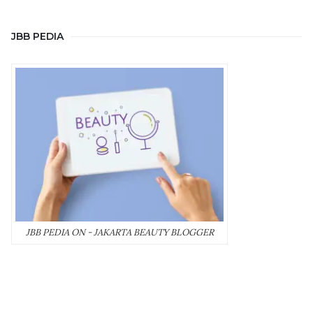
JBB PEDIA
JBB PEDIA ON - JAKARTA BEAUTY BLOGGER