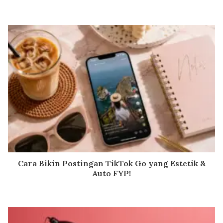
Cara Bikin Postingan TikTok Go yang Estetik &
Auto FYP!