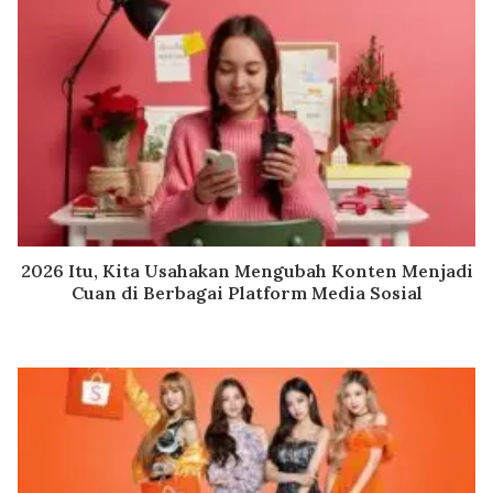
2026 Itu, Kita Usahakan Mengubah Konten Menjadi
Cuan di Berbagai Platform Media Sosial