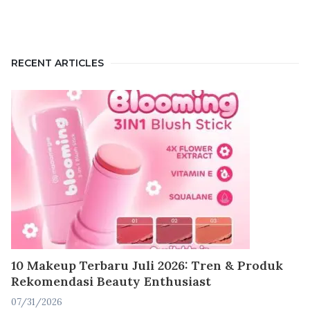
RECENT ARTICLES
10 Makeup Terbaru Juli 2026: Tren & Produk
Rekomendasi Beauty Enthusiast
07/31/2026