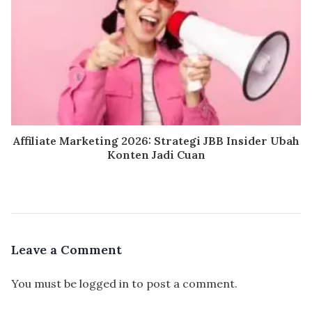
Affiliate Marketing 2026: Strategi JBB Insider Ubah
Konten Jadi Cuan
Leave a Comment
You must be
logged in
to post a comment.