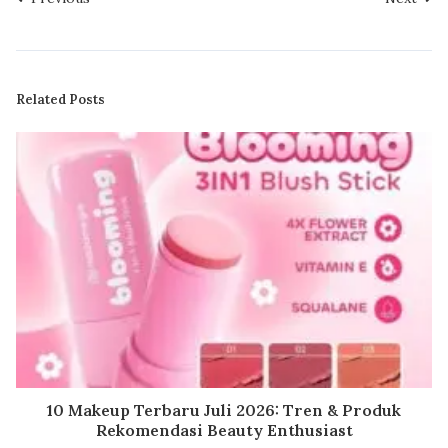
Related Posts
10 Makeup Terbaru Juli 2026: Tren & Produk
Rekomendasi Beauty Enthusiast