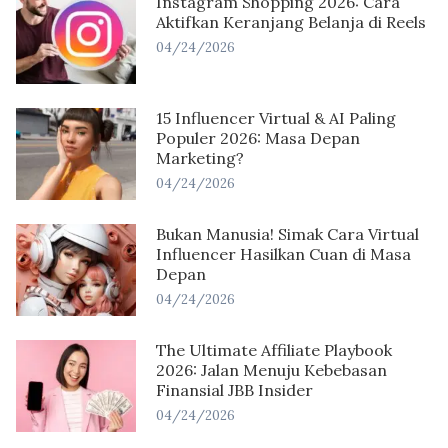
Instagram Shopping 2026: Cara
Aktifkan Keranjang Belanja di Reels
04/24/2026
15 Influencer Virtual & AI Paling
Populer 2026: Masa Depan
Marketing?
04/24/2026
Bukan Manusia! Simak Cara Virtual
Influencer Hasilkan Cuan di Masa
Depan
04/24/2026
The Ultimate Affiliate Playbook
2026: Jalan Menuju Kebebasan
Finansial JBB Insider
04/24/2026