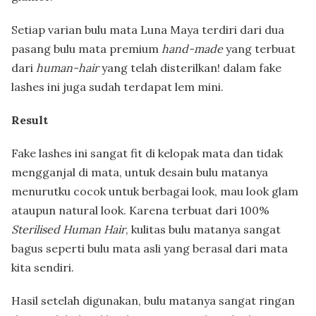
Setiap varian bulu mata Luna Maya terdiri dari dua
pasang bulu mata premium
hand-made
yang terbuat
dari
human-hair
yang telah disterilkan! dalam fake
lashes ini juga sudah terdapat lem mini.
Result
Fake lashes ini sangat fit di kelopak mata dan tidak
mengganjal di mata, untuk desain bulu matanya
menurutku cocok untuk berbagai look, mau look glam
ataupun natural look. Karena terbuat dari 100%
Sterilised Human Hair
, kulitas bulu matanya sangat
bagus seperti bulu mata asli yang berasal dari mata
kita sendiri.
Hasil setelah digunakan, bulu matanya sangat ringan