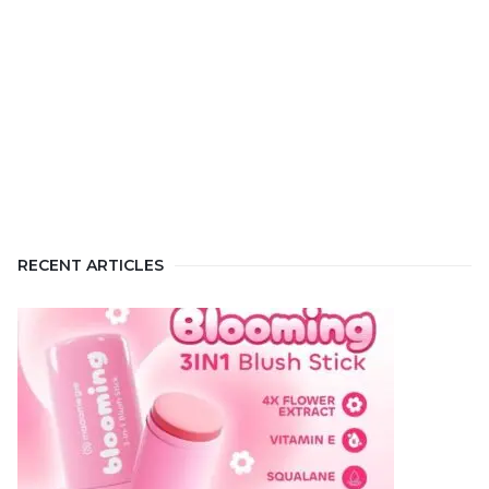
RECENT ARTICLES