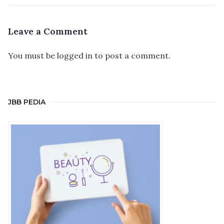
Leave a Comment
You must be
logged in
to post a comment.
JBB PEDIA