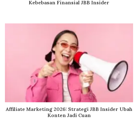
Kebebasan Finansial JBB Insider
Affiliate Marketing 2026: Strategi JBB Insider Ubah
Konten Jadi Cuan