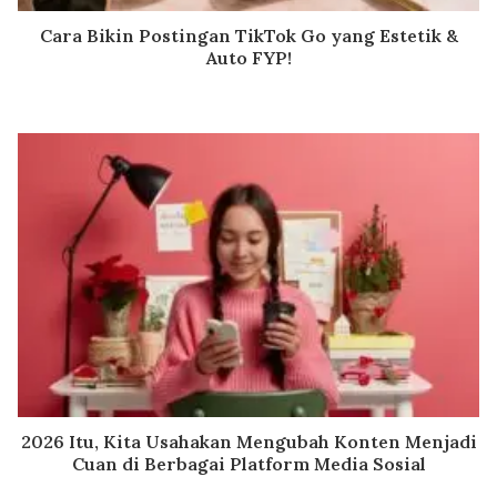
Cara Bikin Postingan TikTok Go yang Estetik &
Auto FYP!
2026 Itu, Kita Usahakan Mengubah Konten Menjadi
Cuan di Berbagai Platform Media Sosial