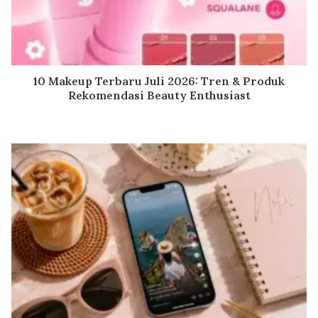
10 Makeup Terbaru Juli 2026: Tren & Produk
Rekomendasi Beauty Enthusiast