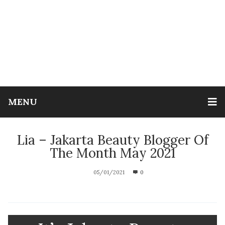
MENU
Lia – Jakarta Beauty Blogger Of
The Month May 2021
05/01/2021
0