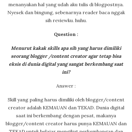
menanyakan hal yang udah aku tulis di blogpostnya.
Nyesek dan bingung, sebenarnya reader baca nggak
sih reviewku. huhu.
Question :
Menurut kakak skills apa sih yang harus dimiliki
seorang blogger /content creator agar tetap bisa
eksis di dunia digital yang sangat berkembang saat
ini?
Answer :
Skill yang paling harus dimiliki oleh blogger/content
creator adalah KEMAUAN dan TEKAD. Dunia digital
saat ini berkembang dengan pesat, makanya
blogger/content creator harus punya KEMAUAN dan
TEKAD untuk belajar mengikut perkembangan dan