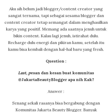
Aku sih belum jadi blogger/content creator yang
sangat ternama, tapi sebagai sesama blogger dan
content creator tetap semangat dalam menghasilkan
karya yang positif. Memang ada saatnya jenuh untuk
bikin content. Kalau lagi jenuh, istirahat dulu.
Recharge dulu energi dan pikiran kamu, setelah itu
kamu bisa kembali dengan hal-hal baru yang fresh.
Question :
Last, p
esan dan kesan buat komunitas
@JakartaBeautyBlogger apa nih Kak?
Answer :
Senang sekali rasanya bisa bergabung dengan
Komunitas Jakarta Beauty Blogger. Banyak