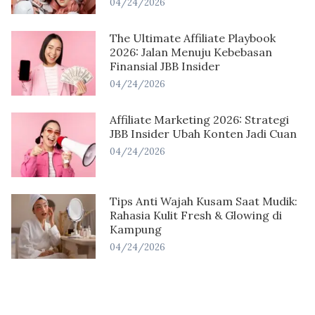
04/24/2026
The Ultimate Affiliate Playbook
2026: Jalan Menuju Kebebasan
Finansial JBB Insider
04/24/2026
Affiliate Marketing 2026: Strategi
JBB Insider Ubah Konten Jadi Cuan
04/24/2026
Tips Anti Wajah Kusam Saat Mudik:
Rahasia Kulit Fresh & Glowing di
Kampung
04/24/2026