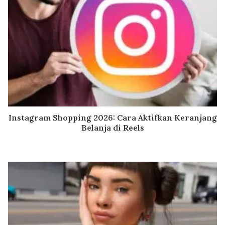
Instagram Shopping 2026: Cara Aktifkan Keranjang
Belanja di Reels