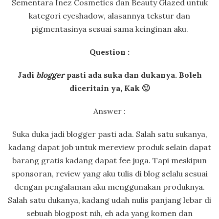
Sementara Inez Cosmetics dan Beauty Glazed untuk
kategori eyeshadow, alasannya tekstur dan
pigmentasinya sesuai sama keinginan aku.
Question :
Jadi
blogger
pasti ada suka dan dukanya. Boleh
diceritain ya, Kak 🙂
Answer :
Suka duka jadi blogger pasti ada. Salah satu sukanya,
kadang dapat job untuk mereview produk selain dapat
barang gratis kadang dapat fee juga. Tapi meskipun
sponsoran, review yang aku tulis di blog selalu sesuai
dengan pengalaman aku menggunakan produknya.
Salah satu dukanya, kadang udah nulis panjang lebar di
sebuah blogpost nih, eh ada yang komen dan