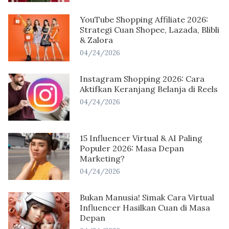
YouTube Shopping Affiliate 2026:
Strategi Cuan Shopee, Lazada, Blibli
& Zalora
04/24/2026
Instagram Shopping 2026: Cara
Aktifkan Keranjang Belanja di Reels
04/24/2026
15 Influencer Virtual & AI Paling
Populer 2026: Masa Depan
Marketing?
04/24/2026
Bukan Manusia! Simak Cara Virtual
Influencer Hasilkan Cuan di Masa
Depan