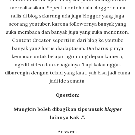
merealisasikan. Seperti contoh dulu blogger cuma
nulis di blog sekarang ada juga blogger yang juga
seorang youtuber, karena followernya banyak yang
suka membaca dan banyak juga yang suka menonton.
Content Creator seperti ini dari blog ke youtube
banyak yang harus diadaptasiin. Dia harus punya
kemauan untuk belajar ngomong depan kamera,
ngedit video dan sebagainya. Tapi kalau nggak
dibarengin dengan tekad yang kuat, yah bisa jadi cuma
jadi ide semata.
Question:
Mungkin boleh dibagikan tips untuk
blogger
lainnya Kak
🙂
Answer :