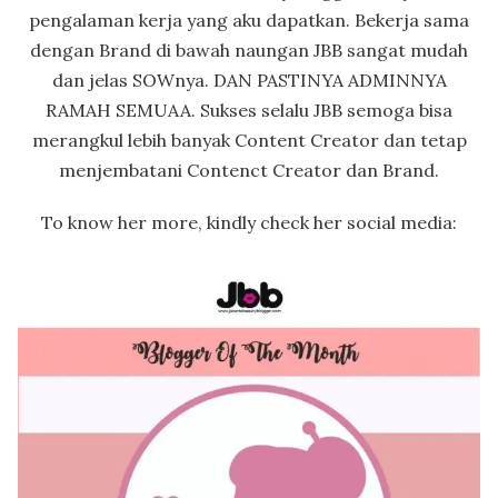
pengalaman kerja yang aku dapatkan. Bekerja sama
dengan Brand di bawah naungan JBB sangat mudah
dan jelas SOWnya. DAN PASTINYA ADMINNYA
RAMAH SEMUAA. Sukses selalu JBB semoga bisa
merangkul lebih banyak Content Creator dan tetap
menjembatani Contenct Creator dan Brand.
To know her more, kindly check her social media: