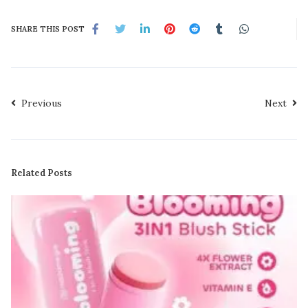
SHARE THIS POST
Previous
Next
Related Posts