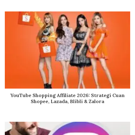
YouTube Shopping Affiliate 2026: Strategi Cuan
Shopee, Lazada, Blibli & Zalora