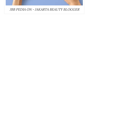
JBB PEDIA ON - JAKARTA BEAUTY BLOGGER