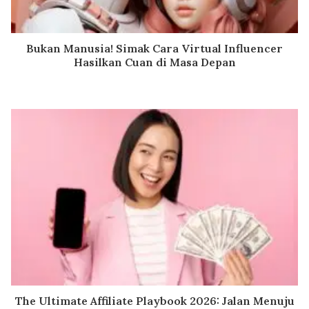
Bukan Manusia! Simak Cara Virtual Influencer
Hasilkan Cuan di Masa Depan
The Ultimate Affiliate Playbook 2026: Jalan Menuju