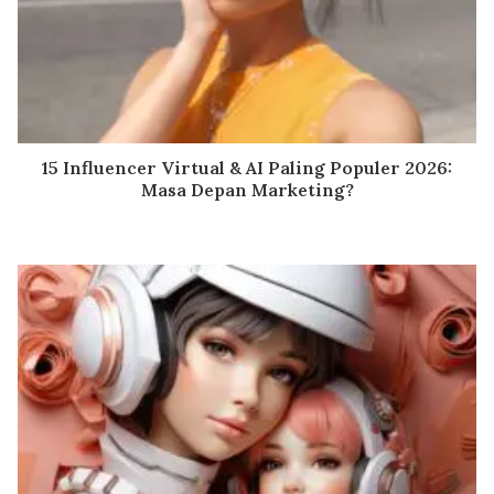
15 Influencer Virtual & AI Paling Populer 2026:
Masa Depan Marketing?