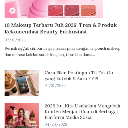
10 Makeup Terbaru Juli 2026: Tren & Produk
Rekomendasi Beauty Enthusiast
07/31/2026
Pernah nggak sih, baru saja merasa puas dengan isi pouch makeup
dan merasa koleksi sudah lengkap, tiba-tiba dunia...
Cara Bikin Postingan TikTok Go
yang Estetik & Auto FYP!
07/31/2026
2026 Itu, Kita Usahakan Mengubah
Konten Menjadi Cuan di Berbagai
Platform Media Sosial
04/24/2026