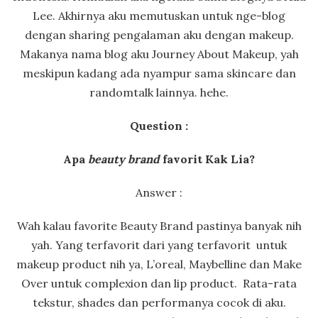
Lee. Akhirnya aku memutuskan untuk nge-blog
dengan sharing pengalaman aku dengan makeup.
Makanya nama blog aku Journey About Makeup, yah
meskipun kadang ada nyampur sama skincare dan
randomtalk lainnya. hehe.
Question :
Apa
beauty brand
favorit Kak Lia?
Answer :
Wah kalau favorite Beauty Brand pastinya banyak nih
yah. Yang terfavorit dari yang terfavorit untuk
makeup product nih ya, L’oreal, Maybelline dan Make
Over untuk complexion dan lip product. Rata-rata
tekstur, shades dan performanya cocok di aku.