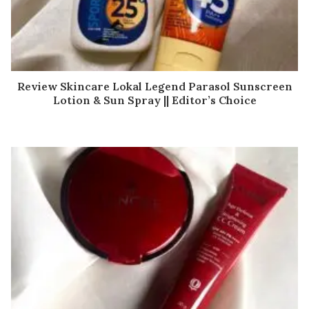
Review Skincare Lokal Legend Parasol Sunscreen
Lotion & Sun Spray || Editor’s Choice