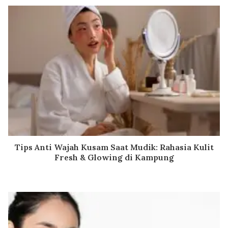
Tips Anti Wajah Kusam Saat Mudik: Rahasia Kulit
Fresh & Glowing di Kampung