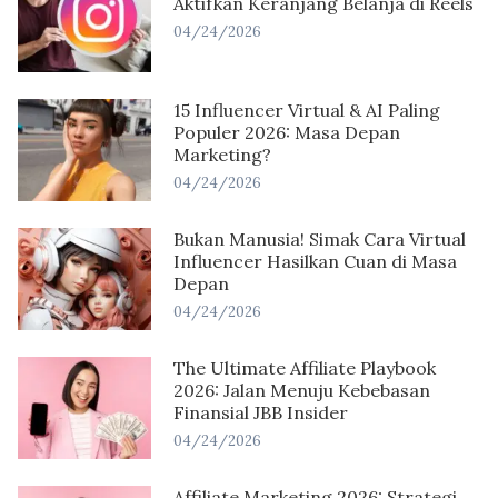
Aktifkan Keranjang Belanja di Reels
04/24/2026
15 Influencer Virtual & AI Paling
Populer 2026: Masa Depan
Marketing?
04/24/2026
Bukan Manusia! Simak Cara Virtual
Influencer Hasilkan Cuan di Masa
Depan
04/24/2026
The Ultimate Affiliate Playbook
2026: Jalan Menuju Kebebasan
Finansial JBB Insider
04/24/2026
Affiliate Marketing 2026: Strategi