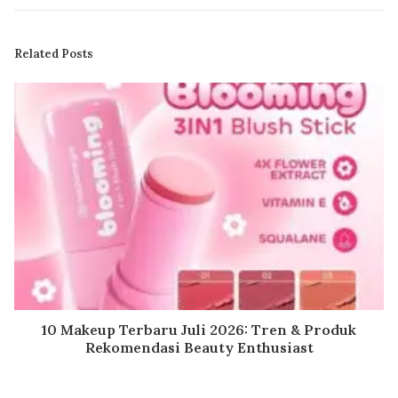
Related Posts
10 Makeup Terbaru Juli 2026: Tren & Produk
Rekomendasi Beauty Enthusiast