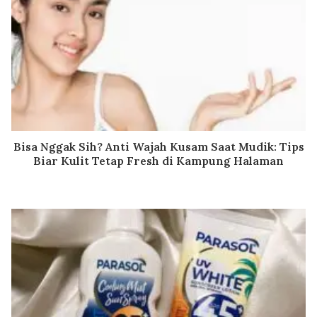
Bisa Nggak Sih? Anti Wajah Kusam Saat Mudik: Tips
Biar Kulit Tetap Fresh di Kampung Halaman