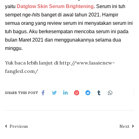
yaitu
Datglow Skin Serum Brightening
. Serum ini tuh
sempet nge-
hits
banget di awal tahun 2021. Hampir
semua orang yang review serum ini menyatakan serum ini
tuh bagus. Aku berkesempatan mencoba serum ini pada
bulan Maret 2021 dan menggunakannya selama dua
minggu.
Yuk baca lebih lanjut di http://www.lassienew-
fangled.com/
SHARE THIS POST
Previous
Next