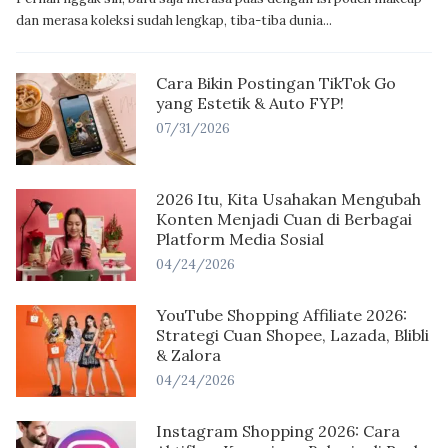
dan merasa koleksi sudah lengkap, tiba-tiba dunia...
Cara Bikin Postingan TikTok Go
yang Estetik & Auto FYP!
07/31/2026
2026 Itu, Kita Usahakan Mengubah
Konten Menjadi Cuan di Berbagai
Platform Media Sosial
04/24/2026
YouTube Shopping Affiliate 2026:
Strategi Cuan Shopee, Lazada, Blibli
& Zalora
04/24/2026
Instagram Shopping 2026: Cara