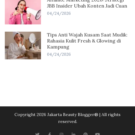
JBB Insider Ubah Konten Jadi Cuan
04/24/2026
Tips Anti Wajah Kusam Saat Mudik:
Rahasia Kulit Fresh & Glowing di
Kampung
04/24/2026
Copyright 2026 Jakarta Beauty Blogger®️ | All rights
reserved.