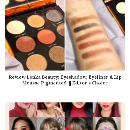
Review Lenka Beauty: Eyeshadow, Eyeliner & Lip
Mousse Pigmented! || Editor’s Choice