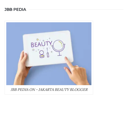
JBB PEDIA
JBB PEDIA ON - JAKARTA BEAUTY BLOGGER