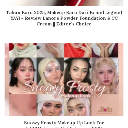
Tahun Baru 2025, Makeup Baru Dari Brand Legend
YAY! – Review Lanore Powder Foundation & CC
Cream || Editor’s Choice
Snowy Frosty Makeup Up Look For