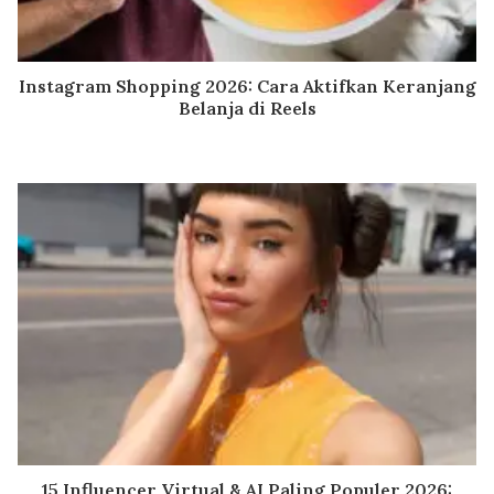
Instagram Shopping 2026: Cara Aktifkan Keranjang
Belanja di Reels
15 Influencer Virtual & AI Paling Populer 2026: