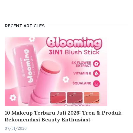
RECENT ARTICLES
10 Makeup Terbaru Juli 2026: Tren & Produk
Rekomendasi Beauty Enthusiast
07/31/2026