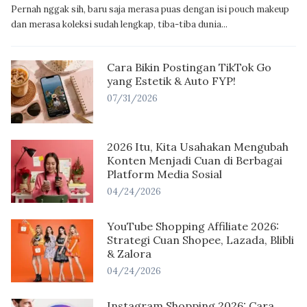
Pernah nggak sih, baru saja merasa puas dengan isi pouch makeup
dan merasa koleksi sudah lengkap, tiba-tiba dunia...
Cara Bikin Postingan TikTok Go
yang Estetik & Auto FYP!
07/31/2026
2026 Itu, Kita Usahakan Mengubah
Konten Menjadi Cuan di Berbagai
Platform Media Sosial
04/24/2026
YouTube Shopping Affiliate 2026:
Strategi Cuan Shopee, Lazada, Blibli
& Zalora
04/24/2026
Instagram Shopping 2026: Cara