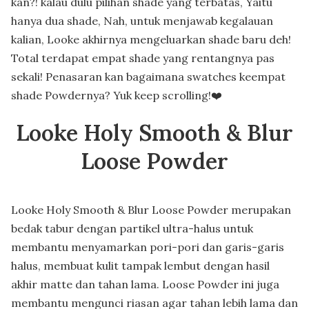
kan?! kalau dulu pilihan shade yang terbatas, Yaitu
hanya dua shade, Nah, untuk menjawab kegalauan
kalian, Looke akhirnya mengeluarkan shade baru deh!
Total terdapat empat shade yang rentangnya pas
sekali! Penasaran kan bagaimana swatches keempat
shade Powdernya? Yuk keep scrolling!❤️
Looke Holy Smooth & Blur
Loose Powder
Looke Holy Smooth & Blur Loose Powder merupakan
bedak tabur dengan partikel ultra-halus untuk
membantu menyamarkan pori-pori dan garis-garis
halus, membuat kulit tampak lembut dengan hasil
akhir matte dan tahan lama. Loose Powder ini juga
membantu mengunci riasan agar tahan lebih lama dan