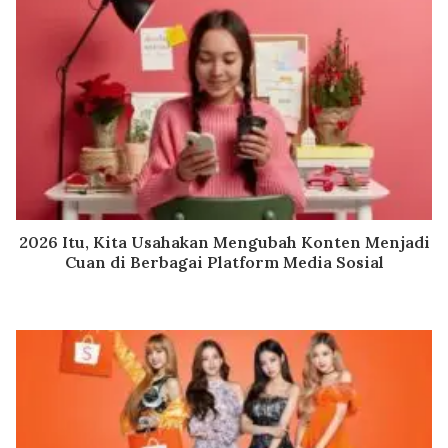
2026 Itu, Kita Usahakan Mengubah Konten Menjadi
Cuan di Berbagai Platform Media Sosial