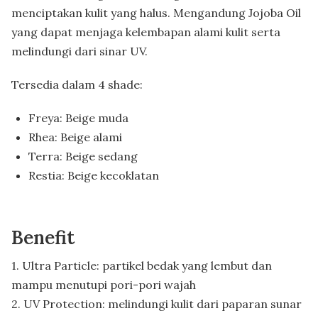
menciptakan kulit yang halus. Mengandung Jojoba Oil
yang dapat menjaga kelembapan alami kulit serta
melindungi dari sinar UV.
Tersedia dalam 4 shade:
Freya: Beige muda
Rhea: Beige alami
Terra: Beige sedang
Restia: Beige kecoklatan
Benefit
1. Ultra Particle: partikel bedak yang lembut dan
mampu menutupi pori-pori wajah
2. UV Protection: melindungi kulit dari paparan sunar