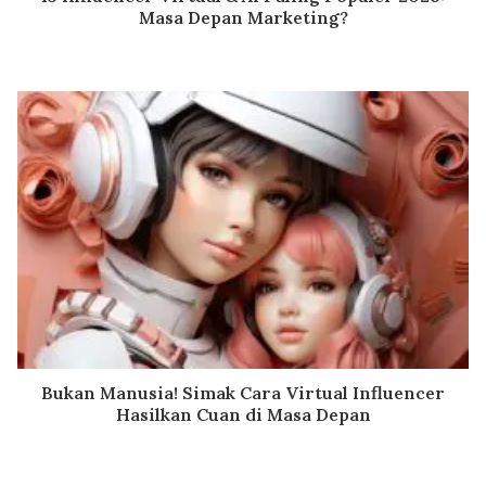
Masa Depan Marketing?
Bukan Manusia! Simak Cara Virtual Influencer
Hasilkan Cuan di Masa Depan