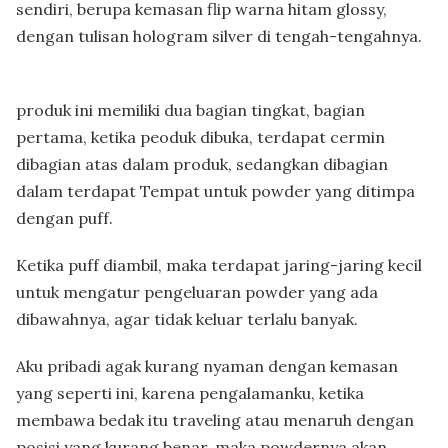
sendiri, berupa kemasan flip warna hitam glossy,
dengan tulisan hologram silver di tengah-tengahnya.
produk ini memiliki dua bagian tingkat, bagian
pertama, ketika peoduk dibuka, terdapat cermin
dibagian atas dalam produk, sedangkan dibagian
dalam terdapat Tempat untuk powder yang ditimpa
dengan puff.
Ketika puff diambil, maka terdapat jaring-jaring kecil
untuk mengatur pengeluaran powder yang ada
dibawahnya, agar tidak keluar terlalu banyak.
Aku pribadi agak kurang nyaman dengan kemasan
yang seperti ini, karena pengalamanku, ketika
membawa bedak itu traveling atau menaruh dengan
posisi yang kurang benar, maka powdernya akan