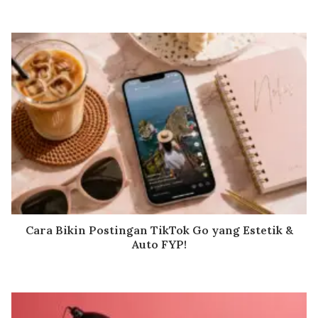
Cara Bikin Postingan TikTok Go yang Estetik &
Auto FYP!