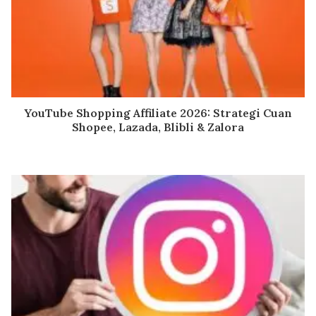
YouTube Shopping Affiliate 2026: Strategi Cuan
Shopee, Lazada, Blibli & Zalora