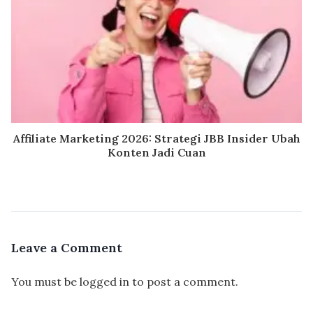
Affiliate Marketing 2026: Strategi JBB Insider Ubah
Konten Jadi Cuan
Leave a Comment
You must be
logged in
to post a comment.