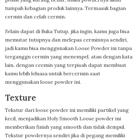
tumpah kebagian produk lainnya. Termasuk bagian
cermin dan celah cermin.
Selain dapat di Buka Tutup, jika ingin, kamu juga bisa
memutar tutupnya dan melepas cerminnya sendiri,
jadi kamu bisa menggunakan Loose Powder ini tanpa
terganggu cermin yang menempel, atau dengan kata
lain, dengan ceemin yang terpisah dapat membuat
kamu lebih leluasa untuk bercermin saat
menggunakan loose powder ini.
Texture
Tekstur dari loose powder ini memiliki partikel yang
kecil, menjadikan Holy Smooth Loose powder ini
memberikan finish yang smooth dan tidak dempul.
Tekstur powdernya sendiri jika di pegang memiliki