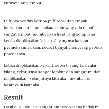
butiran uang lembut.
Puff nya sendiri berupa puff tebal dan empuk
berwarna putih, permukaan kain yang ada di puff
sangat lembut, memberikan hasil yang sempurna
ketika diaplikasikan kekulit. Sayangnya karena
permukaannya kain, sedikit banyak menyerap produk
powdernya.
ketika diaplikasikan ke kulit, seperti yang telah aku
bilang, teksturnya sangat lembut dan sangat mudah
diaplikasikan. Selanjutnya kita akan membahas
hasilnya di kulit aku.
Result
Hasil di kulitku, aku sangat amazed karena bedak ini