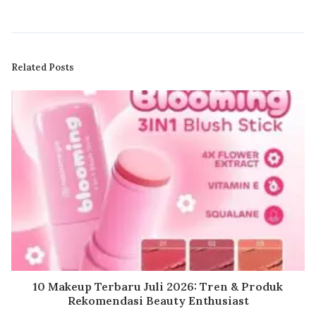
Related Posts
10 Makeup Terbaru Juli 2026: Tren & Produk
Rekomendasi Beauty Enthusiast