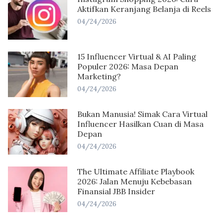
Aktifkan Keranjang Belanja di Reels
04/24/2026
15 Influencer Virtual & AI Paling
Populer 2026: Masa Depan
Marketing?
04/24/2026
Bukan Manusia! Simak Cara Virtual
Influencer Hasilkan Cuan di Masa
Depan
04/24/2026
The Ultimate Affiliate Playbook
2026: Jalan Menuju Kebebasan
Finansial JBB Insider
04/24/2026