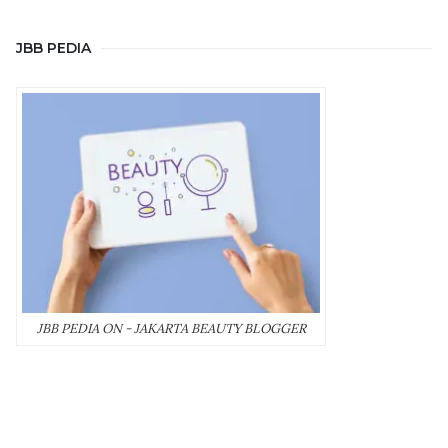
JBB PEDIA
JBB PEDIA ON - JAKARTA BEAUTY BLOGGER