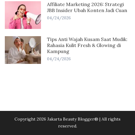
Affiliate Marketing 2026: Strategi
JBB Insider Ubah Konten Jadi Cuan
04/24/2026
Tips Anti Wajah Kusam Saat Mudik:
Rahasia Kulit Fresh & Glowing di
Kampung
04/24/2026
Copyright 2026 Jakarta Beauty Blogger®️ | All rights
reserved.