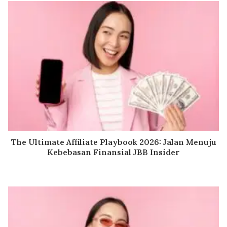
The Ultimate Affiliate Playbook 2026: Jalan Menuju
Kebebasan Finansial JBB Insider