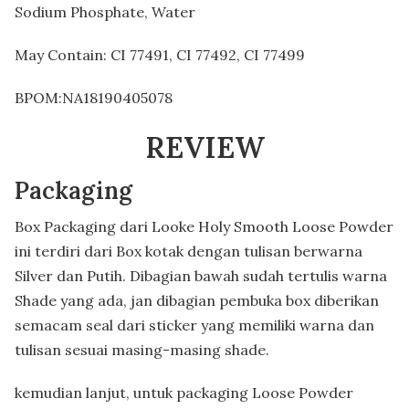
Sodium Phosphate, Water
May Contain: CI 77491, CI 77492, CI 77499
BPOM:NA18190405078
REVIEW
Packaging
Box Packaging dari Looke Holy Smooth Loose Powder
ini terdiri dari Box kotak dengan tulisan berwarna
Silver dan Putih. Dibagian bawah sudah tertulis warna
Shade yang ada, jan dibagian pembuka box diberikan
semacam seal dari sticker yang memiliki warna dan
tulisan sesuai masing-masing shade.
kemudian lanjut, untuk packaging Loose Powder