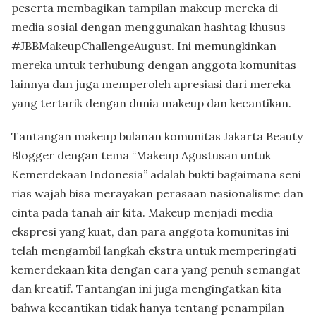
peserta membagikan tampilan makeup mereka di
media sosial dengan menggunakan hashtag khusus
#JBBMakeupChallengeAugust. Ini memungkinkan
mereka untuk terhubung dengan anggota komunitas
lainnya dan juga memperoleh apresiasi dari mereka
yang tertarik dengan dunia makeup dan kecantikan.
Tantangan makeup bulanan komunitas Jakarta Beauty
Blogger dengan tema “Makeup Agustusan untuk
Kemerdekaan Indonesia” adalah bukti bagaimana seni
rias wajah bisa merayakan perasaan nasionalisme dan
cinta pada tanah air kita. Makeup menjadi media
ekspresi yang kuat, dan para anggota komunitas ini
telah mengambil langkah ekstra untuk memperingati
kemerdekaan kita dengan cara yang penuh semangat
dan kreatif. Tantangan ini juga mengingatkan kita
bahwa kecantikan tidak hanya tentang penampilan