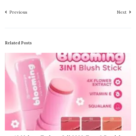
Previous
Next
Related Posts