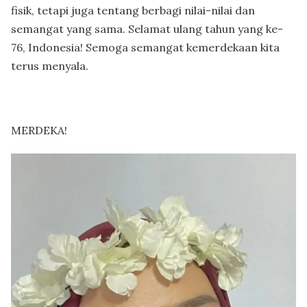
fisik, tetapi juga tentang berbagi nilai-nilai dan
semangat yang sama. Selamat ulang tahun yang ke-
76, Indonesia! Semoga semangat kemerdekaan kita
terus menyala.
MERDEKA!