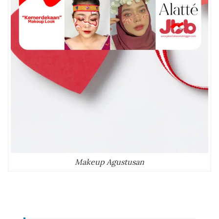
Makeup Agustusan