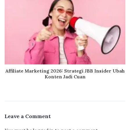
Affiliate Marketing 2026: Strategi JBB Insider Ubah
Konten Jadi Cuan
Leave a Comment