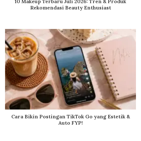
10 Makeup Terbaru Juli 2026: Tren & Produk
Rekomendasi Beauty Enthusiast
Cara Bikin Postingan TikTok Go yang Estetik &
Auto FYP!