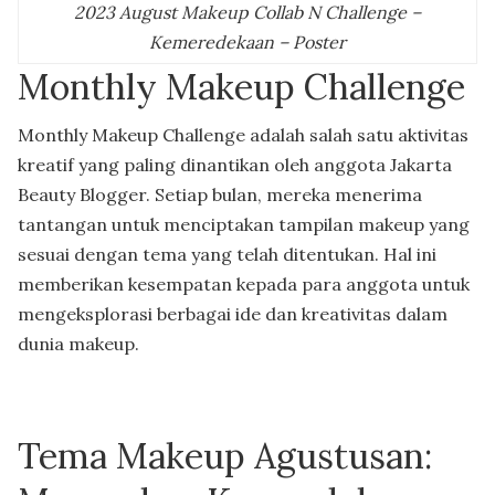
2023 August Makeup Collab N Challenge –
Kemeredekaan – Poster
Monthly Makeup Challenge
Monthly Makeup Challenge adalah salah satu aktivitas
kreatif yang paling dinantikan oleh anggota Jakarta
Beauty Blogger. Setiap bulan, mereka menerima
tantangan untuk menciptakan tampilan makeup yang
sesuai dengan tema yang telah ditentukan. Hal ini
memberikan kesempatan kepada para anggota untuk
mengeksplorasi berbagai ide dan kreativitas dalam
dunia makeup.
Tema Makeup Agustusan: