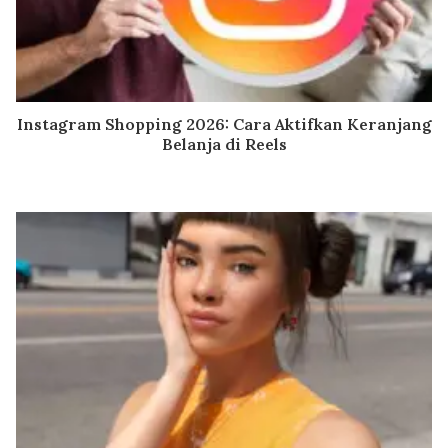
Instagram Shopping 2026: Cara Aktifkan Keranjang
Belanja di Reels