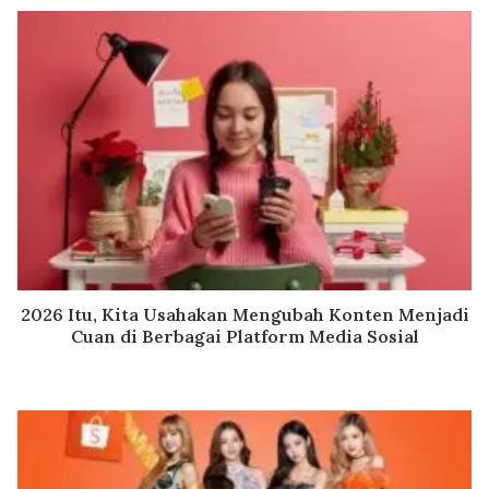
2026 Itu, Kita Usahakan Mengubah Konten Menjadi
Cuan di Berbagai Platform Media Sosial