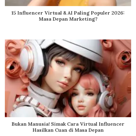
15 Influencer Virtual & AI Paling Populer 2026:
Masa Depan Marketing?
Bukan Manusia! Simak Cara Virtual Influencer
Hasilkan Cuan di Masa Depan