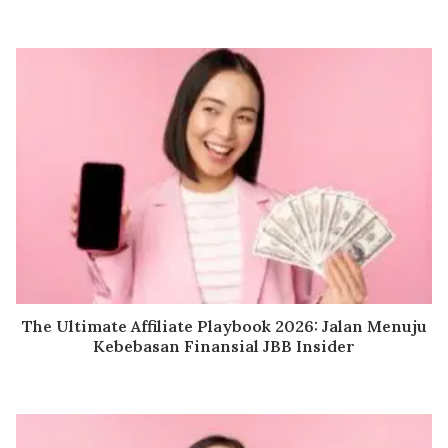
The Ultimate Affiliate Playbook 2026: Jalan Menuju
Kebebasan Finansial JBB Insider