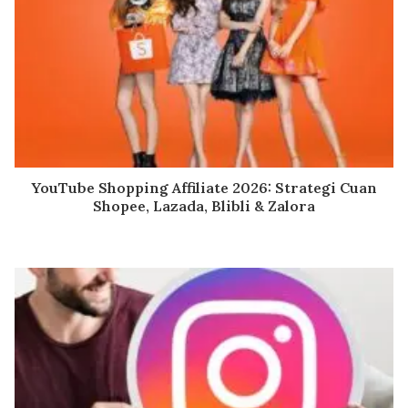
YouTube Shopping Affiliate 2026: Strategi Cuan
Shopee, Lazada, Blibli & Zalora