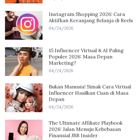
Instagram Shopping 2026: Cara
Aktifkan Keranjang Belanja di Reels
04/24/2026
15 Influencer Virtual & AI Paling
Populer 2026: Masa Depan
Marketing?
04/24/2026
Bukan Manusia! Simak Cara Virtual
Influencer Hasilkan Cuan di Masa
Depan
04/24/2026
The Ultimate Affiliate Playbook
2026: Jalan Menuju Kebebasan
Finansial JBB Insider