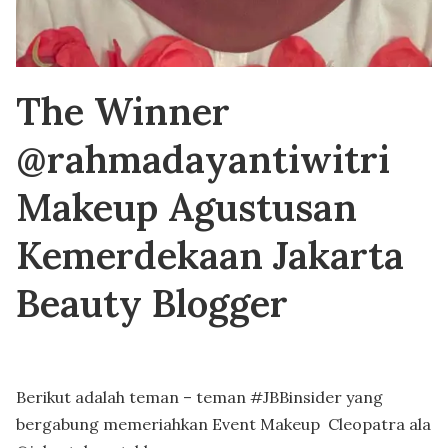
The Winner
@‌rahmadayantiwitri
Makeup Agustusan
Kemerdekaan Jakarta
Beauty Blogger
Berikut adalah teman – teman #JBBinsider yang
bergabung memeriahkan Event Makeup Cleopatra ala