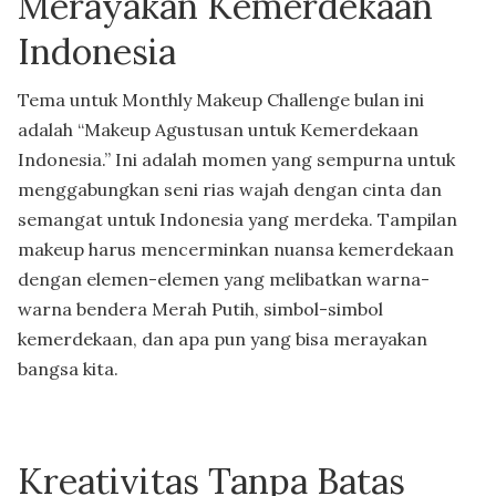
Merayakan Kemerdekaan
Indonesia
Tema untuk Monthly Makeup Challenge bulan ini
adalah “Makeup Agustusan untuk Kemerdekaan
Indonesia.” Ini adalah momen yang sempurna untuk
menggabungkan seni rias wajah dengan cinta dan
semangat untuk Indonesia yang merdeka. Tampilan
makeup harus mencerminkan nuansa kemerdekaan
dengan elemen-elemen yang melibatkan warna-
warna bendera Merah Putih, simbol-simbol
kemerdekaan, dan apa pun yang bisa merayakan
bangsa kita.
Kreativitas Tanpa Batas