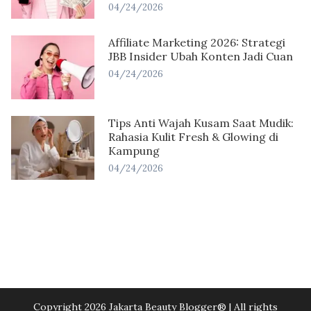
04/24/2026
Affiliate Marketing 2026: Strategi
JBB Insider Ubah Konten Jadi Cuan
04/24/2026
Tips Anti Wajah Kusam Saat Mudik:
Rahasia Kulit Fresh & Glowing di
Kampung
04/24/2026
Copyright 2026 Jakarta Beauty Blogger®️ | All rights