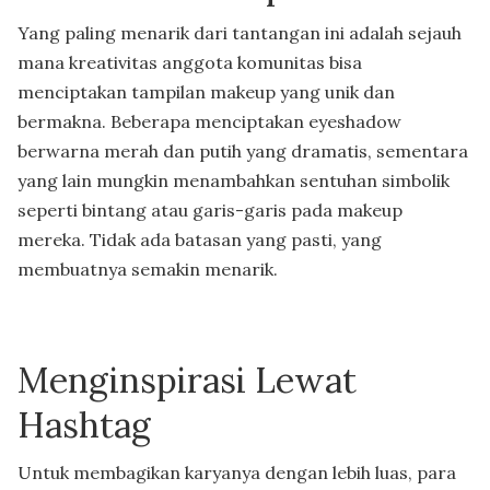
Yang paling menarik dari tantangan ini adalah sejauh
mana kreativitas anggota komunitas bisa
menciptakan tampilan makeup yang unik dan
bermakna. Beberapa menciptakan eyeshadow
berwarna merah dan putih yang dramatis, sementara
yang lain mungkin menambahkan sentuhan simbolik
seperti bintang atau garis-garis pada makeup
mereka. Tidak ada batasan yang pasti, yang
membuatnya semakin menarik.
Menginspirasi Lewat
Hashtag
Untuk membagikan karyanya dengan lebih luas, para