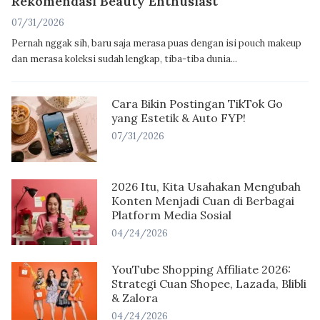
Rekomendasi Beauty Enthusiast
07/31/2026
Pernah nggak sih, baru saja merasa puas dengan isi pouch makeup
dan merasa koleksi sudah lengkap, tiba-tiba dunia...
Cara Bikin Postingan TikTok Go
yang Estetik & Auto FYP!
07/31/2026
2026 Itu, Kita Usahakan Mengubah
Konten Menjadi Cuan di Berbagai
Platform Media Sosial
04/24/2026
YouTube Shopping Affiliate 2026:
Strategi Cuan Shopee, Lazada, Blibli
& Zalora
04/24/2026