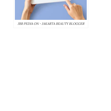
JBB PEDIA ON - JAKARTA BEAUTY BLOGGER