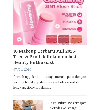
10 Makeup Terbaru Juli 2026:
Tren & Produk Rekomendasi
Beauty Enthusiast
07/31/2026
Pernah nggak sih, baru saja merasa puas dengan
isi pouch makeup dan merasa koleksi sudah
lengkap, tiba-tiba dunia...
Cara Bikin Postingan
TikTok Go yang