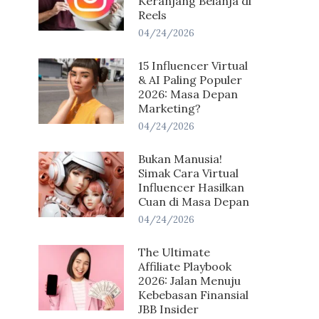
Keranjang Belanja di
Reels
04/24/2026
15 Influencer Virtual
& AI Paling Populer
2026: Masa Depan
Marketing?
04/24/2026
Bukan Manusia!
Simak Cara Virtual
Influencer Hasilkan
Cuan di Masa Depan
04/24/2026
The Ultimate
Affiliate Playbook
2026: Jalan Menuju
Kebebasan Finansial
JBB Insider