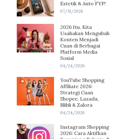
Estetik & Auto FYP!
07/31/2026
2026 Itu, Kita
Usahakan Mengubah
Konten Menjadi
Cuan di Berbagai
Platform Media
Sosial
04/24/2026
YouTube Shopping
Affiliate 2026:
Strategi Cuan
Shopee, Lazada,
Blibli & Zalora
04/24/2026
Instagram Shopping
2026: Cara Aktifkan