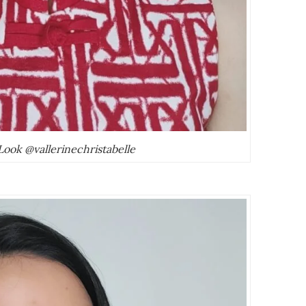
ook @vallerinechristabelle