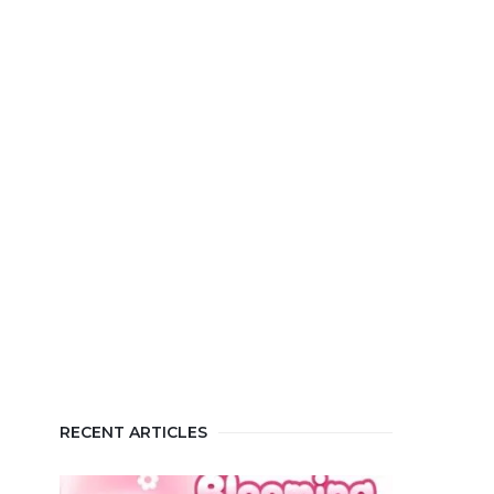
RECENT ARTICLES