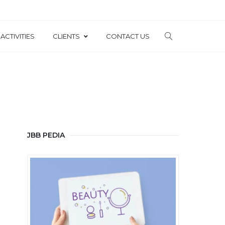
ACTIVITIES
CLIENTS
CONTACT US
JBB PEDIA