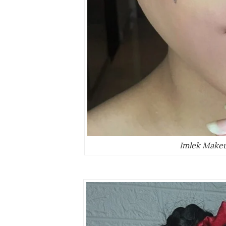
Imlek Make