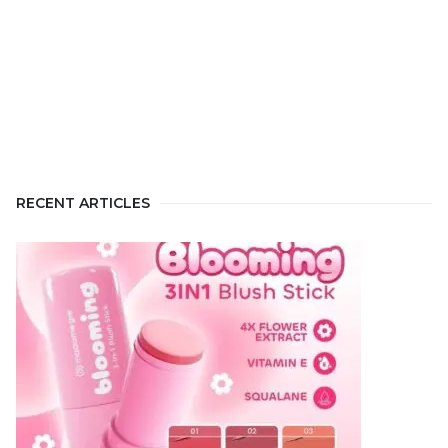
RECENT ARTICLES