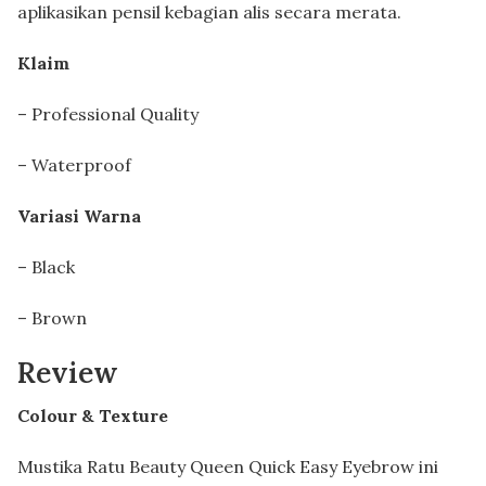
aplikasikan pensil kebagian alis secara merata.
Klaim
– Professional Quality
– Waterproof
Variasi Warna
– Black
– Brown
Review
Colour & Texture
Mustika Ratu Beauty Queen Quick Easy Eyebrow ini