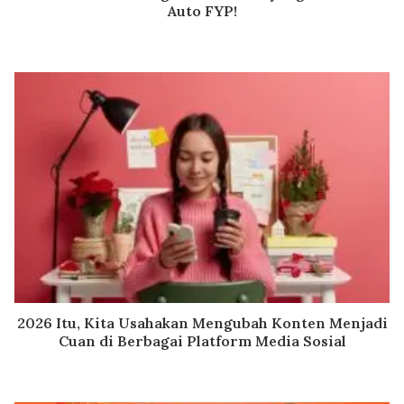
Auto FYP!
2026 Itu, Kita Usahakan Mengubah Konten Menjadi
Cuan di Berbagai Platform Media Sosial