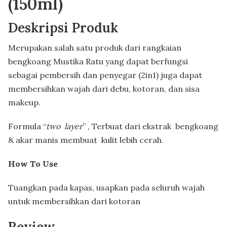
(150ml)
Deskripsi Produk
Merupakan salah satu produk dari rangkaian
bengkoang Mustika Ratu yang dapat berfungsi
sebagai pembersih dan penyegar (2in1) juga dapat
membersihkan wajah dari debu, kotoran, dan sisa
makeup.
Formula “
two layer
” , Terbuat dari ekstrak bengkoang
& akar manis membuat kulit lebih cerah.
How To Use
Tuangkan pada kapas, usapkan pada seluruh wajah
untuk membersihkan dari kotoran
Review