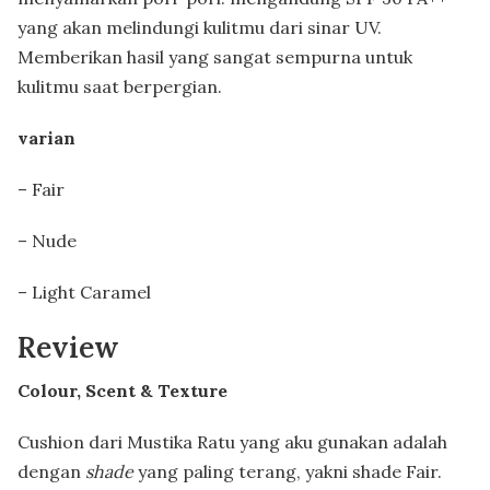
yang akan melindungi kulitmu dari sinar UV.
Memberikan hasil yang sangat sempurna untuk
kulitmu saat berpergian.
varian
– Fair
– Nude
– Light Caramel
Review
Colour, Scent & Texture
Cushion dari Mustika Ratu yang aku gunakan adalah
dengan
shade
yang paling terang, yakni shade Fair.