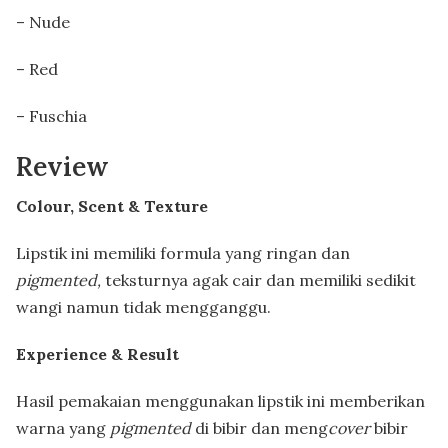
– Nude
– Red
– Fuschia
Review
Colour, Scent & Texture
Lipstik ini memiliki formula yang ringan dan
pigmented,
teksturnya agak cair dan memiliki sedikit
wangi namun tidak mengganggu.
Experience & Result
Hasil pemakaian menggunakan lipstik ini memberikan
warna yang
pigmented
di bibir dan meng
cover
bibir