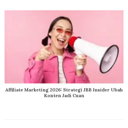
Affiliate Marketing 2026: Strategi JBB Insider Ubah
Konten Jadi Cuan