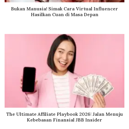
Bukan Manusia! Simak Cara Virtual Influencer
Hasilkan Cuan di Masa Depan
The Ultimate Affiliate Playbook 2026: Jalan Menuju
Kebebasan Finansial JBB Insider