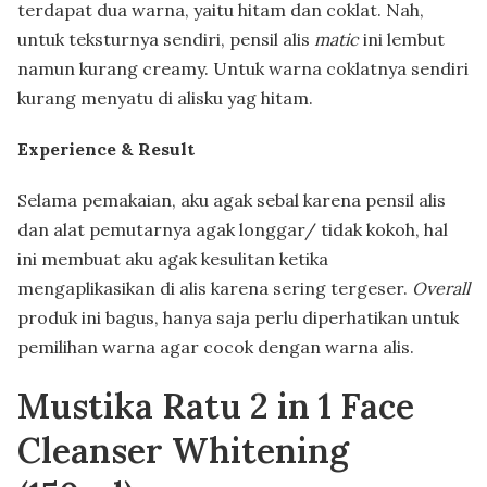
terdapat dua warna, yaitu hitam dan coklat. Nah,
untuk teksturnya sendiri, pensil alis
matic
ini lembut
namun kurang creamy. Untuk warna coklatnya sendiri
kurang menyatu di alisku yag hitam.
Experience & Result
Selama pemakaian, aku agak sebal karena pensil alis
dan alat pemutarnya agak longgar/ tidak kokoh, hal
ini membuat aku agak kesulitan ketika
mengaplikasikan di alis karena sering tergeser.
Overall
produk ini bagus, hanya saja perlu diperhatikan untuk
pemilihan warna agar cocok dengan warna alis.
Mustika Ratu 2 in 1 Face
Cleanser Whitening