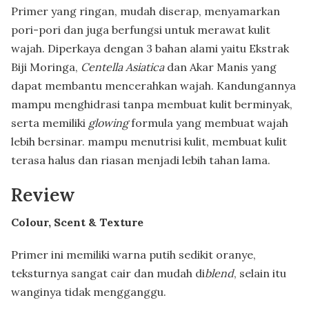
Primer yang ringan, mudah diserap, menyamarkan
pori-pori dan juga berfungsi untuk merawat kulit
wajah. Diperkaya dengan 3 bahan alami yaitu Ekstrak
Biji Moringa,
Centella Asiatica
dan Akar Manis yang
dapat membantu mencerahkan wajah. Kandungannya
mampu menghidrasi tanpa membuat kulit berminyak,
serta memiliki
glowing
formula yang membuat wajah
lebih bersinar. mampu menutrisi kulit, membuat kulit
terasa halus dan riasan menjadi lebih tahan lama.
Review
Colour, Scent & Texture
Primer ini memiliki warna putih sedikit oranye,
teksturnya sangat cair dan mudah di
blend
, selain itu
wanginya tidak mengganggu.