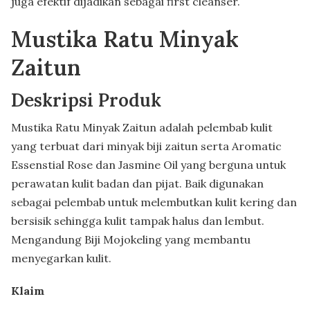
juga efektif dijadikan sebagai first cleanser.
Mustika Ratu Minyak
Zaitun
Deskripsi Produk
Mustika Ratu Minyak Zaitun adalah pelembab kulit
yang terbuat dari minyak biji zaitun serta Aromatic
Essenstial Rose dan Jasmine Oil yang berguna untuk
perawatan kulit badan dan pijat. Baik digunakan
sebagai pelembab untuk melembutkan kulit kering dan
bersisik sehingga kulit tampak halus dan lembut.
Mengandung Biji Mojokeling yang membantu
menyegarkan kulit.
Klaim