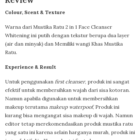
Colour, Scent & Texture
Warna dari Mustika Ratu 2 in 1 Face Cleanser
Whitening ini putih dengan tekstur berupa dua layer
(air dan minyak) dan Memiliki wangi Khas Mustika
Ratu.
Experience & Result
Untuk penggunakan
first
cleanser
, produk ini sangat
efektif untuk membersihkan wajah dari sisa kotoran.
Namun apabila digunakan untuk membersihkan
makeup terutama
makeup
waterpoof
, Produk ini
kurang bisa mengangat sisa makeup di wajah. Namun
editor tetap merekomendasikan produk mustika ratu
yang satu ini karena selain harganya murah, produk ini