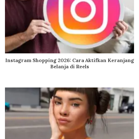
Instagram Shopping 2026: Cara Aktifkan Keranjang
Belanja di Reels