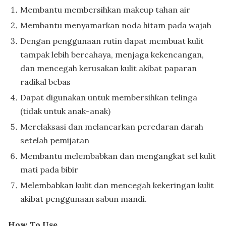
Membantu membersihkan makeup tahan air
Membantu menyamarkan noda hitam pada wajah
Dengan penggunaan rutin dapat membuat kulit
tampak lebih bercahaya, menjaga kekencangan,
dan mencegah kerusakan kulit akibat paparan
radikal bebas
Dapat digunakan untuk membersihkan telinga
(tidak untuk anak-anak)
Merelaksasi dan melancarkan peredaran darah
setelah pemijatan
Membantu melembabkan dan mengangkat sel kulit
mati pada bibir
Melembabkan kulit dan mencegah kekeringan kulit
akibat penggunaan sabun mandi.
How To Use