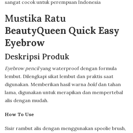
sangat cocok untuk perempuan Indonesia
Mustika Ratu
BeautyQueen Quick Easy
Eyebrow
Deskripsi Produk
Eyebrow pencil
yang waterproof dengan formula
lembut. Dilengkapi sikat lembut dan praktis saat
digunakan. Memberikan hasil warna
bold
dan tahan
lama, digunakan untuk merapikan dan mempertebal
alis dengan mudah.
How To Use
Sisir rambut alis dengan menggunakan spoolie brush,