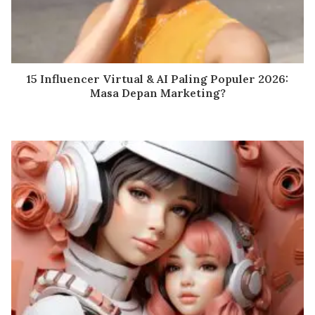
15 Influencer Virtual & AI Paling Populer 2026:
Masa Depan Marketing?