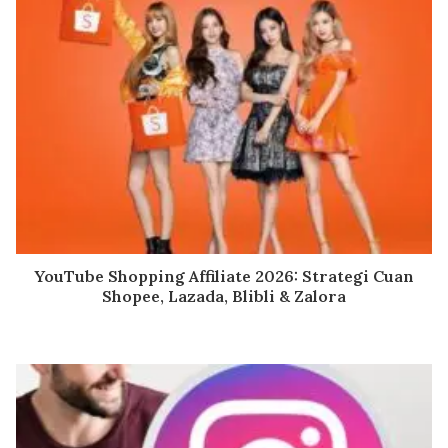
YouTube Shopping Affiliate 2026: Strategi Cuan
Shopee, Lazada, Blibli & Zalora