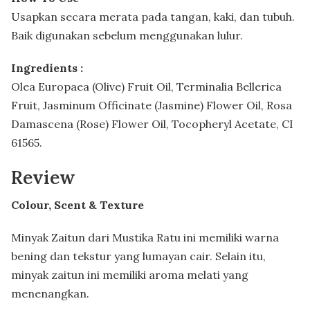
Usapkan secara merata pada tangan, kaki, dan tubuh.
Baik digunakan sebelum menggunakan lulur.
Ingredients :
Olea Europaea (Olive) Fruit Oil, Terminalia Bellerica
Fruit, Jasminum Officinate (Jasmine) Flower Oil, Rosa
Damascena (Rose) Flower Oil, Tocopheryl Acetate, CI
61565.
Review
Colour, Scent & Texture
Minyak Zaitun dari Mustika Ratu ini memiliki warna
bening dan tekstur yang lumayan cair. Selain itu,
minyak zaitun ini memiliki aroma melati yang
menenangkan.