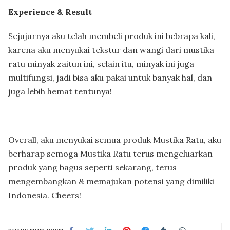
Experience & Result
Sejujurnya aku telah membeli produk ini bebrapa kali,
karena aku menyukai tekstur dan wangi dari mustika
ratu minyak zaitun ini, selain itu, minyak ini juga
multifungsi, jadi bisa aku pakai untuk banyak hal, dan
juga lebih hemat tentunya!
Overall, aku menyukai semua produk Mustika Ratu, aku
berharap semoga Mustika Ratu terus mengeluarkan
produk yang bagus seperti sekarang, terus
mengembangkan & memajukan potensi yang dimiliki
Indonesia. Cheers!