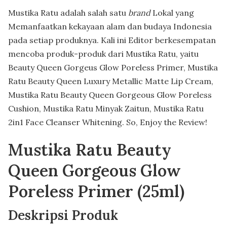
Mustika Ratu adalah salah satu
brand
Lokal yang
Memanfaatkan kekayaan alam dan budaya Indonesia
pada setiap produknya. Kali ini Editor berkesempatan
mencoba produk-produk dari Mustika Ratu, yaitu
Beauty Queen Gorgeus Glow Poreless Primer, Mustika
Ratu Beauty Queen Luxury Metallic Matte Lip Cream,
Mustika Ratu Beauty Queen Gorgeous Glow Poreless
Cushion, Mustika Ratu Minyak Zaitun, Mustika Ratu
2in1 Face Cleanser Whitening. So, Enjoy the Review!
Mustika Ratu Beauty
Queen Gorgeous Glow
Poreless Primer (25ml)
Deskripsi Produk