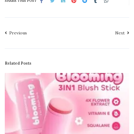
SHARE THIS POST
Previous
Next
Related Posts