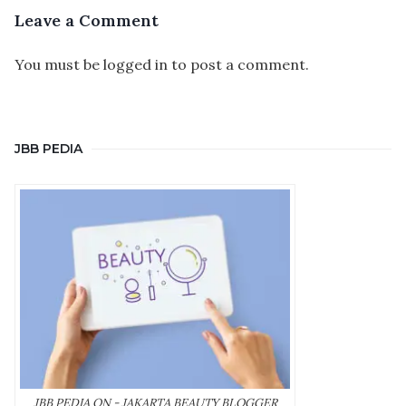
Leave a Comment
You must be
logged in
to post a comment.
JBB PEDIA
JBB PEDIA ON - JAKARTA BEAUTY BLOGGER