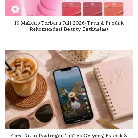
10 Makeup Terbaru Juli 2026: Tren & Produk
Rekomendasi Beauty Enthusiast
Cara Bikin Postingan TikTok Go yang Estetik &