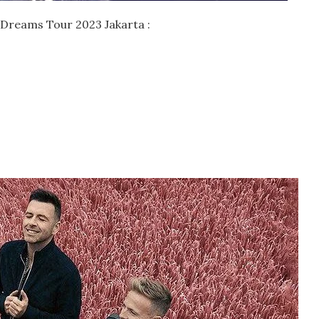
d Dreams Tour 2023 Jakarta :