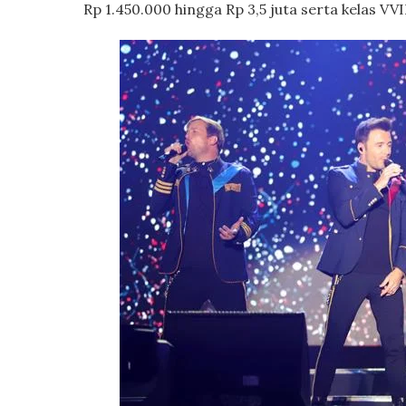
Rp 1.450.000 hingga Rp 3,5 juta serta kelas VVI