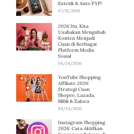
Estetik & Auto FYP!
07/31/2026
2026 Itu, Kita
Usahakan Mengubah
Konten Menjadi
Cuan di Berbagai
Platform Media
Sosial
04/24/2026
YouTube Shopping
Affiliate 2026:
Strategi Cuan
Shopee, Lazada,
Blibli & Zalora
04/24/2026
Instagram Shopping
2026: Cara Aktifkan