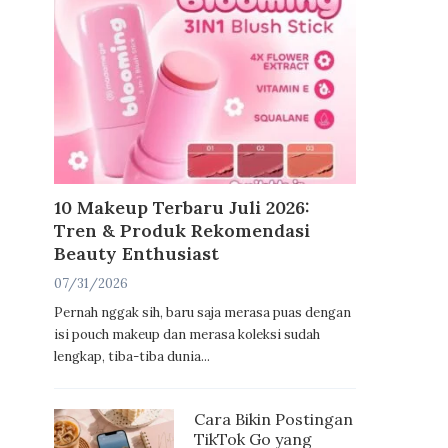
10 Makeup Terbaru Juli 2026:
Tren & Produk Rekomendasi
Beauty Enthusiast
07/31/2026
Pernah nggak sih, baru saja merasa puas dengan
isi pouch makeup dan merasa koleksi sudah
lengkap, tiba-tiba dunia...
Cara Bikin Postingan
TikTok Go yang