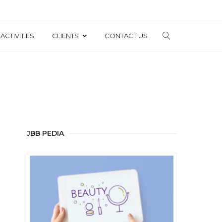
ACTIVITIES
CLIENTS
CONTACT US
JBB PEDIA