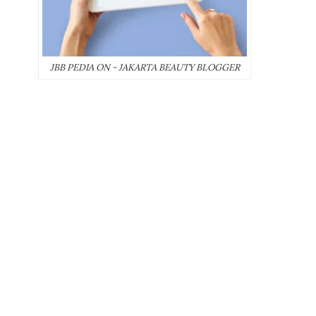
JBB PEDIA ON - JAKARTA BEAUTY BLOGGER