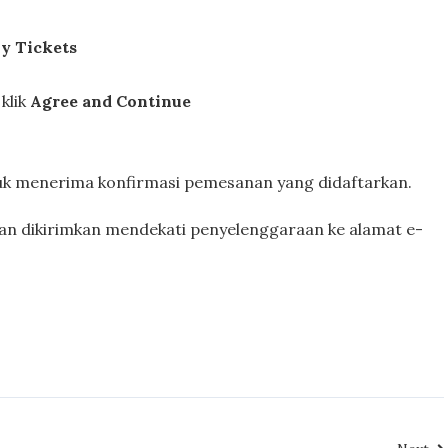
y Tickets
klik
Agree and Continue
tuk menerima konfirmasi pemesanan yang didaftarkan.
kan dikirimkan mendekati penyelenggaraan ke alamat e-