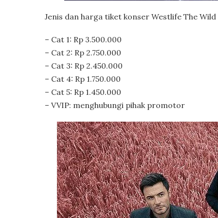
Jenis dan harga tiket konser Westlife The Wil
– Cat 1: Rp 3.500.000
– Cat 2: Rp 2.750.000
– Cat 3: Rp 2.450.000
– Cat 4: Rp 1.750.000
– Cat 5: Rp 1.450.000
– VVIP: menghubungi pihak promotor