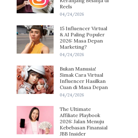
Keranjang Belanja di
Reels
04/24/2026
15 Influencer Virtual
& AI Paling Populer
2026: Masa Depan
Marketing?
04/24/2026
Bukan Manusia!
Simak Cara Virtual
Influencer Hasilkan
Cuan di Masa Depan
04/24/2026
The Ultimate
Affiliate Playbook
2026: Jalan Menuju
Kebebasan Finansial
JBB Insider