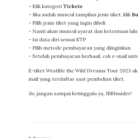
– Klik kategori
Tickets
– Jika sudah muncul tampilan jenis tiket, klik
Bu
– Pilih jenis tiket yang ingin dibeli
– Nanti akan muncul syarat dan ketentuan lalu 
– Isi data diri sesuai KTP
– Pilih metode pembayaran yang diinginkan
– Setelah pembayaran berhasil, cek e-mail un
E-tiket Westlife the Wild Dreams Tour 2023 a
mail yang terdaftar saat pembelian tiket.
So
, jangan sampai ketinggala ya, JBBInsider!