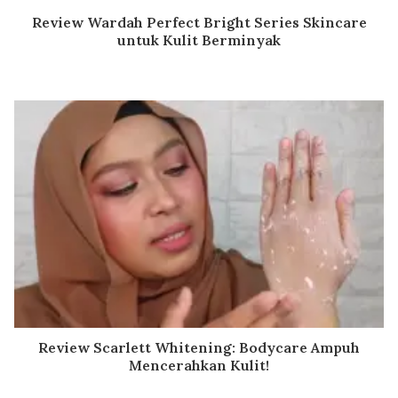
Review Wardah Perfect Bright Series Skincare
untuk Kulit Berminyak
Review Scarlett Whitening: Bodycare Ampuh
Mencerahkan Kulit!