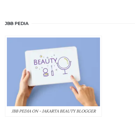
JBB PEDIA
JBB PEDIA ON - JAKARTA BEAUTY BLOGGER