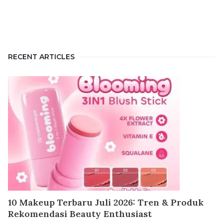
RECENT ARTICLES
10 Makeup Terbaru Juli 2026: Tren & Produk
Rekomendasi Beauty Enthusiast