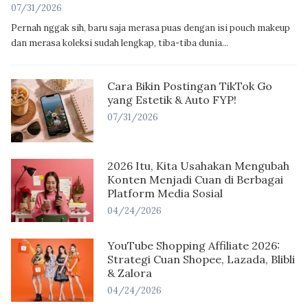
07/31/2026
Pernah nggak sih, baru saja merasa puas dengan isi pouch makeup
dan merasa koleksi sudah lengkap, tiba-tiba dunia...
Cara Bikin Postingan TikTok Go
yang Estetik & Auto FYP!
07/31/2026
2026 Itu, Kita Usahakan Mengubah
Konten Menjadi Cuan di Berbagai
Platform Media Sosial
04/24/2026
YouTube Shopping Affiliate 2026:
Strategi Cuan Shopee, Lazada, Blibli
& Zalora
04/24/2026