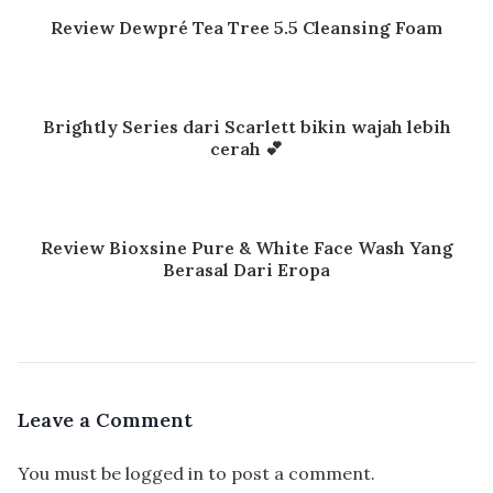
Review Dewpré Tea Tree 5.5 Cleansing Foam
Brightly Series dari Scarlett bikin wajah lebih
cerah 💕
Review Bioxsine Pure & White Face Wash Yang
Berasal Dari Eropa
Leave a Comment
You must be
logged in
to post a comment.