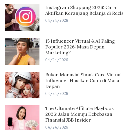
Instagram Shopping 2026: Cara
Aktifkan Keranjang Belanja di Reels
04/24/2026
15 Influencer Virtual & AI Paling
Populer 2026: Masa Depan
Marketing?
04/24/2026
Bukan Manusia! Simak Cara Virtual
Influencer Hasilkan Cuan di Masa
Depan
04/24/2026
The Ultimate Affiliate Playbook
2026: Jalan Menuju Kebebasan
Finansial JBB Insider
04/24/2026