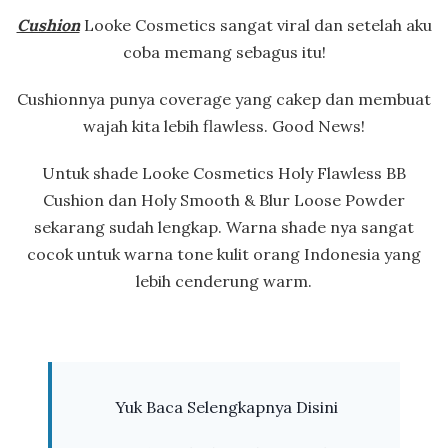
Cushion
Looke Cosmetics sangat viral dan setelah aku
coba memang sebagus itu!
Cushionnya punya coverage yang cakep dan membuat
wajah kita lebih flawless. Good News!
Untuk shade Looke Cosmetics Holy Flawless BB
Cushion dan Holy Smooth & Blur Loose Powder
sekarang sudah lengkap. Warna shade nya sangat
cocok untuk warna tone kulit orang Indonesia yang
lebih cenderung warm.
Yuk Baca Selengkapnya Disini