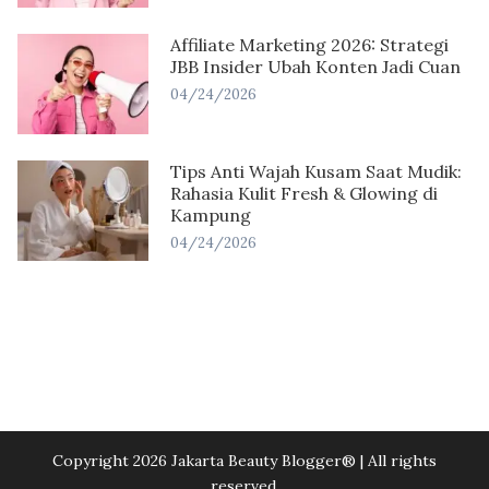
Affiliate Marketing 2026: Strategi
JBB Insider Ubah Konten Jadi Cuan
04/24/2026
Tips Anti Wajah Kusam Saat Mudik:
Rahasia Kulit Fresh & Glowing di
Kampung
04/24/2026
Copyright 2026 Jakarta Beauty Blogger®️ | All rights
reserved.