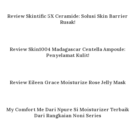
Review Skintific 5X Ceramide: Solusi Skin Barrier
Rusak!
Review Skin1004 Madagascar Centella Ampoule:
Penyelamat Kulit!
Review Eileen Grace Moisturize Rose Jelly Mask
My Comfort Me Dari Npure Si Moisturizer Terbaik
Dari Rangkaian Noni Series