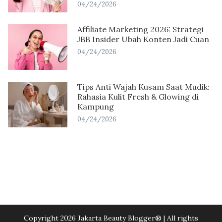
04/24/2026
Affiliate Marketing 2026: Strategi
JBB Insider Ubah Konten Jadi Cuan
04/24/2026
Tips Anti Wajah Kusam Saat Mudik:
Rahasia Kulit Fresh & Glowing di
Kampung
04/24/2026
Copyright 2026 Jakarta Beauty Blogger®️ | All rights