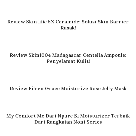
Review Skintific 5X Ceramide: Solusi Skin Barrier
Rusak!
Review Skin1004 Madagascar Centella Ampoule:
Penyelamat Kulit!
Review Eileen Grace Moisturize Rose Jelly Mask
My Comfort Me Dari Npure Si Moisturizer Terbaik
Dari Rangkaian Noni Series