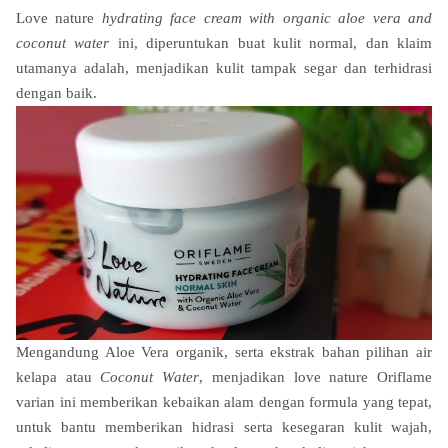
Love nature
hydrating face cream with organic aloe vera and
coconut water
ini, diperuntukan buat kulit normal, dan klaim
utamanya adalah,
menjadikan kulit tampak segar dan terhidrasi
dengan baik
.
Mengandung Aloe Vera organik, serta ekstrak bahan pilihan air
kelapa atau
Coconut Water
, menjadikan love nature Oriflame
varian ini memberikan kebaikan alam dengan formula yang tepat,
untuk bantu memberikan hidrasi serta kesegaran kulit wajah,