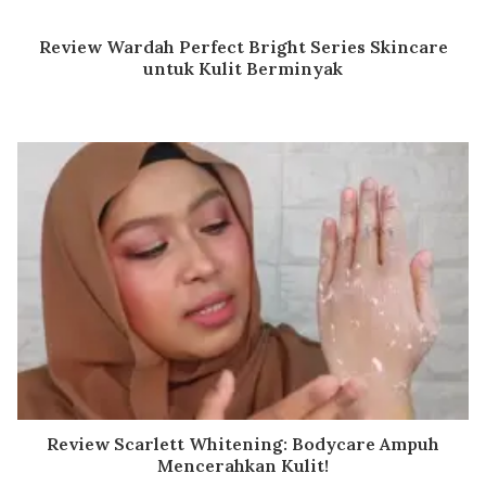
Review Wardah Perfect Bright Series Skincare
untuk Kulit Berminyak
Review Scarlett Whitening: Bodycare Ampuh
Mencerahkan Kulit!