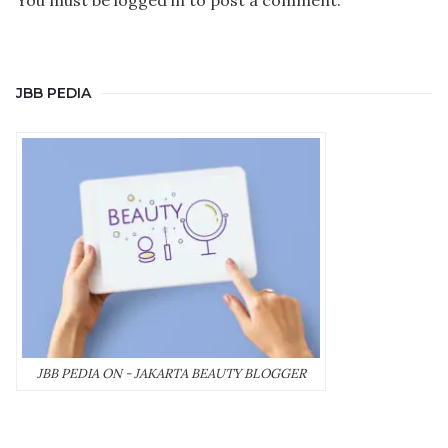
JBB PEDIA
JBB PEDIA ON - JAKARTA BEAUTY BLOGGER