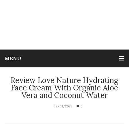
MENU
Review Love Nature Hydrating
Face Cream With Organic Aloe
Vera and Coconut Water
09/01/2021
0