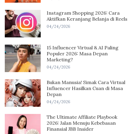
Instagram Shopping 2026: Cara
Aktifkan Keranjang Belanja di Reels
04/24/2026
15 Influencer Virtual & AI Paling
Populer 2026: Masa Depan
Marketing?
04/24/2026
Bukan Manusia! Simak Cara Virtual
Influencer Hasilkan Cuan di Masa
Depan
04/24/2026
The Ultimate Affiliate Playbook
2026: Jalan Menuju Kebebasan
Finansial JBB Insider