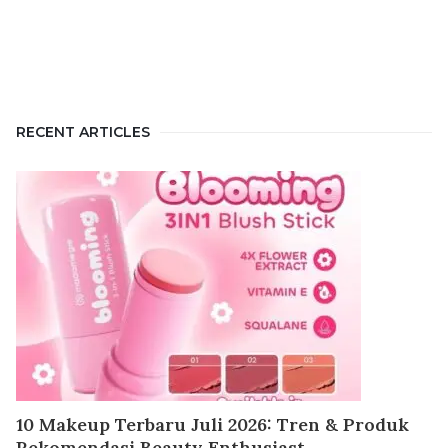
RECENT ARTICLES
10 Makeup Terbaru Juli 2026: Tren & Produk
Rekomendasi Beauty Enthusiast