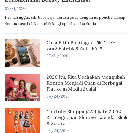
07/31/2026
Pernah nggak sih, baru saja merasa puas dengan isi pouch makeup
dan merasa koleksi sudah lengkap, tiba-tiba dunia...
Cara Bikin Postingan TikTok Go
yang Estetik & Auto FYP!
07/31/2026
2026 Itu, Kita Usahakan Mengubah
Konten Menjadi Cuan di Berbagai
Platform Media Sosial
04/24/2026
YouTube Shopping Affiliate 2026:
Strategi Cuan Shopee, Lazada, Blibli
& Zalora
04/24/2026