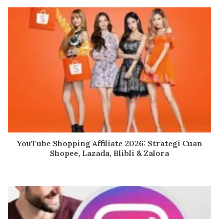
YouTube Shopping Affiliate 2026: Strategi Cuan
Shopee, Lazada, Blibli & Zalora