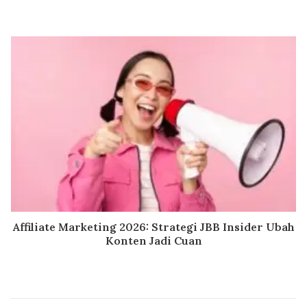
Affiliate Marketing 2026: Strategi JBB Insider Ubah
Konten Jadi Cuan