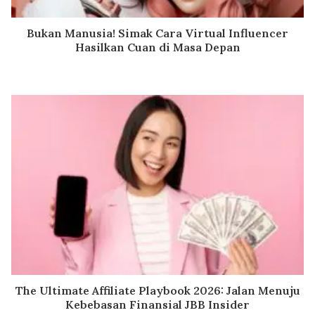
Bukan Manusia! Simak Cara Virtual Influencer
Hasilkan Cuan di Masa Depan
The Ultimate Affiliate Playbook 2026: Jalan Menuju
Kebebasan Finansial JBB Insider