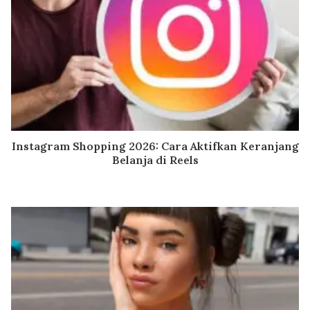
Instagram Shopping 2026: Cara Aktifkan Keranjang
Belanja di Reels