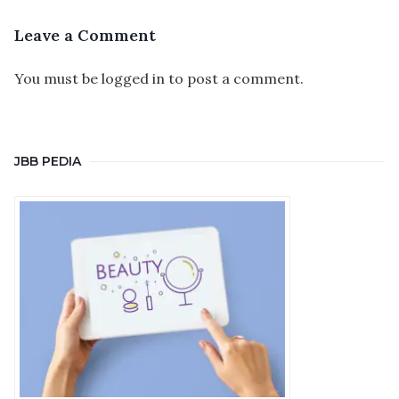
Leave a Comment
You must be
logged in
to post a comment.
JBB PEDIA