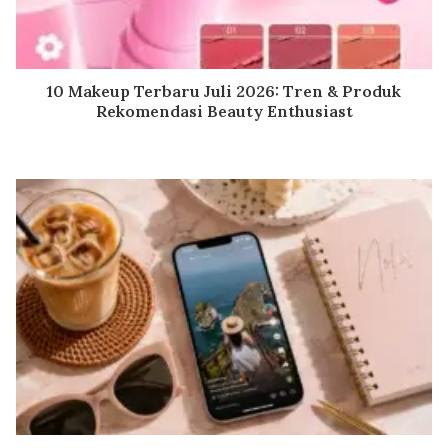
10 Makeup Terbaru Juli 2026: Tren & Produk
Rekomendasi Beauty Enthusiast