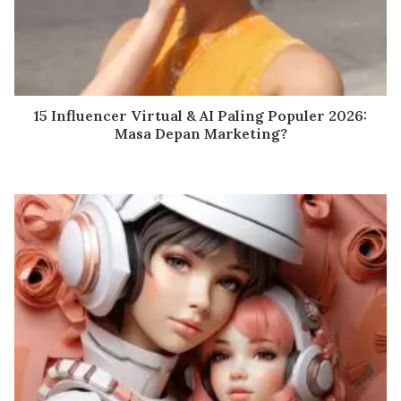
15 Influencer Virtual & AI Paling Populer 2026:
Masa Depan Marketing?