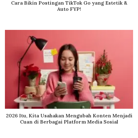
Cara Bikin Postingan TikTok Go yang Estetik &
Auto FYP!
2026 Itu, Kita Usahakan Mengubah Konten Menjadi
Cuan di Berbagai Platform Media Sosial