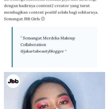
dengan hadirnya content2 creator yang turut
membagikan content positif selalu bagi sekitarnya.
Semangat JBB Girls 🙂
” Semangat Merdeka Makeup
Collaboration
@jakartabeautyblogger “