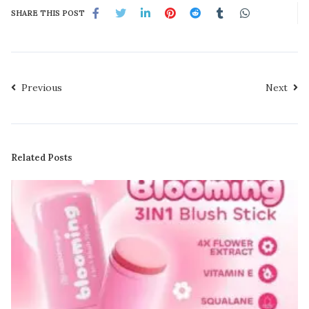
SHARE THIS POST
Previous
Next
Related Posts