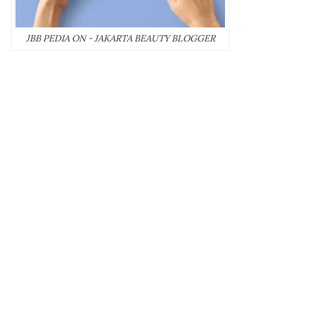
JBB PEDIA ON - JAKARTA BEAUTY BLOGGER