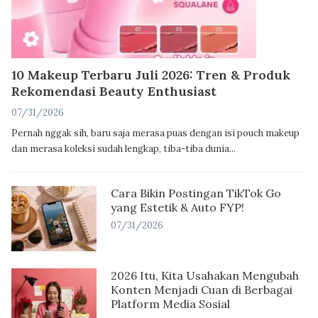
10 Makeup Terbaru Juli 2026: Tren & Produk
Rekomendasi Beauty Enthusiast
07/31/2026
Pernah nggak sih, baru saja merasa puas dengan isi pouch makeup
dan merasa koleksi sudah lengkap, tiba-tiba dunia...
Cara Bikin Postingan TikTok Go
yang Estetik & Auto FYP!
07/31/2026
2026 Itu, Kita Usahakan Mengubah
Konten Menjadi Cuan di Berbagai
Platform Media Sosial