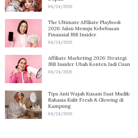
04/24/2026
The Ultimate Affiliate Playbook
2026: Jalan Menuju Kebebasan
Finansial JBB Insider
04/24/2026
Affiliate Marketing 2026: Strategi
JBB Insider Ubah Konten Jadi Cuan
04/24/2026
Tips Anti Wajah Kusam Saat Mudik:
Rahasia Kulit Fresh & Glowing di
Kampung
04/24/2026