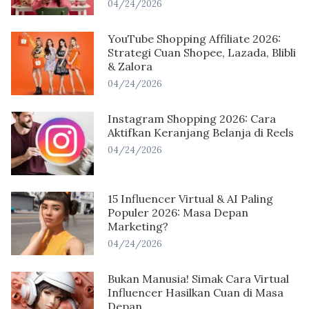
04/24/2026
YouTube Shopping Affiliate 2026:
Strategi Cuan Shopee, Lazada, Blibli
& Zalora
04/24/2026
Instagram Shopping 2026: Cara
Aktifkan Keranjang Belanja di Reels
04/24/2026
15 Influencer Virtual & AI Paling
Populer 2026: Masa Depan
Marketing?
04/24/2026
Bukan Manusia! Simak Cara Virtual
Influencer Hasilkan Cuan di Masa
Depan