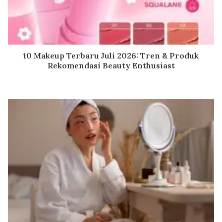
10 Makeup Terbaru Juli 2026: Tren & Produk
Rekomendasi Beauty Enthusiast