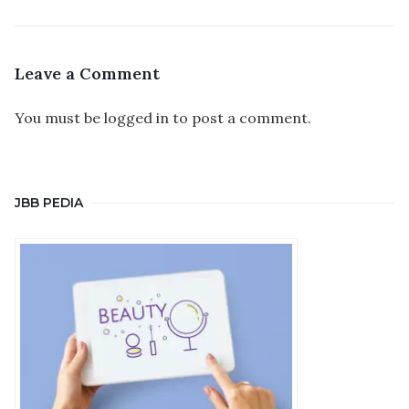
Leave a Comment
You must be
logged in
to post a comment.
JBB PEDIA