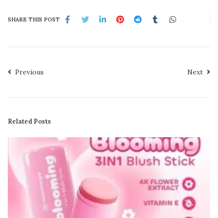
SHARE THIS POST
Previous
Next
Related Posts