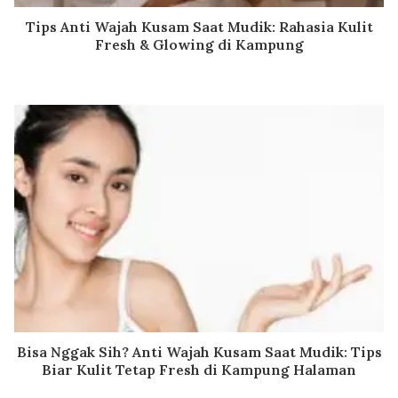
Tips Anti Wajah Kusam Saat Mudik: Rahasia Kulit
Fresh & Glowing di Kampung
Bisa Nggak Sih? Anti Wajah Kusam Saat Mudik: Tips
Biar Kulit Tetap Fresh di Kampung Halaman