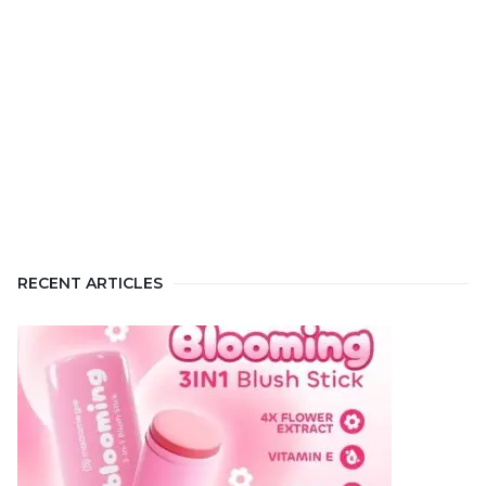
RECENT ARTICLES