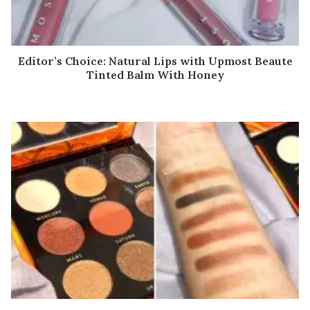
Editor’s Choice: Natural Lips with Upmost Beaute
Tinted Balm With Honey