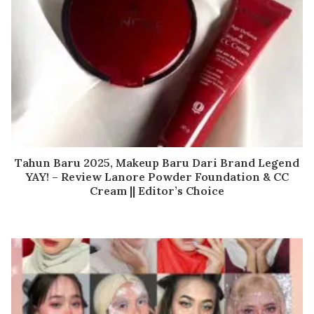
Tahun Baru 2025, Makeup Baru Dari Brand Legend
YAY! – Review Lanore Powder Foundation & CC
Cream || Editor’s Choice