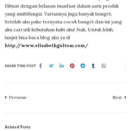
Dibuat dengan belasan manfaat dalam satu produk
yang multifungsi. Variannya juga banyak banget.
Setelah aku pake ternyata cocok banget dan ini yang
aku cari utk kebutuhan kulit aku! Nah, Untuk lebih
lanjut bisa baca blog aku ya di
http://www.elisabethgultom.com/
SHARE THIS POST
Previous
Next
Related Posts