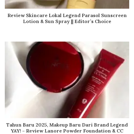
Review Skincare Lokal Legend Parasol Sunscreen
Lotion & Sun Spray || Editor’s Choice
Tahun Baru 2025, Makeup Baru Dari Brand Legend
YAY! – Review Lanore Powder Foundation & CC