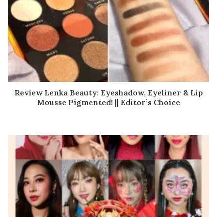
Review Lenka Beauty: Eyeshadow, Eyeliner & Lip
Mousse Pigmented! || Editor’s Choice