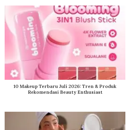
10 Makeup Terbaru Juli 2026: Tren & Produk
Rekomendasi Beauty Enthusiast