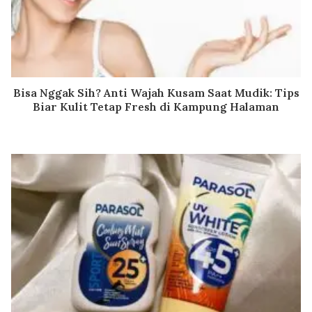
Bisa Nggak Sih? Anti Wajah Kusam Saat Mudik: Tips
Biar Kulit Tetap Fresh di Kampung Halaman