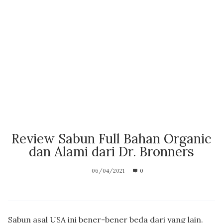
Review Sabun Full Bahan Organic
dan Alami dari Dr. Bronners
06/04/2021
0
Sabun asal USA ini bener-bener beda dari yang lain.