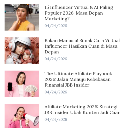
15 Influencer Virtual & AI Paling
Populer 2026: Masa Depan
Marketing?
04/24/2026
Bukan Manusia! Simak Cara Virtual
Influencer Hasilkan Cuan di Masa
Depan
04/24/2026
The Ultimate Affiliate Playbook
2026: Jalan Menuju Kebebasan
Finansial JBB Insider
04/24/2026
Affiliate Marketing 2026: Strategi
JBB Insider Ubah Konten Jadi Cuan
04/24/2026