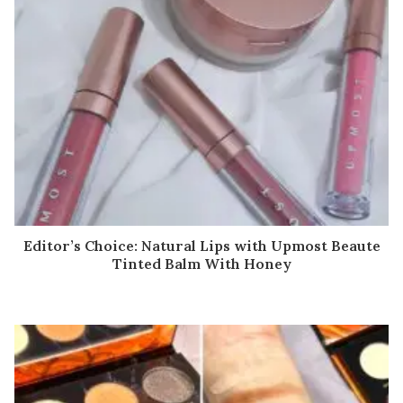
Editor’s Choice: Natural Lips with Upmost Beaute
Tinted Balm With Honey