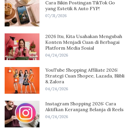
Cara Bikin Postingan TikTok Go
yang Estetik & Auto FYP!
07/31/2026
2026 Itu, Kita Usahakan Mengubah
Konten Menjadi Cuan di Berbagai
Platform Media Sosial
04/24/2026
YouTube Shopping Affiliate 2026:
Strategi Cuan Shopee, Lazada, Blibli
& Zalora
04/24/2026
Instagram Shopping 2026: Cara
Aktifkan Keranjang Belanja di Reels
04/24/2026