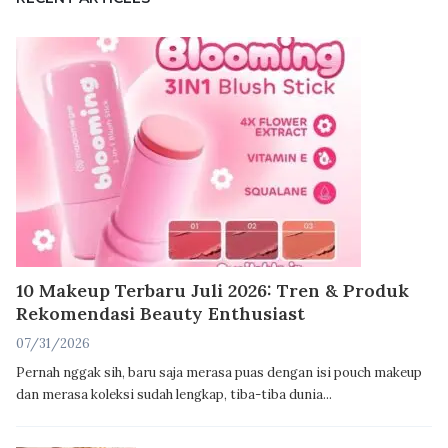
10 Makeup Terbaru Juli 2026: Tren & Produk
Rekomendasi Beauty Enthusiast
07/31/2026
Pernah nggak sih, baru saja merasa puas dengan isi pouch makeup
dan merasa koleksi sudah lengkap, tiba-tiba dunia...