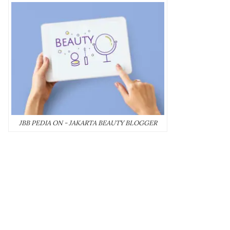
JBB PEDIA ON - JAKARTA BEAUTY BLOGGER