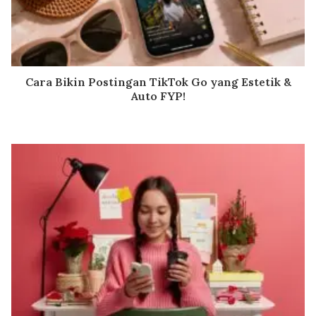
Cara Bikin Postingan TikTok Go yang Estetik &
Auto FYP!