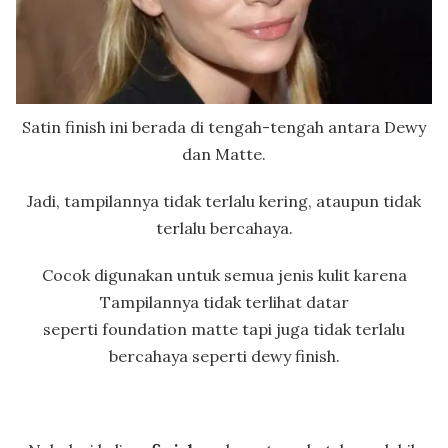
Satin finish ini berada di tengah-tengah antara Dewy
dan Matte.
Jadi, tampilannya tidak terlalu kering, ataupun tidak
terlalu bercahaya.
Cocok digunakan untuk semua jenis kulit karena
Tampilannya tidak terlihat datar
seperti foundation matte tapi juga tidak terlalu
bercahaya seperti dewy finish.