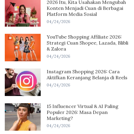
2026 Itu, Kita Usahakan Mengubah
Konten Menjadi Cuan di Berbagai
Platform Media Sosial
04/24/2026
YouTube Shopping Affiliate 2026:
Strategi Cuan Shopee, Lazada, Blibli
& Zalora
04/24/2026
Instagram Shopping 2026: Cara
Aktifkan Keranjang Belanja di Reels
04/24/2026
15 Influencer Virtual & AI Paling
Populer 2026: Masa Depan
Marketing?
04/24/2026