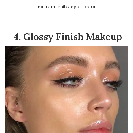
mu akan lebih cepat luntur.
4. Glossy Finish Makeup