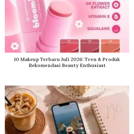
10 Makeup Terbaru Juli 2026: Tren & Produk
Rekomendasi Beauty Enthusiast