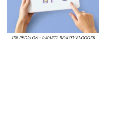
JBB PEDIA ON - JAKARTA BEAUTY BLOGGER