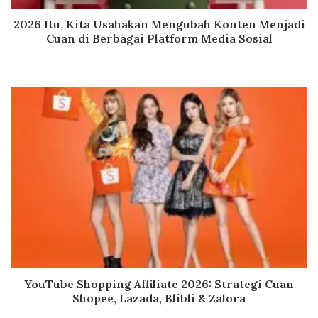
2026 Itu, Kita Usahakan Mengubah Konten Menjadi
Cuan di Berbagai Platform Media Sosial
YouTube Shopping Affiliate 2026: Strategi Cuan
Shopee, Lazada, Blibli & Zalora