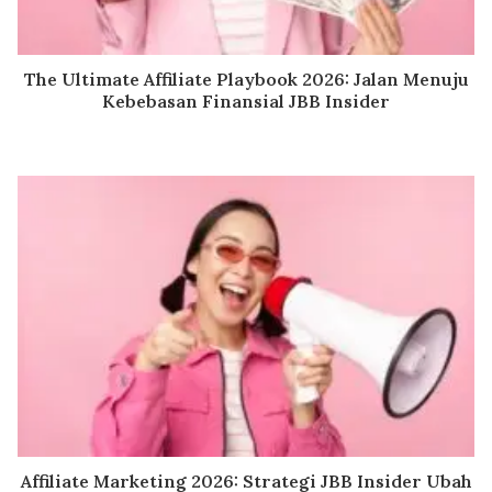
The Ultimate Affiliate Playbook 2026: Jalan Menuju
Kebebasan Finansial JBB Insider
Affiliate Marketing 2026: Strategi JBB Insider Ubah