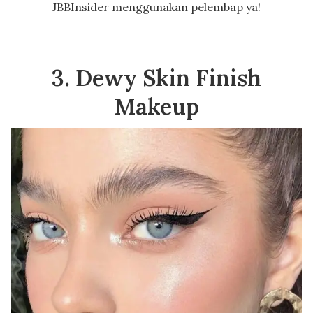
JBBInsider menggunakan pelembap ya!
3. Dewy Skin Finish
Makeup