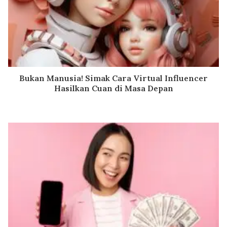
Bukan Manusia! Simak Cara Virtual Influencer
Hasilkan Cuan di Masa Depan