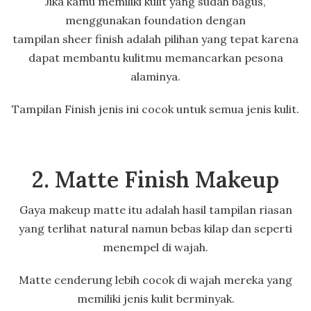
Jika kamu memiliki kulit yang sudah bagus,
menggunakan foundation dengan
tampilan sheer finish adalah pilihan yang tepat karena
dapat membantu kulitmu memancarkan pesona
alaminya.
Tampilan Finish jenis ini cocok untuk semua jenis kulit.
2. Matte Finish Makeup
Gaya makeup matte itu adalah hasil tampilan riasan
yang terlihat natural namun bebas kilap dan seperti
menempel di wajah.
Matte cenderung lebih cocok di wajah mereka yang
memiliki jenis kulit berminyak.