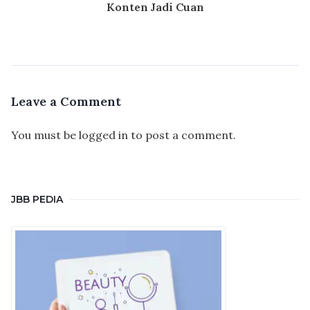
Konten Jadi Cuan
Leave a Comment
You must be
logged in
to post a comment.
JBB PEDIA