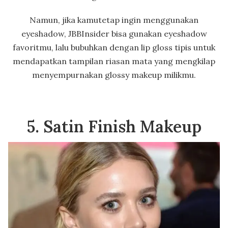
Namun, jika kamutetap ingin menggunakan
eyeshadow, JBBInsider bisa gunakan eyeshadow
favoritmu, lalu bubuhkan dengan lip gloss tipis untuk
mendapatkan tampilan riasan mata yang mengkilap
menyempurnakan glossy makeup milikmu.
5. Satin Finish Makeup