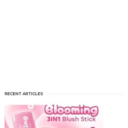
RECENT ARTICLES