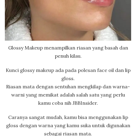
Glossy Makeup menampilkan riasan yang basah dan
penuh kilau.
Kunci glossy makeup ada pada polesan face oil dan lip
gloss.
Riasan mata dengan sentuhan mengkilap dan warna-
warni yang memikat adalah salah satu yang perlu
kamu coba nih JBBInsider.
Caranya sangat mudah, kamu bisa menggunakan lip
gloss dengan warna yang kamu suka untuk digunakan
sebagai riasan mata.