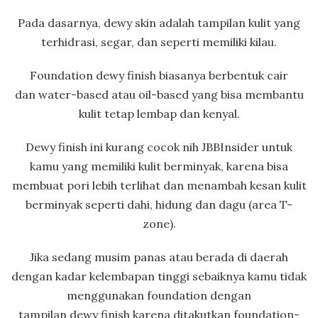
Pada dasarnya, dewy skin adalah tampilan kulit yang
terhidrasi, segar, dan seperti memiliki kilau.
Foundation dewy finish biasanya berbentuk cair
dan water-based atau oil-based yang bisa membantu
kulit tetap lembap dan kenyal.
Dewy finish ini kurang cocok nih JBBInsider untuk
kamu yang memiliki kulit berminyak, karena bisa
membuat pori lebih terlihat dan menambah kesan kulit
berminyak seperti dahi, hidung dan dagu (area T-
zone).
Jika sedang musim panas atau berada di daerah
dengan kadar kelembapan tinggi sebaiknya kamu tidak
menggunakan foundation dengan
tampilan dewy finish karena ditakutkan foundation-