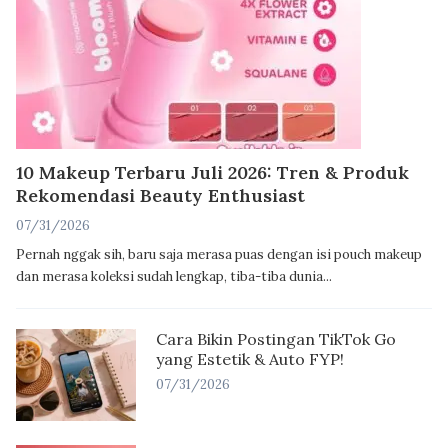
10 Makeup Terbaru Juli 2026: Tren & Produk
Rekomendasi Beauty Enthusiast
07/31/2026
Pernah nggak sih, baru saja merasa puas dengan isi pouch makeup
dan merasa koleksi sudah lengkap, tiba-tiba dunia...
Cara Bikin Postingan TikTok Go
yang Estetik & Auto FYP!
07/31/2026