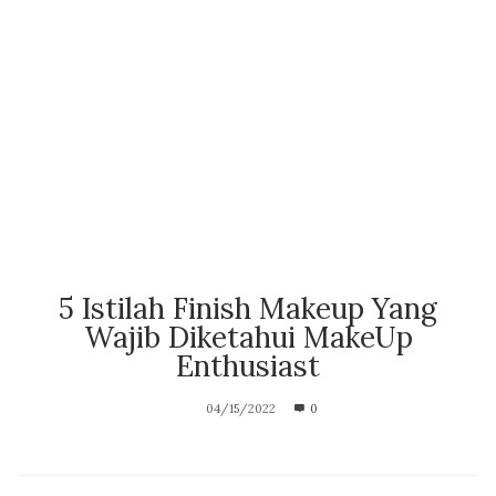
5 Istilah Finish Makeup Yang
Wajib Diketahui MakeUp
Enthusiast
04/15/2022
0