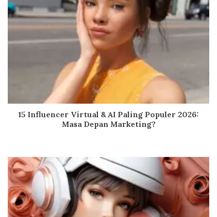
15 Influencer Virtual & AI Paling Populer 2026:
Masa Depan Marketing?