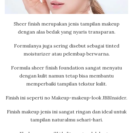
Sheer finish merupakan jenis tampilan makeup
dengan alas bedak yang nyaris transparan.
Formulanya juga sering disebut sebagai tinted
moisturizer atau pelembap berwarna.
Formula sheer finish foundation sangat menyatu
dengan kulit namun tetap bisa membantu
memperbaiki tampilan tekstur kulit.
Finish ini seperti no Makeup-makeup-look JBBInsider.
Finish makeup jenis ini sangat ringan dan ideal untuk
tampilan naturalmu sehari-hari.