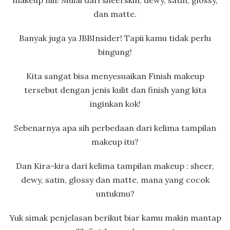
dan matte.
Banyak juga ya JBBInsider! Tapii kamu tidak perlu
bingung!
Kita sangat bisa menyesuaikan Finish makeup
tersebut dengan jenis kulit dan finish yang kita
inginkan kok!
Sebenarnya apa sih perbedaan dari kelima tampilan
makeup itu?
Dan Kira-kira dari kelima tampilan makeup : sheer,
dewy, satin, glossy dan matte, mana yang cocok
untukmu?
Yuk simak penjelasan berikut biar kamu makin mantap