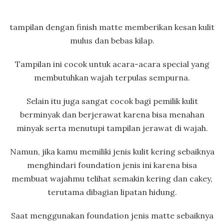
tampilan dengan finish matte memberikan kesan kulit
mulus dan bebas kilap.
Tampilan ini cocok untuk acara-acara special yang
membutuhkan wajah terpulas sempurna.
Selain itu juga sangat cocok bagi pemilik kulit
berminyak dan berjerawat karena bisa menahan
minyak serta menutupi tampilan jerawat di wajah.
Namun, jika kamu memiliki jenis kulit kering sebaiknya
menghindari foundation jenis ini karena bisa
membuat wajahmu telihat semakin kering dan cakey,
terutama dibagian lipatan hidung.
Saat menggunakan foundation jenis matte sebaiknya