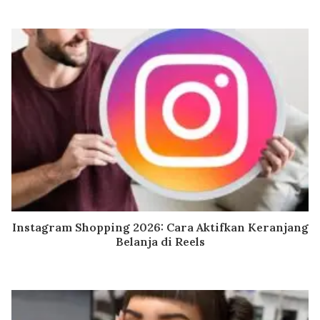
Instagram Shopping 2026: Cara Aktifkan Keranjang
Belanja di Reels