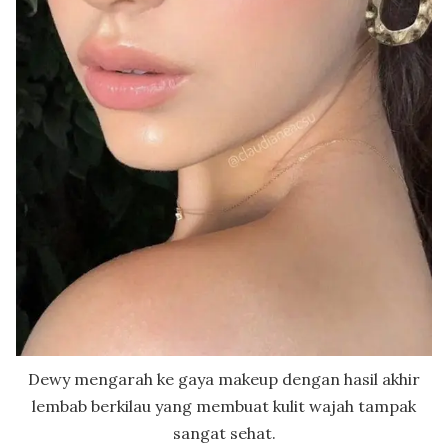
Dewy mengarah ke gaya makeup dengan hasil akhir
lembab berkilau yang membuat kulit wajah tampak
sangat sehat.