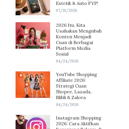
Estetik & Auto FYP!
07/31/2026
2026 Itu, Kita
Usahakan Mengubah
Konten Menjadi
Cuan di Berbagai
Platform Media
Sosial
04/24/2026
YouTube Shopping
Affiliate 2026:
Strategi Cuan
Shopee, Lazada,
Blibli & Zalora
04/24/2026
Instagram Shopping
2026: Cara Aktifkan