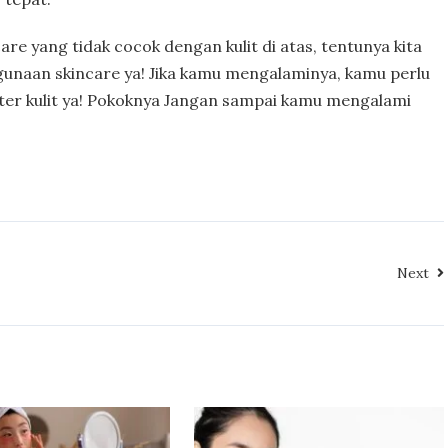
re yang tidak cocok dengan kulit di atas, tentunya kita
gunaan skincare ya! Jika kamu mengalaminya, kamu perlu
kter kulit ya! Pokoknya Jangan sampai kamu mengalami
Next