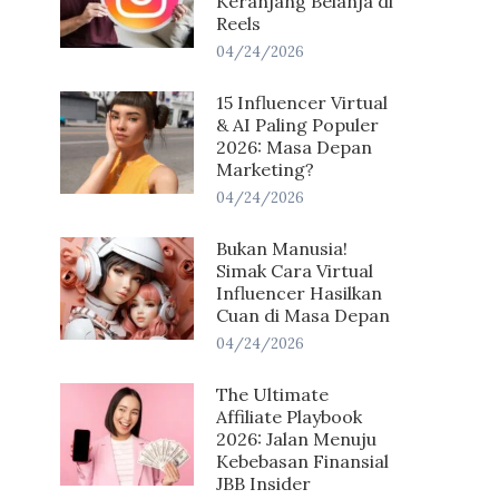
Keranjang Belanja di
Reels
04/24/2026
15 Influencer Virtual
& AI Paling Populer
2026: Masa Depan
Marketing?
04/24/2026
Bukan Manusia!
Simak Cara Virtual
Influencer Hasilkan
Cuan di Masa Depan
04/24/2026
The Ultimate
Affiliate Playbook
2026: Jalan Menuju
Kebebasan Finansial
JBB Insider