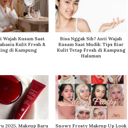
ti Wajah Kusam Saat
Bisa Nggak Sih? Anti Wajah
ahasia Kulit Fresh &
Kusam Saat Mudik: Tips Biar
ing di Kampung
Kulit Tetap Fresh di Kampung
Halaman
u 2025, Makeup Baru
Snowy Frosty Makeup Up Look