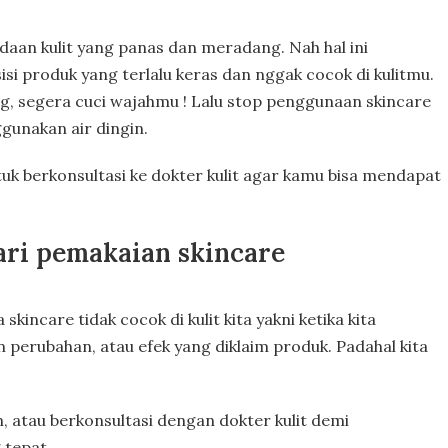
daan kulit yang panas dan meradang. Nah hal ini
 produk yang terlalu keras dan nggak cocok di kulitmu.
, segera cuci wajahmu ! Lalu stop penggunaan skincare
gunakan air dingin.
tuk berkonsultasi ke dokter kulit agar kamu bisa mendapat
ari pemakaian skincare
skincare tidak cocok di kulit kita yakni ketika kita
perubahan, atau efek yang diklaim produk. Padahal kita
in, atau berkonsultasi dengan dokter kulit demi
 tepat.