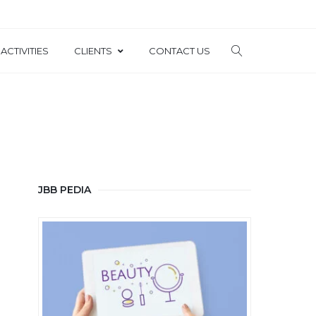
ACTIVITIES
CLIENTS
CONTACT US
JBB PEDIA