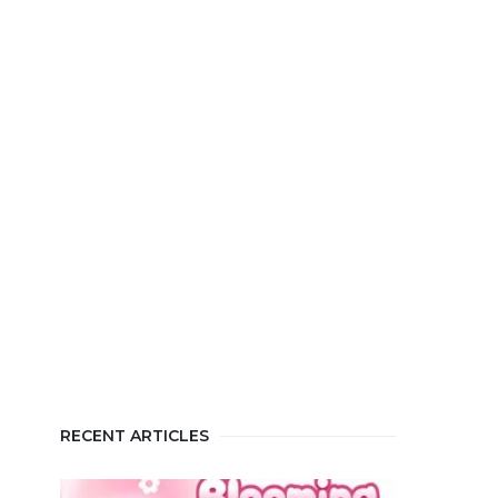
RECENT ARTICLES