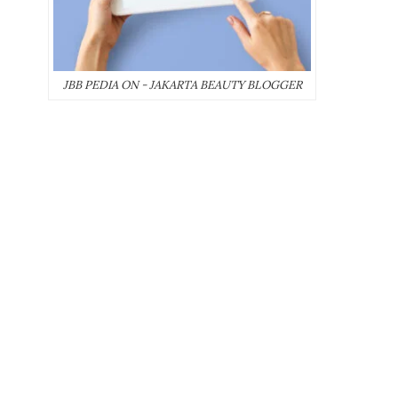
JBB PEDIA ON - JAKARTA BEAUTY BLOGGER