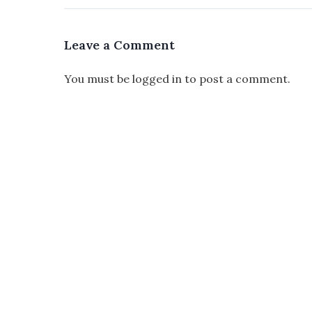
Leave a Comment
You must be
logged in
to post a comment.