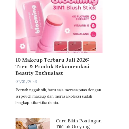
10 Makeup Terbaru Juli 2026:
Tren & Produk Rekomendasi
Beauty Enthusiast
07/31/2026
Pernah nggak sih, baru saja merasa puas dengan
isi pouch makeup dan merasa koleksi sudah
lengkap, tiba-tiba dunia...
Cara Bikin Postingan
TikTok Go yang