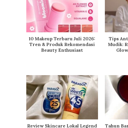
10 Makeup Terbaru Juli 2026:
Tips An
Tren & Produk Rekomendasi
Mudik: R
Beauty Enthusiast
Glow
Review Skincare Lokal Legend
Tahun Bar