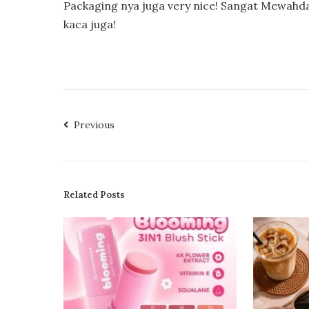
Packaging nya juga very nice! Sangat Mewahda
kaca juga!
Previous
Related Posts