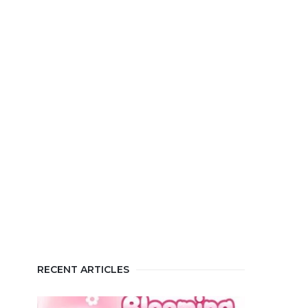
RECENT ARTICLES