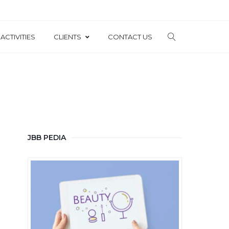
ACTIVITIES
CLIENTS
CONTACT US
JBB PEDIA