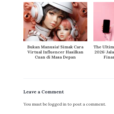
Bukan Manusia! Simak Cara
The Ultim
Virtual Influencer Hasilkan
2026: Ja
Cuan di Masa Depan
Finan
Leave a Comment
You must be
logged in
to post a comment.