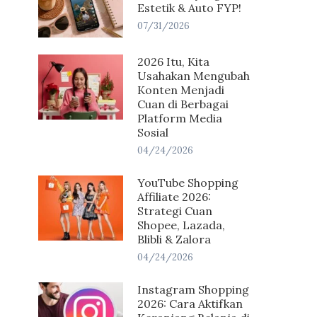
Estetik & Auto FYP!
07/31/2026
2026 Itu, Kita
Usahakan Mengubah
Konten Menjadi
Cuan di Berbagai
Platform Media
Sosial
04/24/2026
YouTube Shopping
Affiliate 2026:
Strategi Cuan
Shopee, Lazada,
Blibli & Zalora
04/24/2026
Instagram Shopping
2026: Cara Aktifkan