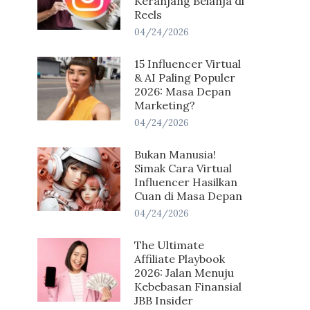
Keranjang Belanja di
Reels
04/24/2026
15 Influencer Virtual
& AI Paling Populer
2026: Masa Depan
Marketing?
04/24/2026
Bukan Manusia!
Simak Cara Virtual
Influencer Hasilkan
Cuan di Masa Depan
04/24/2026
The Ultimate
Affiliate Playbook
2026: Jalan Menuju
Kebebasan Finansial
JBB Insider