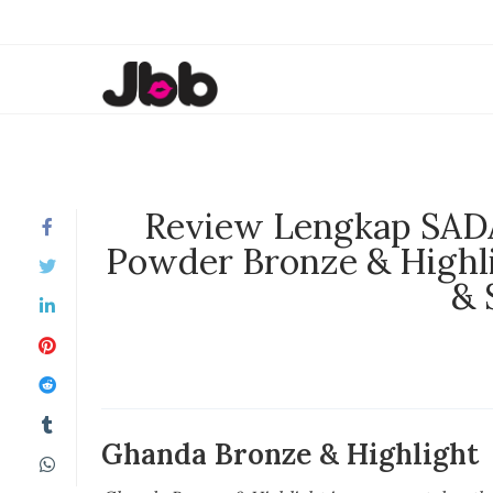
Review Lengkap SADA
Powder Bronze & Highl
& 
Ghanda Bronze & Highlight