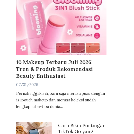
10 Makeup Terbaru Juli 2026:
Tren & Produk Rekomendasi
Beauty Enthusiast
07/31/2026
Pernah nggak sih, baru saja merasa puas dengan
isi pouch makeup dan merasa koleksi sudah
lengkap, tiba-tiba dunia...
Cara Bikin Postingan
TikTok Go yang