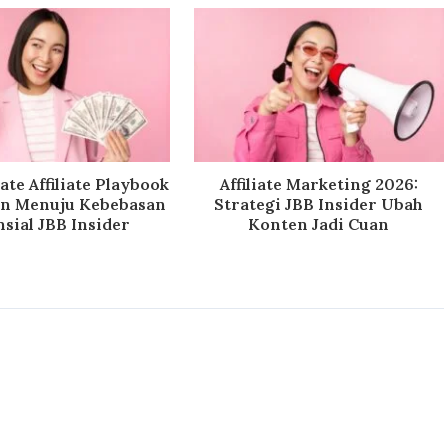
ate Affiliate Playbook
Affiliate Marketing 2026:
lan Menuju Kebebasan
Strategi JBB Insider Ubah
sial JBB Insider
Konten Jadi Cuan