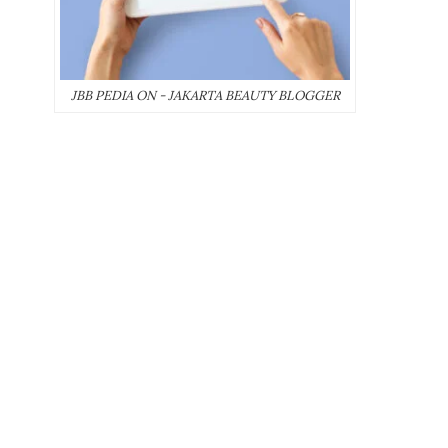
JBB PEDIA ON - JAKARTA BEAUTY BLOGGER