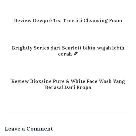
Review Dewpré Tea Tree 5.5 Cleansing Foam
Brightly Series dari Scarlett bikin wajah lebih
cerah 💕
Review Bioxsine Pure & White Face Wash Yang
Berasal Dari Eropa
Leave a Comment