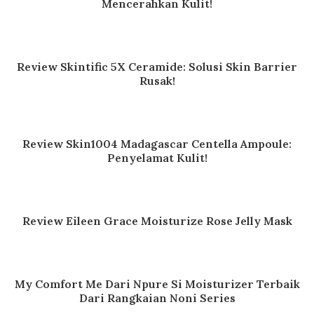
Mencerahkan Kulit!
Review Skintific 5X Ceramide: Solusi Skin Barrier
Rusak!
Review Skin1004 Madagascar Centella Ampoule:
Penyelamat Kulit!
Review Eileen Grace Moisturize Rose Jelly Mask
My Comfort Me Dari Npure Si Moisturizer Terbaik
Dari Rangkaian Noni Series