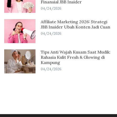
Finansial JBB Insider
04/24/2026
Affiliate Marketing 2026: Strategi
JBB Insider Ubah Konten Jadi Cuan
04/24/2026
Tips Anti Wajah Kusam Saat Mudik:
Rahasia Kulit Fresh & Glowing di
Kampung
04/24/2026