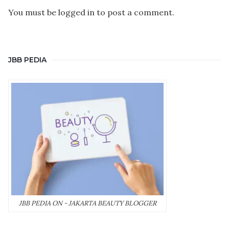
You must be
logged in
to post a comment.
JBB PEDIA
JBB PEDIA ON - JAKARTA BEAUTY BLOGGER