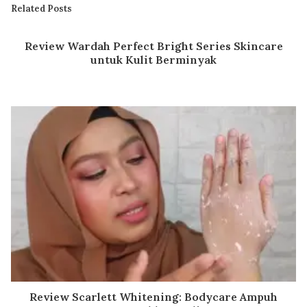
Related Posts
Review Wardah Perfect Bright Series Skincare
untuk Kulit Berminyak
Review Scarlett Whitening: Bodycare Ampuh