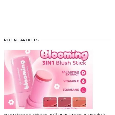
RECENT ARTICLES