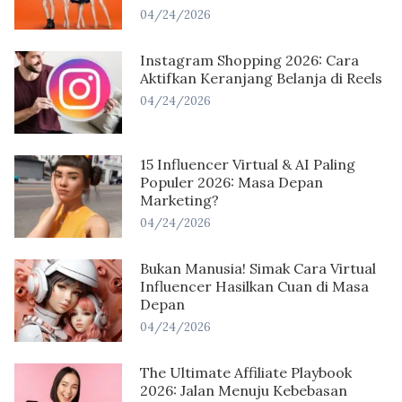
04/24/2026
Instagram Shopping 2026: Cara
Aktifkan Keranjang Belanja di Reels
04/24/2026
15 Influencer Virtual & AI Paling
Populer 2026: Masa Depan
Marketing?
04/24/2026
Bukan Manusia! Simak Cara Virtual
Influencer Hasilkan Cuan di Masa
Depan
04/24/2026
The Ultimate Affiliate Playbook
2026: Jalan Menuju Kebebasan