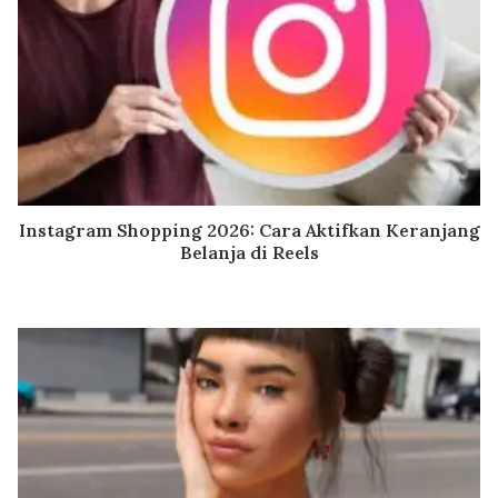
Instagram Shopping 2026: Cara Aktifkan Keranjang
Belanja di Reels