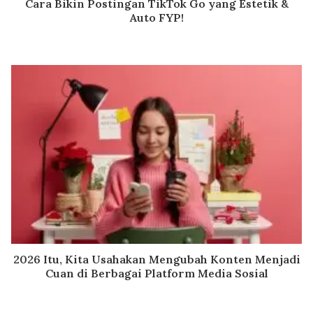
Cara Bikin Postingan TikTok Go yang Estetik &
Auto FYP!
2026 Itu, Kita Usahakan Mengubah Konten Menjadi
Cuan di Berbagai Platform Media Sosial