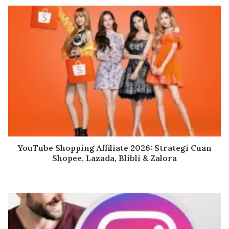
YouTube Shopping Affiliate 2026: Strategi Cuan
Shopee, Lazada, Blibli & Zalora