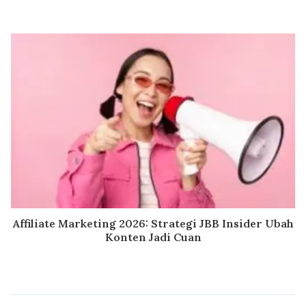
Affiliate Marketing 2026: Strategi JBB Insider Ubah
Konten Jadi Cuan