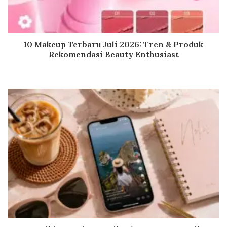
10 Makeup Terbaru Juli 2026: Tren & Produk
Rekomendasi Beauty Enthusiast