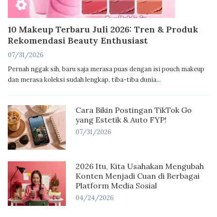
10 Makeup Terbaru Juli 2026: Tren & Produk
Rekomendasi Beauty Enthusiast
07/31/2026
Pernah nggak sih, baru saja merasa puas dengan isi pouch makeup
dan merasa koleksi sudah lengkap, tiba-tiba dunia...
Cara Bikin Postingan TikTok Go
yang Estetik & Auto FYP!
07/31/2026
2026 Itu, Kita Usahakan Mengubah
Konten Menjadi Cuan di Berbagai
Platform Media Sosial
04/24/2026