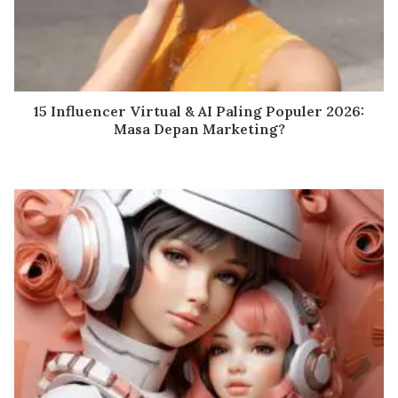
15 Influencer Virtual & AI Paling Populer 2026:
Masa Depan Marketing?