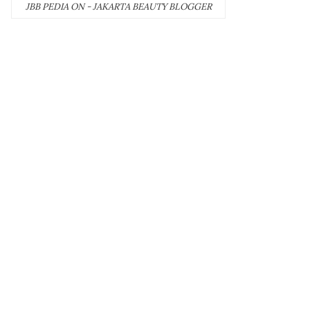
JBB PEDIA ON - JAKARTA BEAUTY BLOGGER