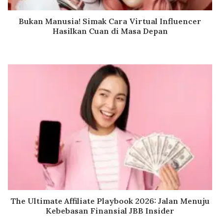
Bukan Manusia! Simak Cara Virtual Influencer
Hasilkan Cuan di Masa Depan
The Ultimate Affiliate Playbook 2026: Jalan Menuju
Kebebasan Finansial JBB Insider