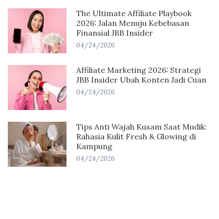
The Ultimate Affiliate Playbook
2026: Jalan Menuju Kebebasan
Finansial JBB Insider
04/24/2026
Affiliate Marketing 2026: Strategi
JBB Insider Ubah Konten Jadi Cuan
04/24/2026
Tips Anti Wajah Kusam Saat Mudik:
Rahasia Kulit Fresh & Glowing di
Kampung
04/24/2026