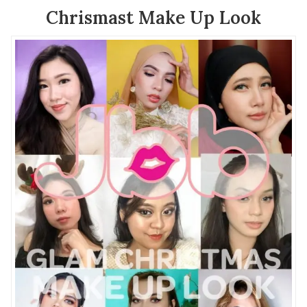
Chrismast Make Up Look