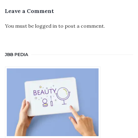
Leave a Comment
You must be
logged in
to post a comment.
JBB PEDIA