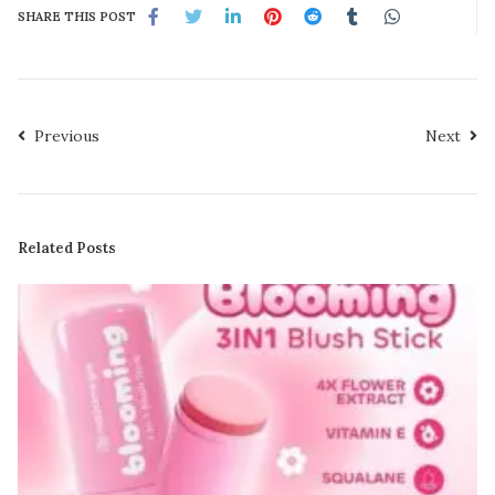
SHARE THIS POST
Previous
Next
Related Posts