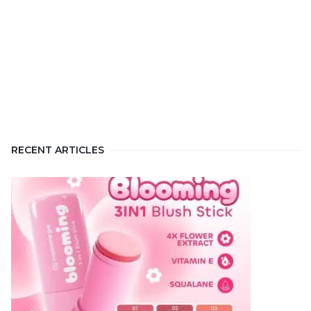
RECENT ARTICLES