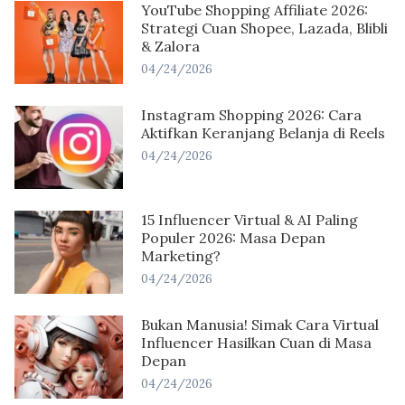
YouTube Shopping Affiliate 2026:
Strategi Cuan Shopee, Lazada, Blibli
& Zalora
04/24/2026
Instagram Shopping 2026: Cara
Aktifkan Keranjang Belanja di Reels
04/24/2026
15 Influencer Virtual & AI Paling
Populer 2026: Masa Depan
Marketing?
04/24/2026
Bukan Manusia! Simak Cara Virtual
Influencer Hasilkan Cuan di Masa
Depan
04/24/2026