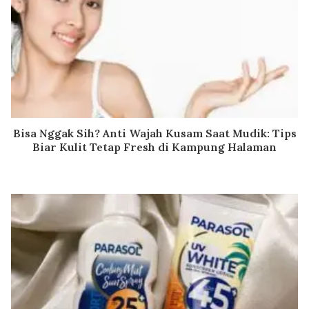
Bisa Nggak Sih? Anti Wajah Kusam Saat Mudik: Tips
Biar Kulit Tetap Fresh di Kampung Halaman