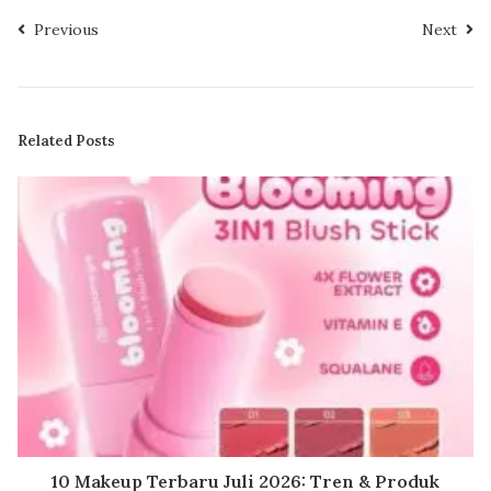
Previous
Next
Related Posts
10 Makeup Terbaru Juli 2026: Tren & Produk