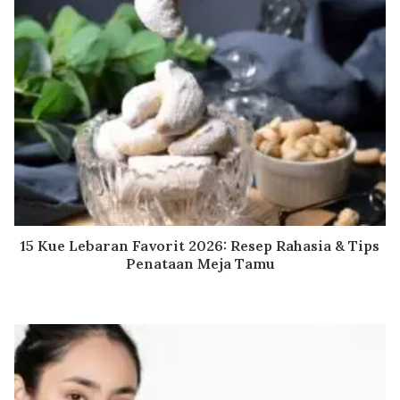
15 Kue Lebaran Favorit 2026: Resep Rahasia & Tips
Penataan Meja Tamu