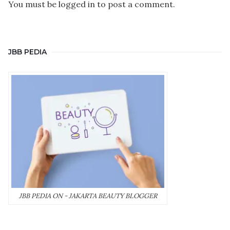
You must be
logged in
to post a comment.
JBB PEDIA
JBB PEDIA ON - JAKARTA BEAUTY BLOGGER