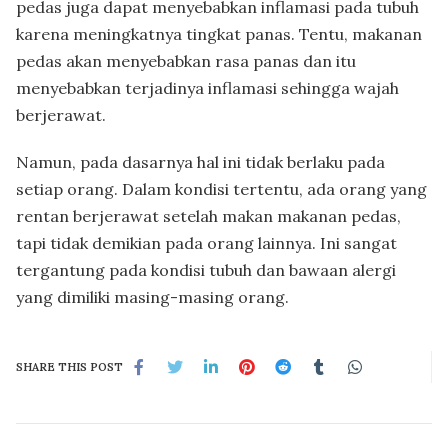
pedas juga dapat menyebabkan inflamasi pada tubuh
karena meningkatnya tingkat panas. Tentu, makanan
pedas akan menyebabkan rasa panas dan itu
menyebabkan terjadinya inflamasi sehingga wajah
berjerawat.
Namun, pada dasarnya hal ini tidak berlaku pada
setiap orang. Dalam kondisi tertentu, ada orang yang
rentan berjerawat setelah makan makanan pedas,
tapi tidak demikian pada orang lainnya. Ini sangat
tergantung pada kondisi tubuh dan bawaan alergi
yang dimiliki masing-masing orang.
SHARE THIS POST