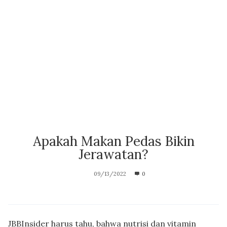
Apakah Makan Pedas Bikin
Jerawatan?
09/13/2022
0
JBBInsider harus tahu, bahwa nutrisi dan vitamin