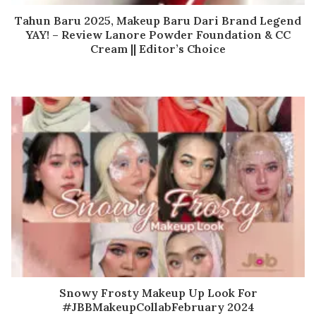
Tahun Baru 2025, Makeup Baru Dari Brand Legend
YAY! – Review Lanore Powder Foundation & CC
Cream || Editor’s Choice
Snowy Frosty Makeup Up Look For
#JBBMakeupCollabFebruary 2024