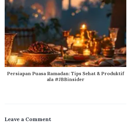
Persiapan Puasa Ramadan: Tips Sehat & Produktif
ala #JBBinsider
Leave a Comment