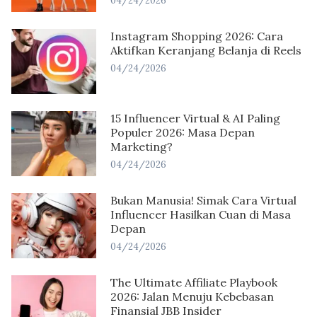
04/24/2026
Instagram Shopping 2026: Cara
Aktifkan Keranjang Belanja di Reels
04/24/2026
15 Influencer Virtual & AI Paling
Populer 2026: Masa Depan
Marketing?
04/24/2026
Bukan Manusia! Simak Cara Virtual
Influencer Hasilkan Cuan di Masa
Depan
04/24/2026
The Ultimate Affiliate Playbook
2026: Jalan Menuju Kebebasan
Finansial JBB Insider