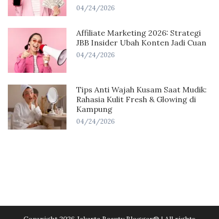
04/24/2026
Affiliate Marketing 2026: Strategi
JBB Insider Ubah Konten Jadi Cuan
04/24/2026
Tips Anti Wajah Kusam Saat Mudik:
Rahasia Kulit Fresh & Glowing di
Kampung
04/24/2026