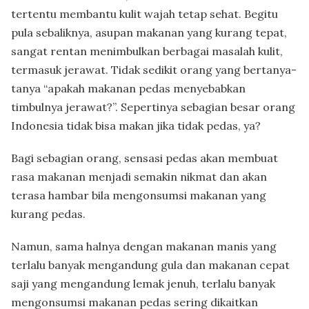
tertentu membantu kulit wajah tetap sehat. Begitu
pula sebaliknya, asupan makanan yang kurang tepat,
sangat rentan menimbulkan berbagai masalah kulit,
termasuk jerawat. Tidak sedikit orang yang bertanya-
tanya “apakah makanan pedas menyebabkan
timbulnya jerawat?”. Sepertinya sebagian besar orang
Indonesia tidak bisa makan jika tidak pedas, ya?
Bagi sebagian orang, sensasi pedas akan membuat
rasa makanan menjadi semakin nikmat dan akan
terasa hambar bila mengonsumsi makanan yang
kurang pedas.
Namun, sama halnya dengan makanan manis yang
terlalu banyak mengandung gula dan makanan cepat
saji yang mengandung lemak jenuh, terlalu banyak
mengonsumsi makanan pedas sering dikaitkan