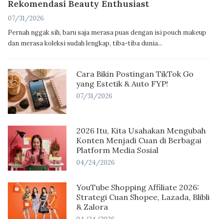
Rekomendasi Beauty Enthusiast
07/31/2026
Pernah nggak sih, baru saja merasa puas dengan isi pouch makeup
dan merasa koleksi sudah lengkap, tiba-tiba dunia...
Cara Bikin Postingan TikTok Go
yang Estetik & Auto FYP!
07/31/2026
2026 Itu, Kita Usahakan Mengubah
Konten Menjadi Cuan di Berbagai
Platform Media Sosial
04/24/2026
YouTube Shopping Affiliate 2026:
Strategi Cuan Shopee, Lazada, Blibli
& Zalora