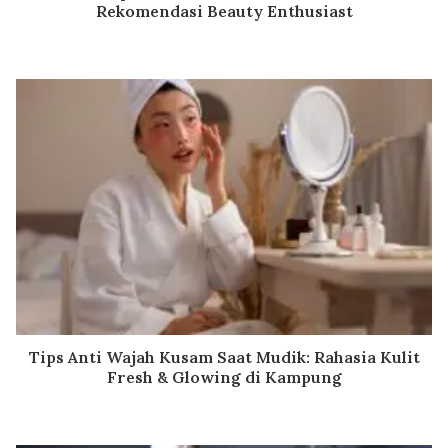
Rekomendasi Beauty Enthusiast
Tips Anti Wajah Kusam Saat Mudik: Rahasia Kulit
Fresh & Glowing di Kampung