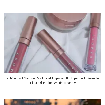
Editor’s Choice: Natural Lips with Upmost Beaute
Tinted Balm With Honey