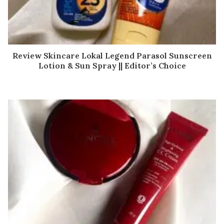
Review Skincare Lokal Legend Parasol Sunscreen
Lotion & Sun Spray || Editor’s Choice