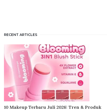
RECENT ARTICLES
10 Makeup Terbaru Juli 2026: Tren & Produk