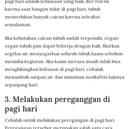
pagi hari adalah kebiasaan yang baik, lho! Hal ini
karena saat bangun tidur di pagi hari, tubuh
memerlukan banyak cairan karena istirahat
semalaman.
Jika kebutuhan cairan tubuh sudah terpenuhi, organ-
organ tubuh pun dapat bekerja dengan baik. Biarkan
segelas air menyegarkan seluruh tubuh kamu sebelum
memulai kegiatan. Jika kamu merasa masih tidak bisa
menghilangkan kelesuan di pagi hari, cobalah
menambah asupan air dan minuman nonkafein lainnya
sepanjang hari.
3. Melakukan pereganggan di
pagi hari
Cobalah untuk melakukan peregangan di pagi hari.
Peregangan tersebut merupakan salah satu cara