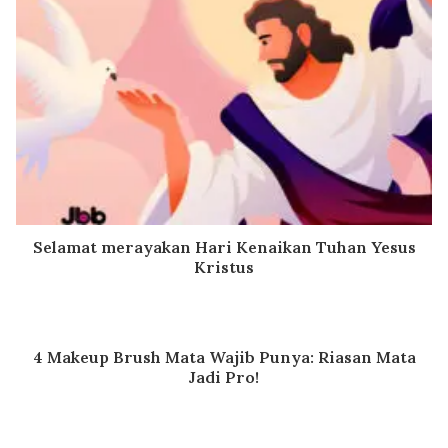
Selamat merayakan Hari Kenaikan Tuhan Yesus
Kristus
4 Makeup Brush Mata Wajib Punya: Riasan Mata
Jadi Pro!