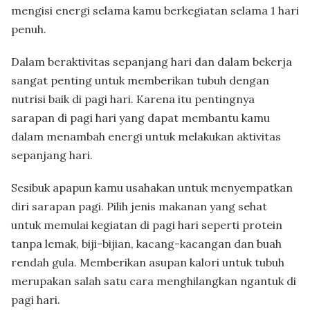
mengisi energi selama kamu berkegiatan selama 1 hari
penuh.
Dalam beraktivitas sepanjang hari dan dalam bekerja
sangat penting untuk memberikan tubuh dengan
nutrisi baik di pagi hari. Karena itu pentingnya
sarapan di pagi hari yang dapat membantu kamu
dalam menambah energi untuk melakukan aktivitas
sepanjang hari.
Sesibuk apapun kamu usahakan untuk menyempatkan
diri sarapan pagi. Pilih jenis makanan yang sehat
untuk memulai kegiatan di pagi hari seperti protein
tanpa lemak, biji-bijian, kacang-kacangan dan buah
rendah gula. Memberikan asupan kalori untuk tubuh
merupakan salah satu cara menghilangkan ngantuk di
pagi hari.