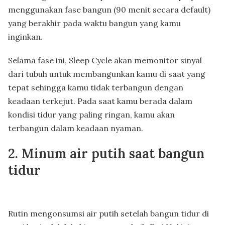
menggunakan fase bangun (90 menit secara default)
yang berakhir pada waktu bangun yang kamu
inginkan.
Selama fase ini, Sleep Cycle akan memonitor sinyal
dari tubuh untuk membangunkan kamu di saat yang
tepat sehingga kamu tidak terbangun dengan
keadaan terkejut. Pada saat kamu berada dalam
kondisi tidur yang paling ringan, kamu akan
terbangun dalam keadaan nyaman.
2. Minum air putih saat bangun
tidur
Rutin mengonsumsi air putih setelah bangun tidur di