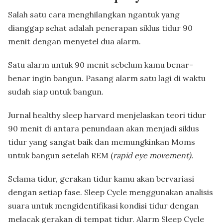
Salah satu cara menghilangkan ngantuk yang
dianggap sehat adalah penerapan siklus tidur 90
menit dengan menyetel dua alarm.
Satu alarm untuk 90 menit sebelum kamu benar-
benar ingin bangun. Pasang alarm satu lagi di waktu
sudah siap untuk bangun.
Jurnal healthy sleep harvard menjelaskan teori tidur
90 menit di antara penundaan akan menjadi siklus
tidur yang sangat baik dan memungkinkan Moms
untuk bangun setelah REM (
rapid eye movement).
Selama tidur, gerakan tidur kamu akan bervariasi
dengan setiap fase. Sleep Cycle menggunakan analisis
suara untuk mengidentifikasi kondisi tidur dengan
melacak gerakan di tempat tidur. Alarm Sleep Cycle