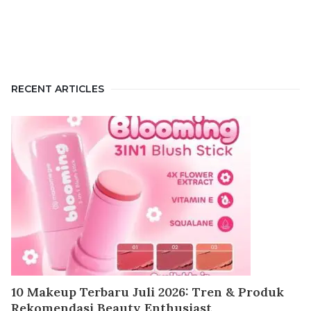
RECENT ARTICLES
10 Makeup Terbaru Juli 2026: Tren & Produk
Rekomendasi Beauty Enthusiast