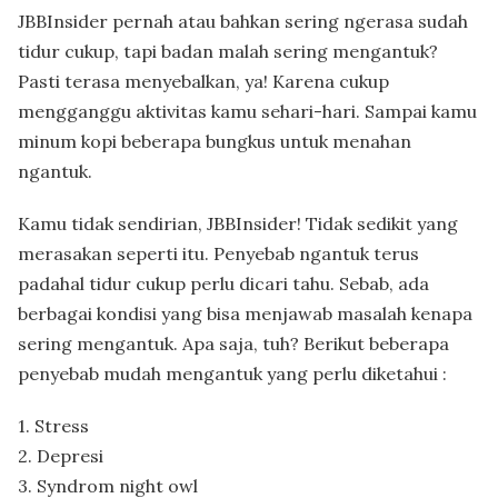
JBBInsider pernah atau bahkan sering ngerasa sudah
tidur cukup, tapi badan malah sering mengantuk?
Pasti terasa menyebalkan, ya! Karena cukup
mengganggu aktivitas kamu sehari-hari. Sampai kamu
minum kopi beberapa bungkus untuk menahan
ngantuk.
Kamu tidak sendirian, JBBInsider! Tidak sedikit yang
merasakan seperti itu. Penyebab ngantuk terus
padahal tidur cukup perlu dicari tahu. Sebab, ada
berbagai kondisi yang bisa menjawab masalah kenapa
sering mengantuk. Apa saja, tuh? Berikut beberapa
penyebab mudah mengantuk yang perlu diketahui :
1. Stress
2. Depresi
3. Syndrom night owl