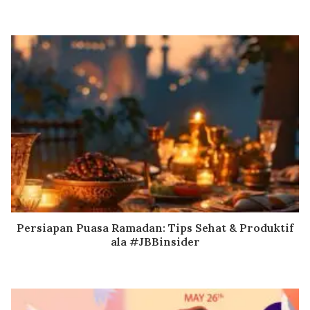
Persiapan Puasa Ramadan: Tips Sehat & Produktif
ala #JBBinsider