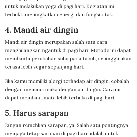
untuk melakukan yoga di pagi hari. Kegiatan ini
terbukti meningkatkan energi dan fungsi otak.
4. Mandi air dingin
Mandi air dingin merupakan salah satu cara
menghilangkan ngantuk di pagi hari. Metode ini dapat
membantu perubahan suhu pada tubuh, sehingga akan
terasa lebih segar sepanjang hari.
Jika kamu memiliki alergi terhadap air dingin, cobalah
dengan mencuci muka dengan air dingin. Cara ini
dapat membuat mata lebih terbuka di pagi hari.
5. Harus sarapan
Jangan remehkan sarapan, ya. Salah satu pentingnya
menjaga tetap sarapan di pagi hari adalah untuk