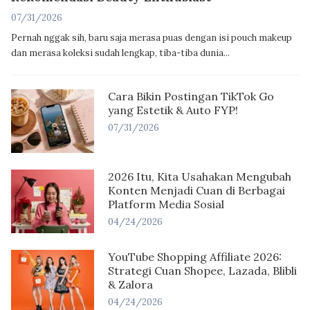
07/31/2026
Pernah nggak sih, baru saja merasa puas dengan isi pouch makeup
dan merasa koleksi sudah lengkap, tiba-tiba dunia...
Cara Bikin Postingan TikTok Go
yang Estetik & Auto FYP!
07/31/2026
2026 Itu, Kita Usahakan Mengubah
Konten Menjadi Cuan di Berbagai
Platform Media Sosial
04/24/2026
YouTube Shopping Affiliate 2026:
Strategi Cuan Shopee, Lazada, Blibli
& Zalora
04/24/2026