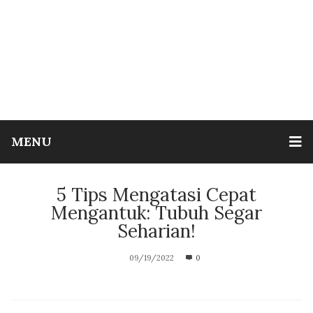
MENU
5 Tips Mengatasi Cepat
Mengantuk: Tubuh Segar
Seharian!
09/19/2022
0