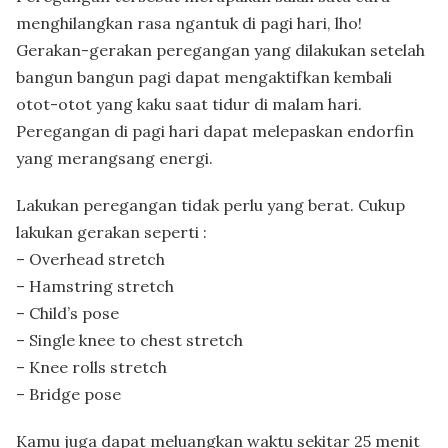
menghilangkan rasa ngantuk di pagi hari, lho!
Gerakan-gerakan peregangan yang dilakukan setelah
bangun bangun pagi dapat mengaktifkan kembali
otot-otot yang kaku saat tidur di malam hari.
Peregangan di pagi hari dapat melepaskan endorfin
yang merangsang energi.
Lakukan peregangan tidak perlu yang berat. Cukup
lakukan gerakan seperti :
– Overhead stretch
– Hamstring stretch
– Child’s pose
– Single knee to chest stretch
– Knee rolls stretch
– Bridge pose
Kamu juga dapat meluangkan waktu sekitar 25 menit