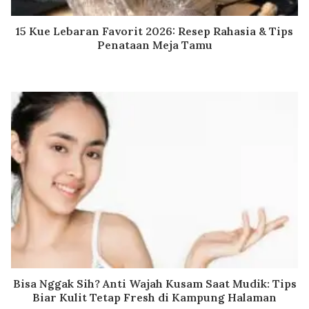
15 Kue Lebaran Favorit 2026: Resep Rahasia & Tips
Penataan Meja Tamu
Bisa Nggak Sih? Anti Wajah Kusam Saat Mudik: Tips
Biar Kulit Tetap Fresh di Kampung Halaman