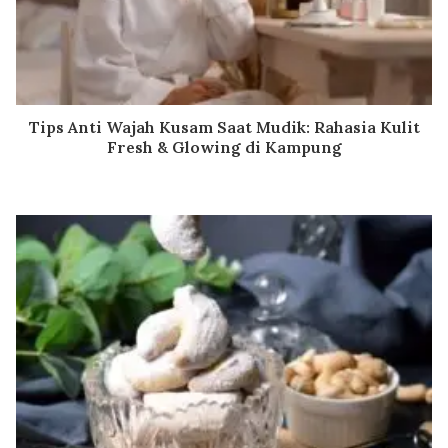
Tips Anti Wajah Kusam Saat Mudik: Rahasia Kulit
Fresh & Glowing di Kampung