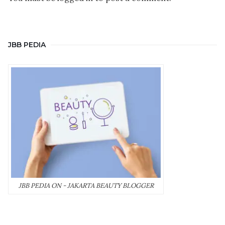
JBB PEDIA
JBB PEDIA ON - JAKARTA BEAUTY BLOGGER