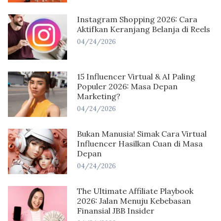
Instagram Shopping 2026: Cara
Aktifkan Keranjang Belanja di Reels
04/24/2026
15 Influencer Virtual & AI Paling
Populer 2026: Masa Depan
Marketing?
04/24/2026
Bukan Manusia! Simak Cara Virtual
Influencer Hasilkan Cuan di Masa
Depan
04/24/2026
The Ultimate Affiliate Playbook
2026: Jalan Menuju Kebebasan
Finansial JBB Insider