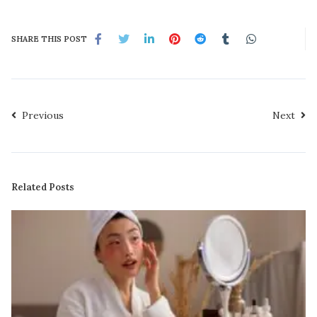
SHARE THIS POST
Previous
Next
Related Posts