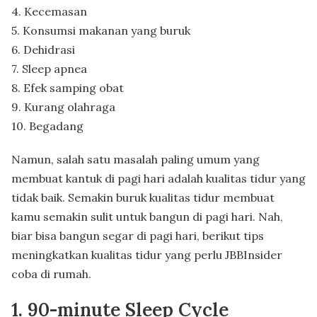
4. Kecemasan
5. Konsumsi makanan yang buruk
6. Dehidrasi
7. Sleep apnea
8. Efek samping obat
9. Kurang olahraga
10. Begadang
Namun, salah satu masalah paling umum yang
membuat kantuk di pagi hari adalah kualitas tidur yang
tidak baik. Semakin buruk kualitas tidur membuat
kamu semakin sulit untuk bangun di pagi hari. Nah,
biar bisa bangun segar di pagi hari, berikut tips
meningkatkan kualitas tidur yang perlu JBBInsider
coba di rumah.
1. 90-minute Sleep Cycle