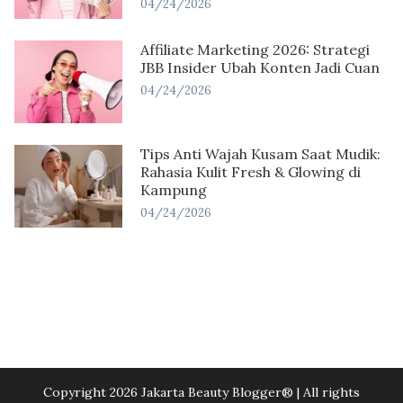
04/24/2026
Affiliate Marketing 2026: Strategi
JBB Insider Ubah Konten Jadi Cuan
04/24/2026
Tips Anti Wajah Kusam Saat Mudik:
Rahasia Kulit Fresh & Glowing di
Kampung
04/24/2026
Copyright 2026 Jakarta Beauty Blogger®️ | All rights