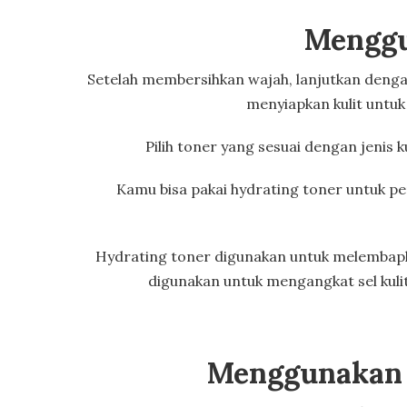
Menggu
Setelah membersihkan wajah, lanjutkan deng
menyiapkan kulit untu
Pilih toner yang sesuai dengan jenis 
Kamu bisa pakai hydrating toner untuk pe
Hydrating toner digunakan untuk melembapk
digunakan untuk mengangkat sel kuli
Menggunakan 