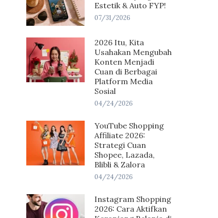
Estetik & Auto FYP!
07/31/2026
2026 Itu, Kita
Usahakan Mengubah
Konten Menjadi
Cuan di Berbagai
Platform Media
Sosial
04/24/2026
YouTube Shopping
Affiliate 2026:
Strategi Cuan
Shopee, Lazada,
Blibli & Zalora
04/24/2026
Instagram Shopping
2026: Cara Aktifkan