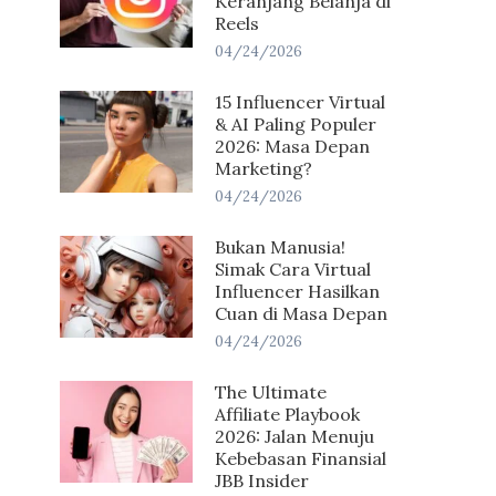
Keranjang Belanja di
Reels
04/24/2026
15 Influencer Virtual
& AI Paling Populer
2026: Masa Depan
Marketing?
04/24/2026
Bukan Manusia!
Simak Cara Virtual
Influencer Hasilkan
Cuan di Masa Depan
04/24/2026
The Ultimate
Affiliate Playbook
2026: Jalan Menuju
Kebebasan Finansial
JBB Insider