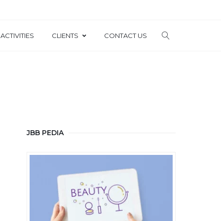
ACTIVITIES
CLIENTS
CONTACT US
JBB PEDIA