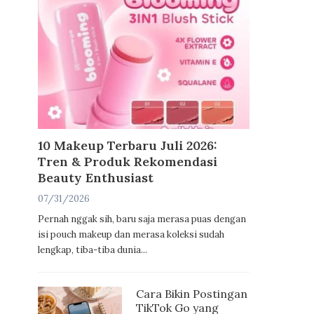
10 Makeup Terbaru Juli 2026:
Tren & Produk Rekomendasi
Beauty Enthusiast
07/31/2026
Pernah nggak sih, baru saja merasa puas dengan
isi pouch makeup dan merasa koleksi sudah
lengkap, tiba-tiba dunia...
Cara Bikin Postingan
TikTok Go yang