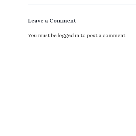
Leave a Comment
You must be
logged in
to post a comment.