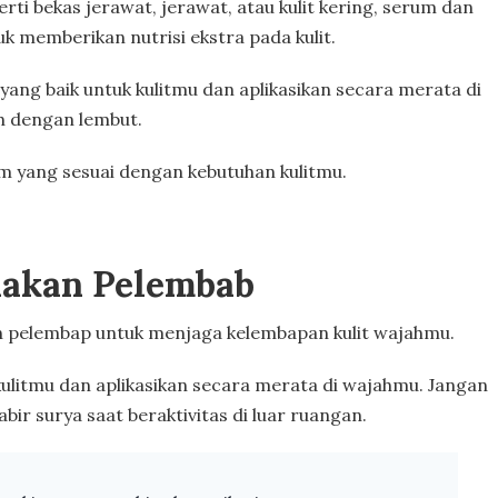
erti bekas jerawat, jerawat, atau kulit kering, serum dan
k memberikan nutrisi ekstra pada kulit.
ang baik untuk kulitmu dan aplikasikan secara merata di
h dengan lembut.
um yang sesuai dengan kebutuhan kulitmu.
akan Pelembab
 pelembap untuk menjaga kelembapan kulit wajahmu.
ulitmu dan aplikasikan secara merata di wajahmu. Jangan
ir surya saat beraktivitas di luar ruangan.