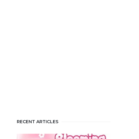
RECENT ARTICLES