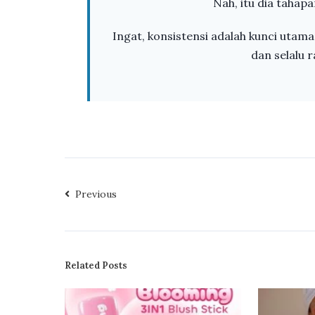
Nah, itu dia tahapa
Ingat, konsistensi adalah kunci utam
dan selalu 
Previous
Related Posts