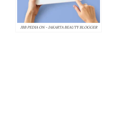
JBB PEDIA ON - JAKARTA BEAUTY BLOGGER