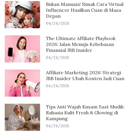
Bukan Manusia! Simak Cara Virtual
Influencer Hasilkan Cuan di Masa
Depan
04/24/2026
The Ultimate Affiliate Playbook
2026: Jalan Menuju Kebebasan
Finansial JBB Insider
04/24/2026
Affiliate Marketing 2026: Strategi
JBB Insider Ubah Konten Jadi Cuan
04/24/2026
Tips Anti Wajah Kusam Saat Mudik:
Rahasia Kulit Fresh & Glowing di
Kampung
04/24/2026