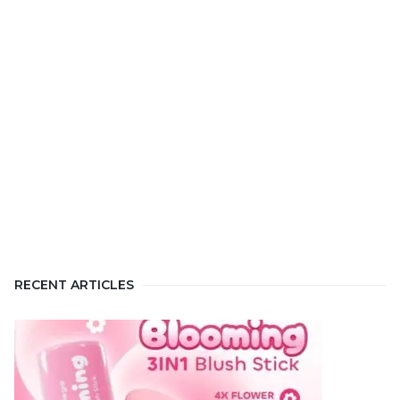
RECENT ARTICLES