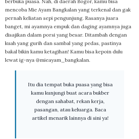
berbuka puasa. Nah, di daerah Bogor, kamu bisa
mencoba Mie Ayam Bangkalan yang terkenal dan gak
pernah keliatan sepi pengunjung. Rasanya juara
banget, mi ayamnya empuk dan daging ayamnya juga
disajikan dalam porsi yang besar. Ditambah dengan
kuah yang gurih dan sambal yang pedas, pastinya
bakal bikin kamu ketagihan! Kamu bisa kepoin dulu
lewat ig-nya @‌mieayam_bangkalan.
Itu dia tempat buka puasa yang bisa
kamu kunjungi buat acara bukber
dengan sahabat, rekan kerja,
pasangan, atau keluarga. Baca
artikel menarik lainnya di sini ya!