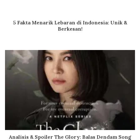
5 Fakta Menarik Lebaran di Indonesia: Unik &
Berkesan!
Analisis & Spoiler The Glory: Balas Dendam Song