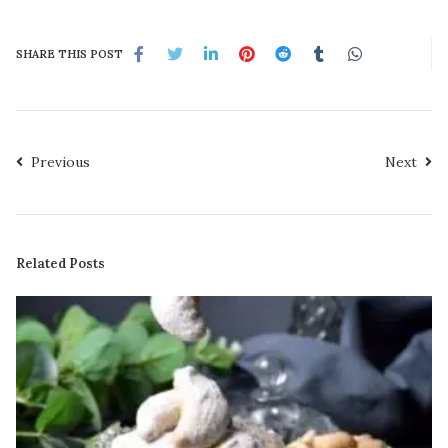
SHARE THIS POST
Previous
Next
Related Posts