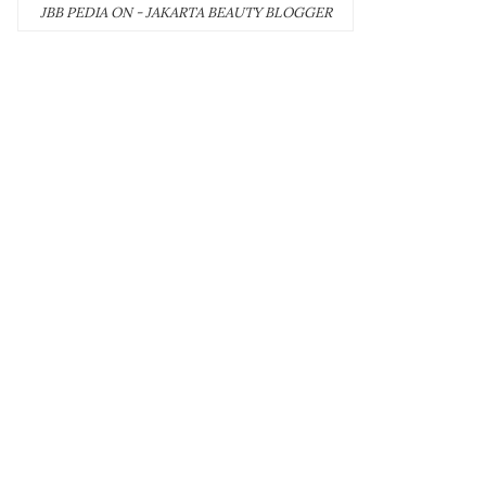
JBB PEDIA ON - JAKARTA BEAUTY BLOGGER