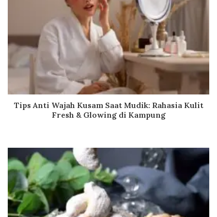
Tips Anti Wajah Kusam Saat Mudik: Rahasia Kulit
Fresh & Glowing di Kampung