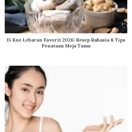
15 Kue Lebaran Favorit 2026: Resep Rahasia & Tips
Penataan Meja Tamu