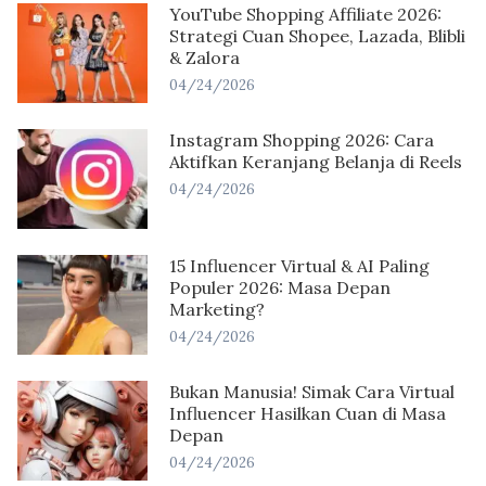
YouTube Shopping Affiliate 2026:
Strategi Cuan Shopee, Lazada, Blibli
& Zalora
04/24/2026
Instagram Shopping 2026: Cara
Aktifkan Keranjang Belanja di Reels
04/24/2026
15 Influencer Virtual & AI Paling
Populer 2026: Masa Depan
Marketing?
04/24/2026
Bukan Manusia! Simak Cara Virtual
Influencer Hasilkan Cuan di Masa
Depan
04/24/2026