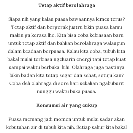
Tetap aktif berolahraga
Siapa nih yang kalau puasa bawaannya lemes terus?
Tetap aktif dan bergerak justru bikin puasa kamu
makin ga kerasa lho. Kita bisa coba kebiasaan baru
untuk tetap aktif dan bahkan berolahraga walaupun
dalam keadaan berpuasa. Kalau kita coba, tubuh kita
bakal mulai terbiasa ngeluarin energi tapi tetap kuat
sampai waktu berbuka, hihi. Olahraga juga pastinya
bikin badan kita tetap segar dan sehat, setuju kan?
Coba deh olahraga di sore hari sekalian ngabuburit
nunggu waktu buka puasa.
Konsumsi air yang cukup
Puasa memang jadi momen untuk mulai sadar akan
kebutuhan air di tubuh kita nih. Setiap sahur kita bakal