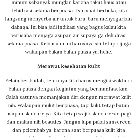
minum sebanyak mungkin karena takut haus atau
dehidrasi selama berpuasa. Dan saat berbuka, kita
langsung menyerbu air untuk buru-buru menyegarkan
dahaga. Ini bisa jadi indikasi yang bagus kalau kita
berusaha menjaga asupan air supaya ga dehidrasi
selama puasa. Kebiasaan ini harusnya sih tetap dijaga
walaupun bukan bulan puasa ya, hehe.
Merawat kesehatan kulit
Selain beribadah, tentunya kita harus mengisi waktu di
bulan puasa dengan kegiatan yang bermanfaat kan.
Salah satunya memanjakan diri dengan merawat kulit
nih. Walaupun mulut berpuasa, tapi kulit tetap butuh
asupan skincare ya. Kita tetap wajib skincare-an pagi
dan malam nih beauties. Jangan lupa pakai sunscreen
dan pelembab ya, karena saat berpuasa kulit kita