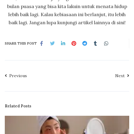
bulan puasa yang bisa kita lakuin untuk menata hidup
lebih baik lagi. Kalau kebiasaan ini berlanjut, itu lebih
baik lagi. Jangan lupa kunjungi artikel lainnya di sini!
SHARE THIS POST
Previous
Next
Related Posts