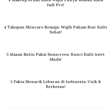
Jadi Pro!
4 Tahapan Skincare Remaja: Wajib Paham Biar Kulit
Sehat!
5 Alasan Rutin Pakai Sunscreen: Kunci Kulit Awet
Muda!
5 Fakta Menarik Lebaran di Indonesia: Unik &
Berkesan!