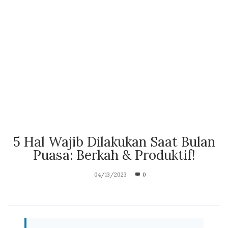
5 Hal Wajib Dilakukan Saat Bulan
Puasa: Berkah & Produktif!
04/13/2023
0