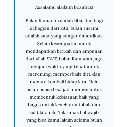
Assalamu’alaikum beauties!
Bulan
Ramadan
sudah tiba, dan bagi
sebagian dari kita, bulan suci ini
adalah saat yang sangat dinantikan.
Selain kesempatan untuk
mendapatkan berkah dan ampunan
dari Allah SWT, bulan Ramadan juga
menjadi waktu yang tepat untuk
merenung, memperbaiki diri, dan
menata kembali hidup kita. Nah,
bulan puasa bisa jadi momen untuk
membentuk kebiasaan baik yang
bagus untuk kesehatan tubuh dan
kulit kita nih. Yuk simak hal wajib
yang bisa kamu lakuin selama bulan