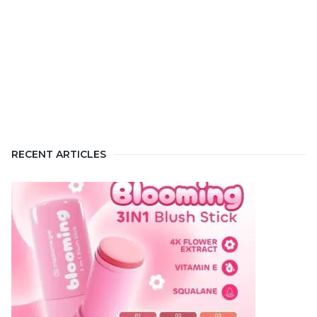
RECENT ARTICLES