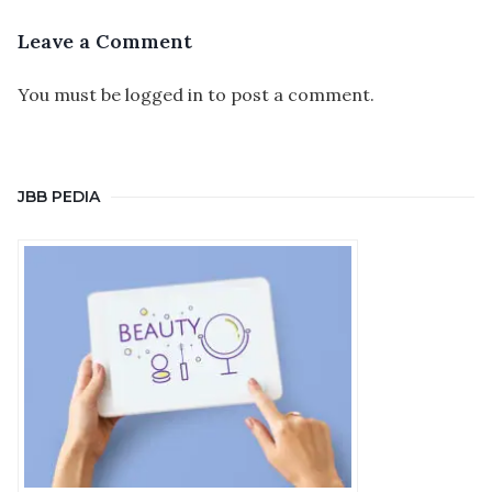
Leave a Comment
You must be
logged in
to post a comment.
JBB PEDIA