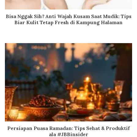
Bisa Nggak Sih? Anti Wajah Kusam Saat Mudik: Tips
Biar Kulit Tetap Fresh di Kampung Halaman
Persiapan Puasa Ramadan: Tips Sehat & Produktif
ala #JBBinsider