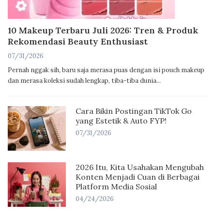
10 Makeup Terbaru Juli 2026: Tren & Produk
Rekomendasi Beauty Enthusiast
07/31/2026
Pernah nggak sih, baru saja merasa puas dengan isi pouch makeup
dan merasa koleksi sudah lengkap, tiba-tiba dunia...
Cara Bikin Postingan TikTok Go
yang Estetik & Auto FYP!
07/31/2026
2026 Itu, Kita Usahakan Mengubah
Konten Menjadi Cuan di Berbagai
Platform Media Sosial
04/24/2026