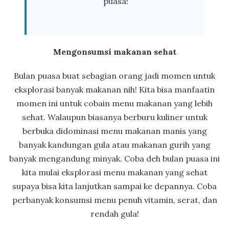
puasa
!
Mengonsumsi makanan sehat
Bulan puasa buat sebagian orang jadi momen untuk
eksplorasi banyak makanan nih! Kita bisa manfaatin
momen ini untuk cobain menu makanan yang lebih
sehat. Walaupun biasanya berburu kuliner untuk
berbuka didominasi menu makanan manis yang
banyak kandungan gula atau makanan gurih yang
banyak mengandung minyak. Coba deh bulan puasa ini
kita mulai eksplorasi menu makanan yang sehat
supaya bisa kita lanjutkan sampai ke depannya. Coba
perbanyak konsumsi menu penuh vitamin, serat, dan
rendah gula!