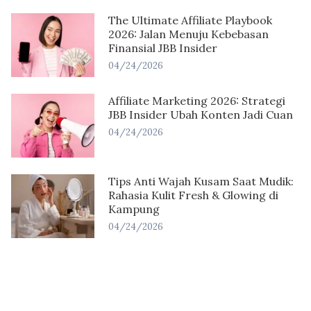
The Ultimate Affiliate Playbook
2026: Jalan Menuju Kebebasan
Finansial JBB Insider
04/24/2026
Affiliate Marketing 2026: Strategi
JBB Insider Ubah Konten Jadi Cuan
04/24/2026
Tips Anti Wajah Kusam Saat Mudik:
Rahasia Kulit Fresh & Glowing di
Kampung
04/24/2026