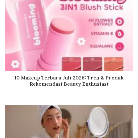
10 Makeup Terbaru Juli 2026: Tren & Produk
Rekomendasi Beauty Enthusiast