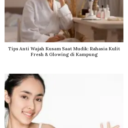
Tips Anti Wajah Kusam Saat Mudik: Rahasia Kulit
Fresh & Glowing di Kampung