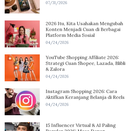
07/31/2026
2026 Itu, Kita Usahakan Mengubah
Konten Menjadi Cuan di Berbagai
Platform Media Sosial
04/24/2026
YouTube Shopping Affiliate 2026:
Strategi Cuan Shopee, Lazada, Blibli
& Zalora
04/24/2026
Instagram Shopping 2026: Cara
Aktifkan Keranjang Belanja di Reels
04/24/2026
15 Influencer Virtual & AI Paling