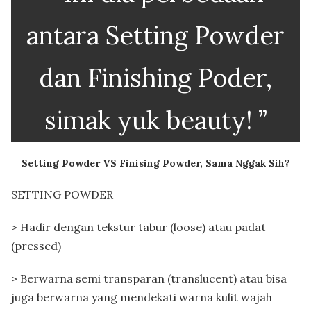
antara Setting Powder
dan Finishing Poder,
simak yuk beauty! ”
Setting Powder VS Finising Powder, Sama Nggak Sih?
SETTING POWDER
> Hadir dengan tekstur tabur (loose) atau padat
(pressed)
> Berwarna semi transparan (translucent) atau bisa
juga berwarna yang mendekati warna kulit wajah