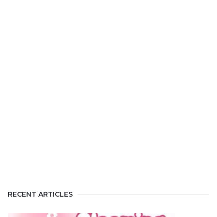
RECENT ARTICLES