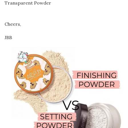
Transparent Powder
Cheers,
JBB