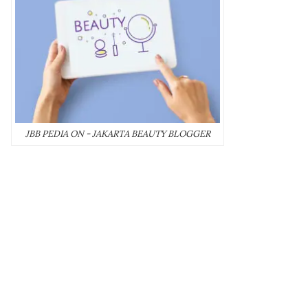
JBB PEDIA ON - JAKARTA BEAUTY BLOGGER