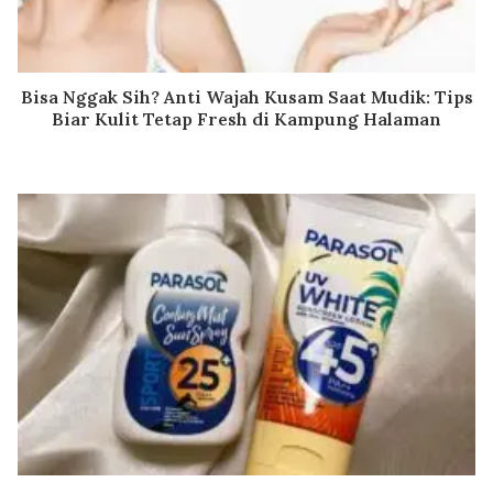
Bisa Nggak Sih? Anti Wajah Kusam Saat Mudik: Tips
Biar Kulit Tetap Fresh di Kampung Halaman