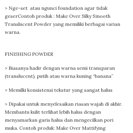
> Nge-set atau ngunci foundation agar tidak
geserContoh produk : Make Over Silky Smooth
Translucent Powder yang memiliki berbagai varian
warna.
FINISHING POWDER
> Biasanya hadir dengan warna semi transparan
(translucent), putih atau warna kuning “banana”
> Memilki konsistensi tekstur yang sangat halus
> Dipakai untuk menyelesaikan riasan wajah di akhir.
Membantu kulit terlihat lebih halus dengan
menyamarkan garis halus dan mengecilkan pori
muka. Contoh produk: Make Over Mattifying