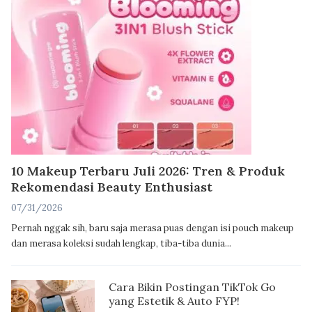
10 Makeup Terbaru Juli 2026: Tren & Produk
Rekomendasi Beauty Enthusiast
07/31/2026
Pernah nggak sih, baru saja merasa puas dengan isi pouch makeup
dan merasa koleksi sudah lengkap, tiba-tiba dunia...
Cara Bikin Postingan TikTok Go
yang Estetik & Auto FYP!