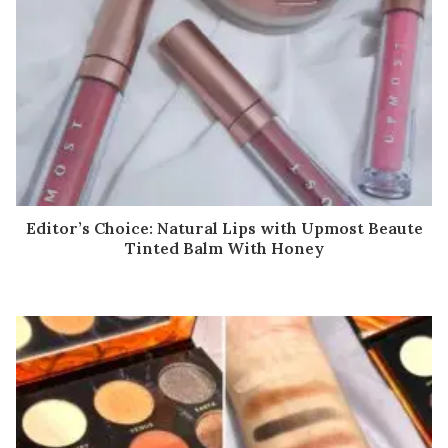
Editor’s Choice: Natural Lips with Upmost Beaute
Tinted Balm With Honey