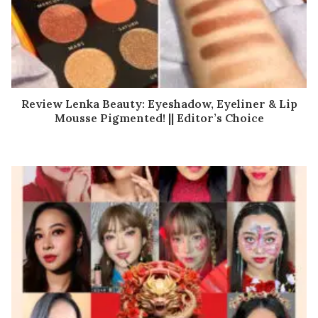
Review Lenka Beauty: Eyeshadow, Eyeliner & Lip
Mousse Pigmented! || Editor’s Choice