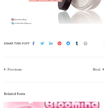
SHARE THIS POST
Previous
Next
Related Posts