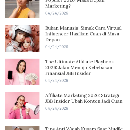
Populer 2026: Masa Depan
Marketing?
04/24/2026
Bukan Manusia! Simak Cara Virtual
Influencer Hasilkan Cuan di Masa
Depan
04/24/2026
The Ultimate Affiliate Playbook
2026: Jalan Menuju Kebebasan
Finansial JBB Insider
04/24/2026
Affiliate Marketing 2026: Strategi
JBB Insider Ubah Konten Jadi Cuan
04/24/2026
Tips Anti Wajah Kusam Saat Mudik: