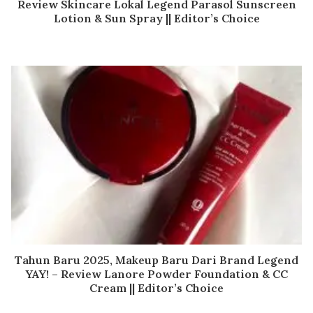
Review Skincare Lokal Legend Parasol Sunscreen
Lotion & Sun Spray || Editor’s Choice
Tahun Baru 2025, Makeup Baru Dari Brand Legend
YAY! – Review Lanore Powder Foundation & CC
Cream || Editor’s Choice