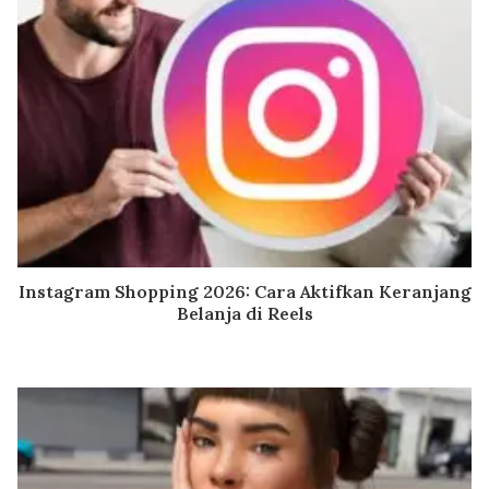
Instagram Shopping 2026: Cara Aktifkan Keranjang
Belanja di Reels