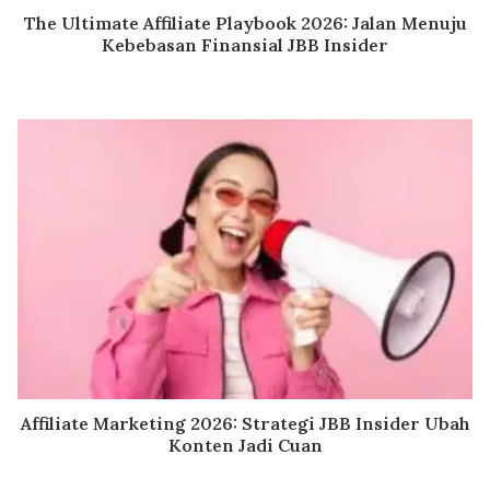
The Ultimate Affiliate Playbook 2026: Jalan Menuju
Kebebasan Finansial JBB Insider
Affiliate Marketing 2026: Strategi JBB Insider Ubah
Konten Jadi Cuan