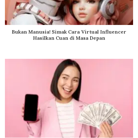
Bukan Manusia! Simak Cara Virtual Influencer
Hasilkan Cuan di Masa Depan