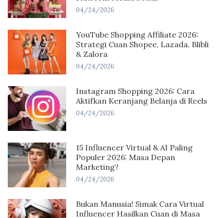
04/24/2026
YouTube Shopping Affiliate 2026:
Strategi Cuan Shopee, Lazada, Blibli
& Zalora
04/24/2026
Instagram Shopping 2026: Cara
Aktifkan Keranjang Belanja di Reels
04/24/2026
15 Influencer Virtual & AI Paling
Populer 2026: Masa Depan
Marketing?
04/24/2026
Bukan Manusia! Simak Cara Virtual
Influencer Hasilkan Cuan di Masa