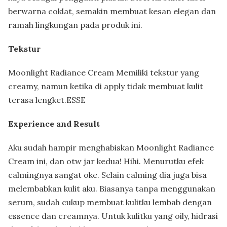
berwarna coklat, semakin membuat kesan elegan dan
ramah lingkungan pada produk ini.
Tekstur
Moonlight Radiance Cream Memiliki tekstur yang
creamy, namun ketika di apply tidak membuat kulit
terasa lengket.ESSE
Experience and Result
Aku sudah hampir menghabiskan Moonlight Radiance
Cream ini, dan otw jar kedua! Hihi. Menurutku efek
calmingnya sangat oke. Selain calming dia juga bisa
melembabkan kulit aku. Biasanya tanpa menggunakan
serum, sudah cukup membuat kulitku lembab dengan
essence dan creamnya. Untuk kulitku yang oily, hidrasi