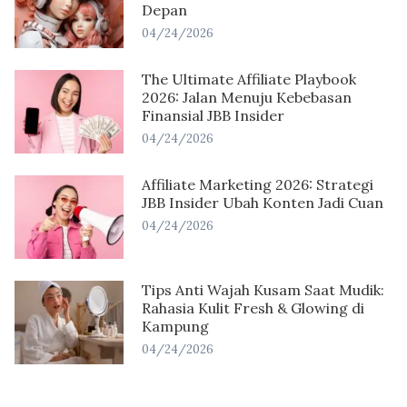
Depan
04/24/2026
The Ultimate Affiliate Playbook
2026: Jalan Menuju Kebebasan
Finansial JBB Insider
04/24/2026
Affiliate Marketing 2026: Strategi
JBB Insider Ubah Konten Jadi Cuan
04/24/2026
Tips Anti Wajah Kusam Saat Mudik:
Rahasia Kulit Fresh & Glowing di
Kampung
04/24/2026