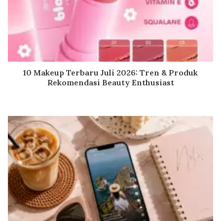
10 Makeup Terbaru Juli 2026: Tren & Produk
Rekomendasi Beauty Enthusiast