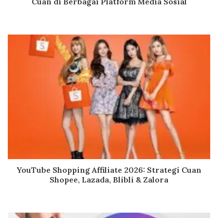
Cuan di Berbagai Platform Media Sosial
YouTube Shopping Affiliate 2026: Strategi Cuan
Shopee, Lazada, Blibli & Zalora