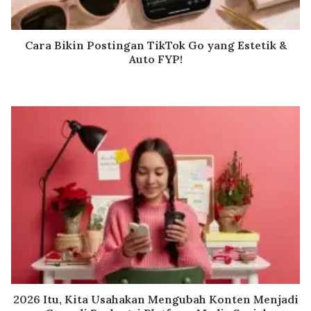
Cara Bikin Postingan TikTok Go yang Estetik &
Auto FYP!
2026 Itu, Kita Usahakan Mengubah Konten Menjadi