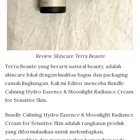
Review Skincare Terra Beaute
Terra Beaute yang berarti natural beauty, adalah
skincare lokal dengan kualitas bagus dan packaging
ramah lingkungan. Kali ini Editor mencoba Bundle
Calming Hydro Essence & Moonlight Radiance Cream
for Sensitive Skin.
Bundle Calming Hydro Essence & Moonlight Radiance
Cream for Sensitive Skin adalah rangkaian produk
yang diformulasikan untuk melembapkan,
mencerahkan dan menenangkan kemerahan pada