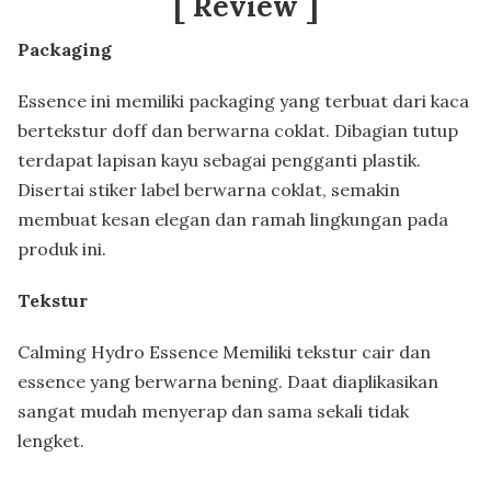
[ Review
]
Packaging
Essence ini memiliki packaging yang terbuat dari kaca
bertekstur doff dan berwarna coklat. Dibagian tutup
terdapat lapisan kayu sebagai pengganti plastik.
Disertai stiker label berwarna coklat, semakin
membuat kesan elegan dan ramah lingkungan pada
produk ini.
Tekstur
Calming Hydro Essence Memiliki tekstur cair dan
essence yang berwarna bening. Daat diaplikasikan
sangat mudah menyerap dan sama sekali tidak
lengket.