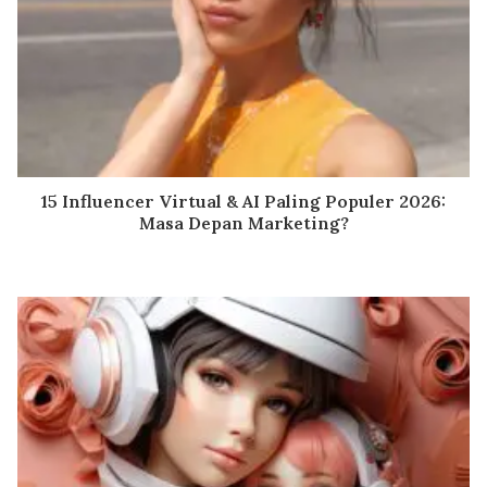
15 Influencer Virtual & AI Paling Populer 2026:
Masa Depan Marketing?