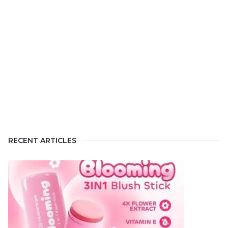
RECENT ARTICLES