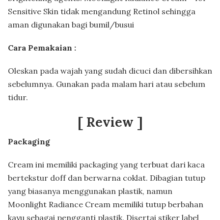
Sensitive Skin tidak mengandung Retinol sehingga
aman digunakan bagi bumil/busui
Cara Pemakaian :
Oleskan pada wajah yang sudah dicuci dan dibersihkan
sebelumnya. Gunakan pada malam hari atau sebelum
tidur.
[ Review
]
Packaging
Cream ini memiliki packaging yang terbuat dari kaca
bertekstur doff dan berwarna coklat. Dibagian tutup
yang biasanya menggunakan plastik, namun
Moonlight Radiance Cream memiliki tutup berbahan
kayu sebagai pengganti plastik. Disertai stiker label