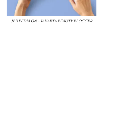
JBB PEDIA ON - JAKARTA BEAUTY BLOGGER