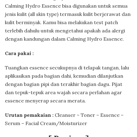
Calming Hydro Essence bisa digunakan untuk semua
jenis kulit (all skin type) termasuk kulit berjerawat dan
kulit berminyak. Kamu bisa melakukan test patch
terlebih dahulu untuk mengetahui apakah ada alergi
dengan kandungan dalam Calming Hydro Essence.
Cara pakai :
Tuangkan essence secukupnya di telapak tangan, lalu
aplikasikan pada bagian dahi, kemudian dilanjutkan
dengan bagian pipi dan terakhir bagian dagu. Pijat
dan tepuk-tepuk area wajah secara perlahan agar
essence menyerap secara merata.
Urutan pemakaian :
Cleanser – Toner – Essence –
Serum – Facial Cream/Moisturizer