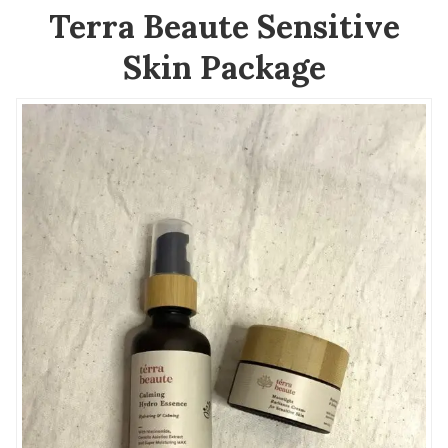
Terra Beaute
Sensitive
Skin Package