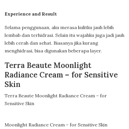
Experience and Result
Selama penggunaan, aku merasa kulitku jauh lebih
lembab dan terhidrasi. Selain itu wajahku juga jadi jauh
lebih cerah dan sehat. Biasanya jika kurang
menghidrasi, bisa digunakan beberapa layer.
Terra Beaute Moonlight
Radiance Cream – for Sensitive
Skin
Terra Beaute Moonlight Radiance Cream – for
Sensitive Skin
Moonlight Radiance Cream – for Sensitive Skin