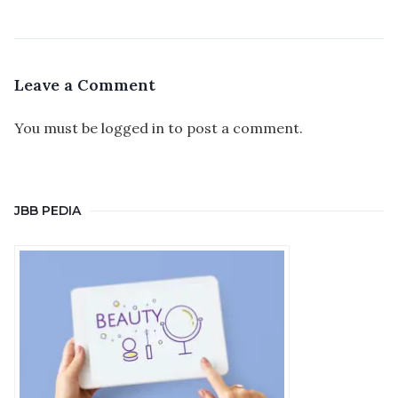
Leave a Comment
You must be
logged in
to post a comment.
JBB PEDIA