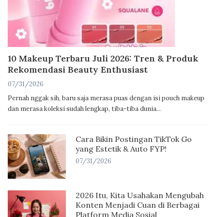
10 Makeup Terbaru Juli 2026: Tren & Produk
Rekomendasi Beauty Enthusiast
07/31/2026
Pernah nggak sih, baru saja merasa puas dengan isi pouch makeup
dan merasa koleksi sudah lengkap, tiba-tiba dunia...
Cara Bikin Postingan TikTok Go
yang Estetik & Auto FYP!
07/31/2026
2026 Itu, Kita Usahakan Mengubah
Konten Menjadi Cuan di Berbagai
Platform Media Sosial