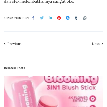
dan efek melembabkannya sangat oke.
SHARE THIS POST
Previous
Next
Related Posts