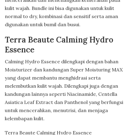
kulit wajah. Bundle ini bisa digunakan untuk kulit
normal to dry, kombinasi dan sensitif serta aman
digunakan untuk bumil dan busui.
Terra Beaute Calming Hydro
Essence
Calming Hydro Essence dilengkapi dengan bahan
Moisturizer dan kandungan Super Moisturing MAX
yang dapat membantu menghidrasi serta
melembutkan kulit wajah. Dilengkapi juga dengan
kandungan lainnya seperti Niacinamide, Centella
Asiatica Leaf Extract dan Panthenol yang berfungsi
untuk mencerahkan, menutrisi, dan menjaga
kelembapan kulit.
Terra Beaute Calming Hydro Essence