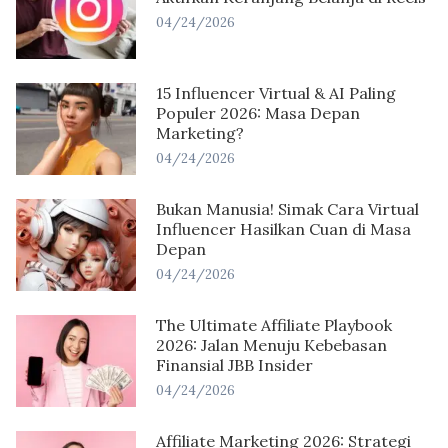
04/24/2026
15 Influencer Virtual & AI Paling
Populer 2026: Masa Depan
Marketing?
04/24/2026
Bukan Manusia! Simak Cara Virtual
Influencer Hasilkan Cuan di Masa
Depan
04/24/2026
The Ultimate Affiliate Playbook
2026: Jalan Menuju Kebebasan
Finansial JBB Insider
04/24/2026
Affiliate Marketing 2026: Strategi