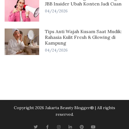
JBB Insider Ubah Konten Jadi Cuan
04/24/2026
Tips Anti Wajah Kusam Saat Mudik:
Rahasia Kulit Fresh & Glowing di
Kampung
04/24/2026
Copyright 2026 Jakarta Beauty Blogger®️ | All rights
reserved.