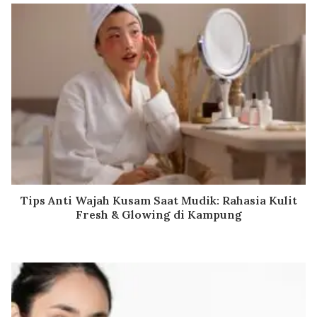
Tips Anti Wajah Kusam Saat Mudik: Rahasia Kulit
Fresh & Glowing di Kampung