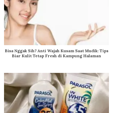
Bisa Nggak Sih? Anti Wajah Kusam Saat Mudik: Tips
Biar Kulit Tetap Fresh di Kampung Halaman