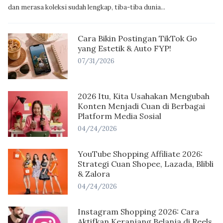
dan merasa koleksi sudah lengkap, tiba-tiba dunia...
Cara Bikin Postingan TikTok Go
yang Estetik & Auto FYP!
07/31/2026
2026 Itu, Kita Usahakan Mengubah
Konten Menjadi Cuan di Berbagai
Platform Media Sosial
04/24/2026
YouTube Shopping Affiliate 2026:
Strategi Cuan Shopee, Lazada, Blibli
& Zalora
04/24/2026
Instagram Shopping 2026: Cara
Aktifkan Keranjang Belanja di Reels