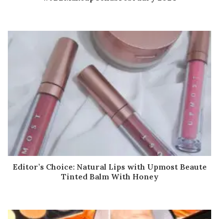
Editor’s Choice: Natural Lips with Upmost Beaute
Tinted Balm With Honey