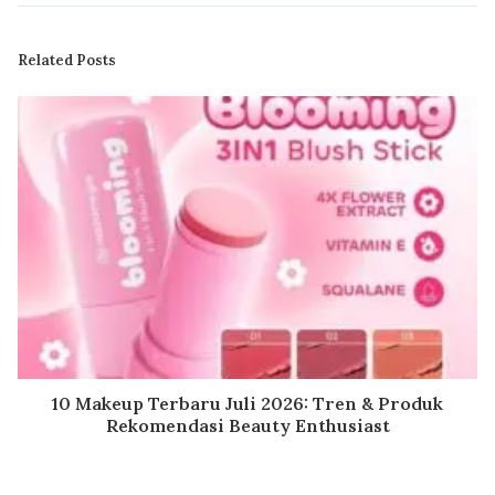
Related Posts
10 Makeup Terbaru Juli 2026: Tren & Produk
Rekomendasi Beauty Enthusiast