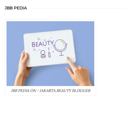
JBB PEDIA
JBB PEDIA ON - JAKARTA BEAUTY BLOGGER