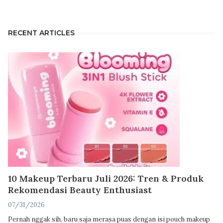
RECENT ARTICLES
10 Makeup Terbaru Juli 2026: Tren & Produk
Rekomendasi Beauty Enthusiast
07/31/2026
Pernah nggak sih, baru saja merasa puas dengan isi pouch makeup