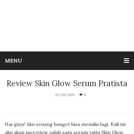
MENU
Review Skin Glow Serum Pratista
07/28/2021
0
Hai guys! Aku senang banget bisa menulis lagi. Kali ini
aku akan mereview salah satu serum yaitu Skin Glow