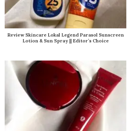
Review Skincare Lokal Legend Parasol Sunscreen
Lotion & Sun Spray || Editor’s Choice