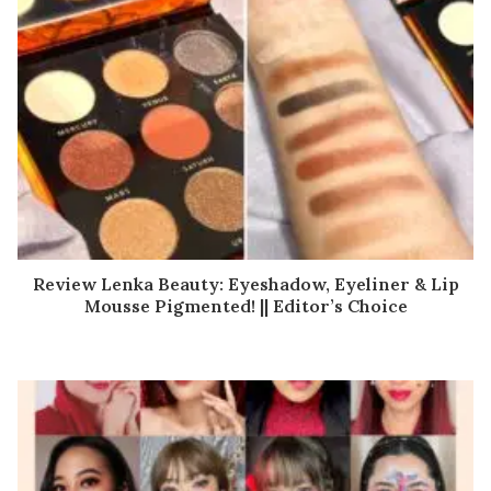
Review Lenka Beauty: Eyeshadow, Eyeliner & Lip
Mousse Pigmented! || Editor’s Choice