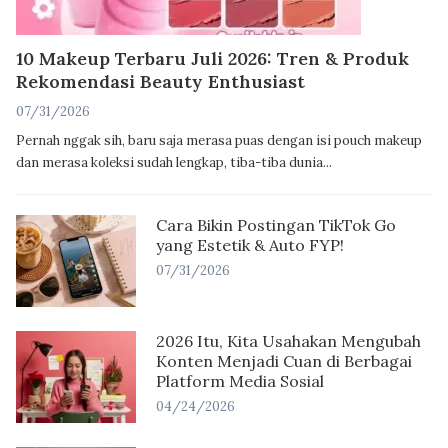
10 Makeup Terbaru Juli 2026: Tren & Produk
Rekomendasi Beauty Enthusiast
07/31/2026
Pernah nggak sih, baru saja merasa puas dengan isi pouch makeup
dan merasa koleksi sudah lengkap, tiba-tiba dunia...
Cara Bikin Postingan TikTok Go
yang Estetik & Auto FYP!
07/31/2026
2026 Itu, Kita Usahakan Mengubah
Konten Menjadi Cuan di Berbagai
Platform Media Sosial
04/24/2026