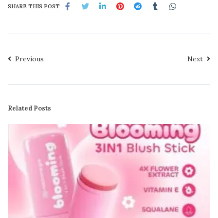
SHARE THIS POST
Previous
Next
Related Posts