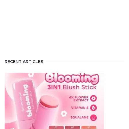
RECENT ARTICLES