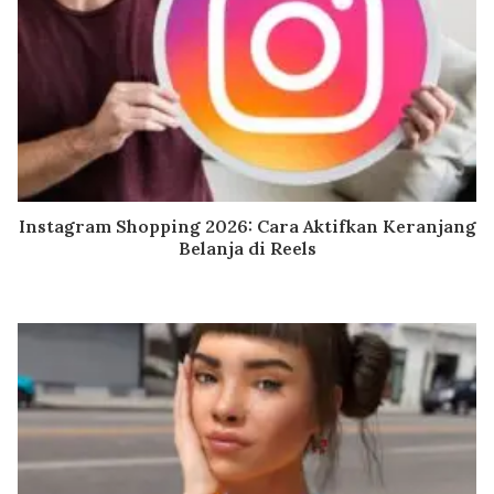
Instagram Shopping 2026: Cara Aktifkan Keranjang
Belanja di Reels