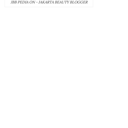
JBB PEDIA ON - JAKARTA BEAUTY BLOGGER