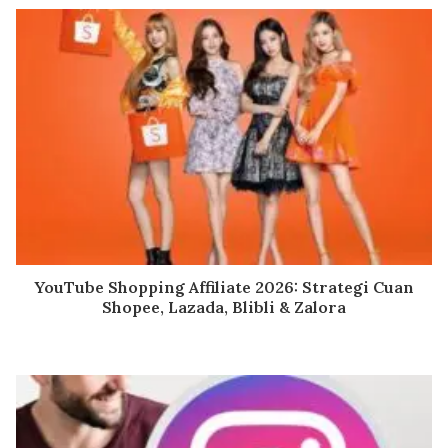
YouTube Shopping Affiliate 2026: Strategi Cuan
Shopee, Lazada, Blibli & Zalora