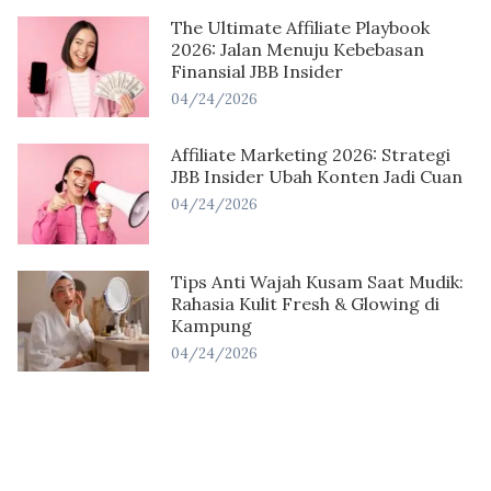
The Ultimate Affiliate Playbook
2026: Jalan Menuju Kebebasan
Finansial JBB Insider
04/24/2026
Affiliate Marketing 2026: Strategi
JBB Insider Ubah Konten Jadi Cuan
04/24/2026
Tips Anti Wajah Kusam Saat Mudik:
Rahasia Kulit Fresh & Glowing di
Kampung
04/24/2026