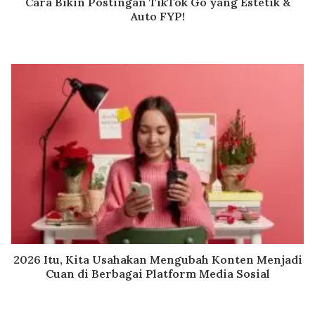
Cara Bikin Postingan TikTok Go yang Estetik &
Auto FYP!
2026 Itu, Kita Usahakan Mengubah Konten Menjadi
Cuan di Berbagai Platform Media Sosial