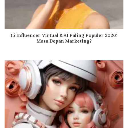
15 Influencer Virtual & AI Paling Populer 2026:
Masa Depan Marketing?