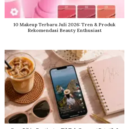
10 Makeup Terbaru Juli 2026: Tren & Produk
Rekomendasi Beauty Enthusiast