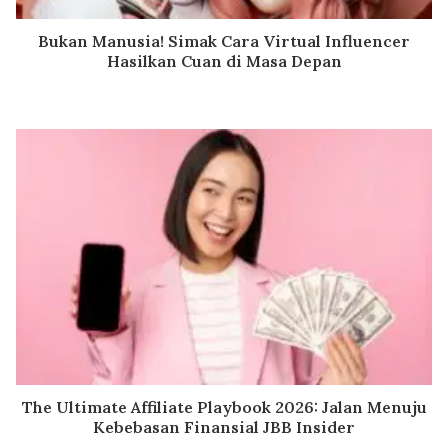
Bukan Manusia! Simak Cara Virtual Influencer
Hasilkan Cuan di Masa Depan
The Ultimate Affiliate Playbook 2026: Jalan Menuju
Kebebasan Finansial JBB Insider