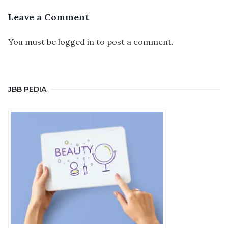
Leave a Comment
You must be
logged in
to post a comment.
JBB PEDIA