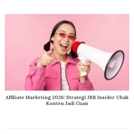
Affiliate Marketing 2026: Strategi JBB Insider Ubah
Konten Jadi Cuan