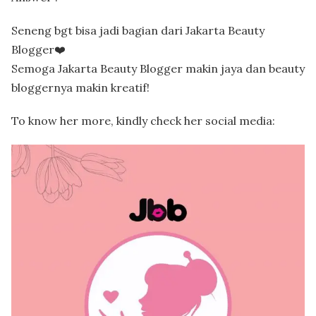
Seneng bgt bisa jadi bagian dari Jakarta Beauty
Blogger❤️
Semoga Jakarta Beauty Blogger makin jaya dan beauty
bloggernya makin kreatif!
To know her more, kindly check her social media: