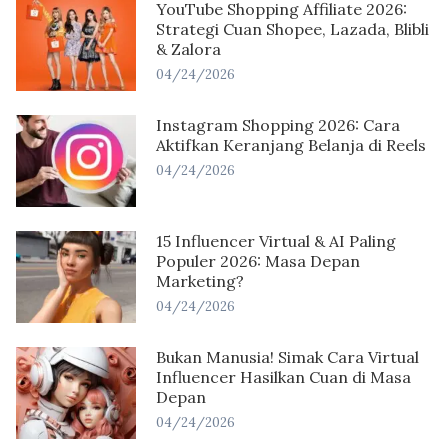
YouTube Shopping Affiliate 2026:
Strategi Cuan Shopee, Lazada, Blibli
& Zalora
04/24/2026
Instagram Shopping 2026: Cara
Aktifkan Keranjang Belanja di Reels
04/24/2026
15 Influencer Virtual & AI Paling
Populer 2026: Masa Depan
Marketing?
04/24/2026
Bukan Manusia! Simak Cara Virtual
Influencer Hasilkan Cuan di Masa
Depan
04/24/2026