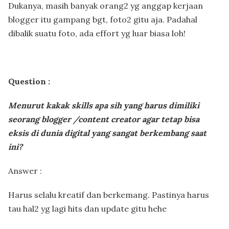
Dukanya, masih banyak orang2 yg anggap kerjaan
blogger itu gampang bgt, foto2 gitu aja. Padahal
dibalik suatu foto, ada effort yg luar biasa loh!
Question :
Menurut kakak skills apa sih yang harus dimiliki
seorang blogger /content creator agar tetap bisa
eksis di dunia digital yang sangat berkembang saat
ini?
Answer :
Harus selalu kreatif dan berkemang. Pastinya harus
tau hal2 yg lagi hits dan update gitu hehe