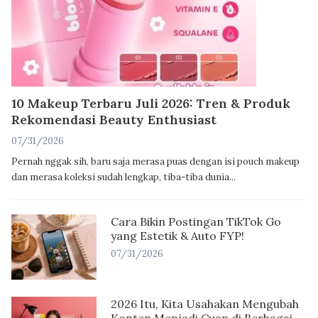
10 Makeup Terbaru Juli 2026: Tren & Produk
Rekomendasi Beauty Enthusiast
07/31/2026
Pernah nggak sih, baru saja merasa puas dengan isi pouch makeup
dan merasa koleksi sudah lengkap, tiba-tiba dunia...
Cara Bikin Postingan TikTok Go
yang Estetik & Auto FYP!
07/31/2026
2026 Itu, Kita Usahakan Mengubah