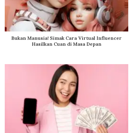
Bukan Manusia! Simak Cara Virtual Influencer
Hasilkan Cuan di Masa Depan