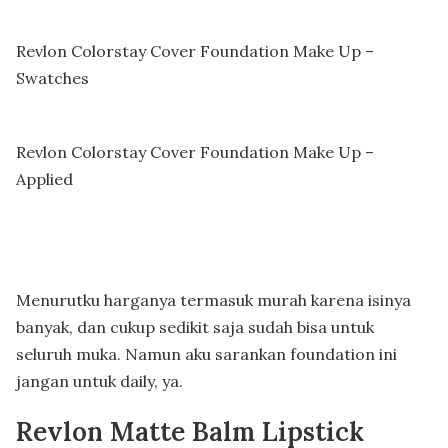
Revlon Colorstay Cover Foundation Make Up –
Swatches
Revlon Colorstay Cover Foundation Make Up –
Applied
Menurutku harganya termasuk murah karena isinya
banyak, dan cukup sedikit saja sudah bisa untuk
seluruh muka. Namun aku sarankan foundation ini
jangan untuk daily, ya.
Revlon Matte Balm Lipstick