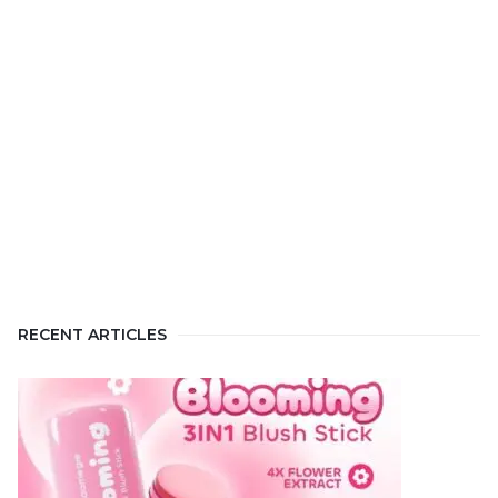
RECENT ARTICLES