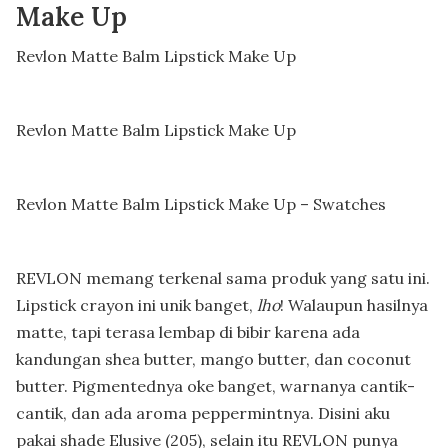
Make Up
Revlon Matte Balm Lipstick Make Up
Revlon Matte Balm Lipstick Make Up
Revlon Matte Balm Lipstick Make Up – Swatches
REVLON memang terkenal sama produk yang satu ini.
Lipstick crayon ini unik banget,
lho
! Walaupun hasilnya
matte, tapi terasa lembap di bibir karena ada
kandungan shea butter, mango butter, dan coconut
butter. Pigmentednya oke banget, warnanya cantik-
cantik, dan ada aroma peppermintnya. Disini aku
pakai shade Elusive (205), selain itu REVLON punya