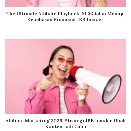
The Ultimate Affiliate Playbook 2026: Jalan Menuju
Kebebasan Finansial JBB Insider
Affiliate Marketing 2026: Strategi JBB Insider Ubah
Konten Jadi Cuan