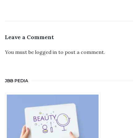
Leave a Comment
You must be
logged in
to post a comment.
JBB PEDIA