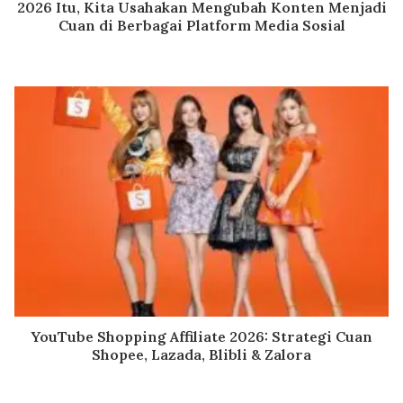
2026 Itu, Kita Usahakan Mengubah Konten Menjadi
Cuan di Berbagai Platform Media Sosial
YouTube Shopping Affiliate 2026: Strategi Cuan
Shopee, Lazada, Blibli & Zalora