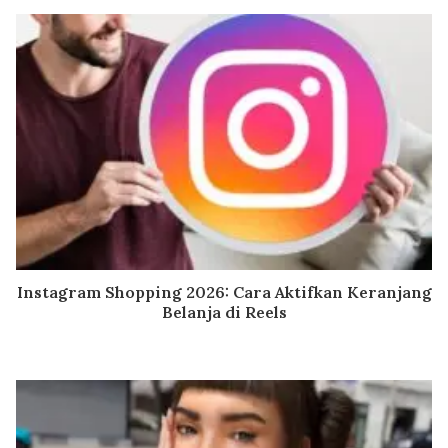
Instagram Shopping 2026: Cara Aktifkan Keranjang
Belanja di Reels