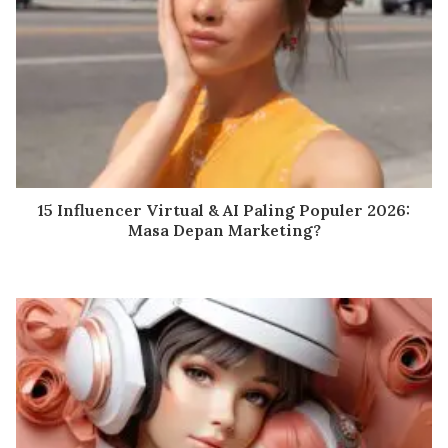
15 Influencer Virtual & AI Paling Populer 2026:
Masa Depan Marketing?