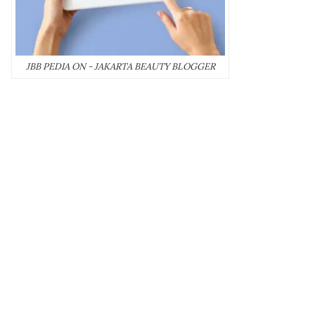
JBB PEDIA ON - JAKARTA BEAUTY BLOGGER