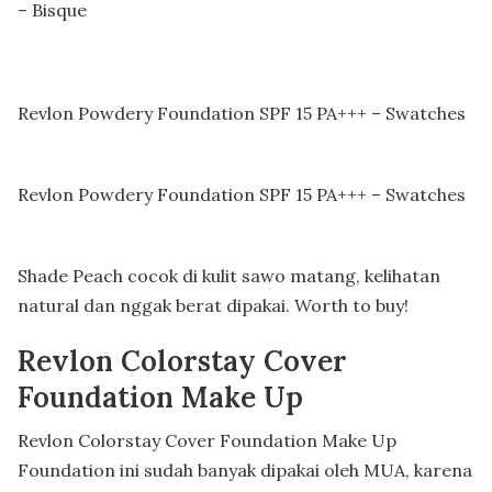
– Bisque
Revlon Powdery Foundation SPF 15 PA+++ – Swatches
Revlon Powdery Foundation SPF 15 PA+++ – Swatches
Shade Peach cocok di kulit sawo matang, kelihatan
natural dan nggak berat dipakai. Worth to buy!
Revlon Colorstay Cover
Foundation Make Up
Revlon Colorstay Cover Foundation Make Up
Foundation ini sudah banyak dipakai oleh MUA, karena