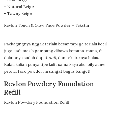
– Natural Beige
– Tawny Beige
Revlon Touch & Glow Face Powder – Tekstur
Packagingnya nggak terlalu besar tapi ga terlalu kecil
juga, jadi masih gampang dibawa kemana-mana, di
dalamnya sudah dapat
puff
, dan teksturnya halus.
Kalau kalian punya tipe kulit sama kaya aku, oily acne
prone, face powder ini sangat bagus banget!
Revlon Powdery Foundation
Refill
Revlon Powdery Foundation Refill