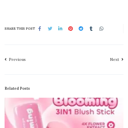
SHARE THIS POST
Previous
Next
Related Posts