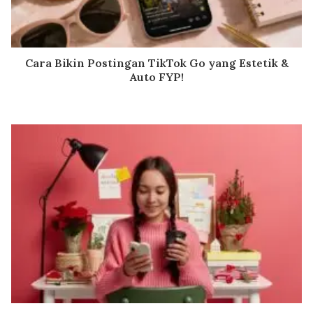
Cara Bikin Postingan TikTok Go yang Estetik &
Auto FYP!