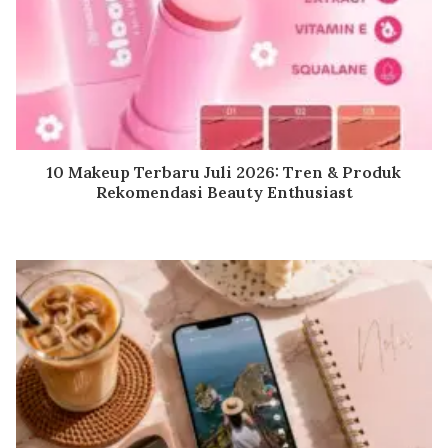
10 Makeup Terbaru Juli 2026: Tren & Produk
Rekomendasi Beauty Enthusiast