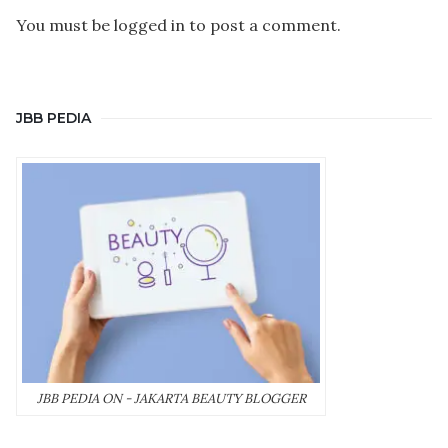
You must be
logged in
to post a comment.
JBB PEDIA
JBB PEDIA ON - JAKARTA BEAUTY BLOGGER