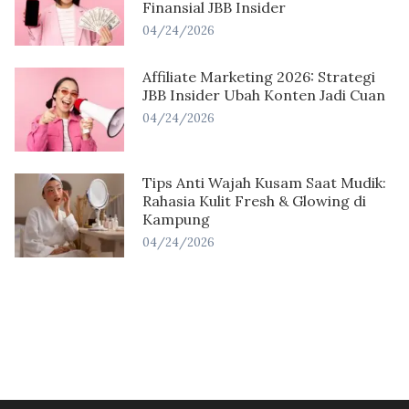
Finansial JBB Insider
04/24/2026
Affiliate Marketing 2026: Strategi
JBB Insider Ubah Konten Jadi Cuan
04/24/2026
Tips Anti Wajah Kusam Saat Mudik:
Rahasia Kulit Fresh & Glowing di
Kampung
04/24/2026