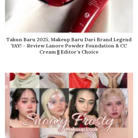
Tahun Baru 2025, Makeup Baru Dari Brand Legend
YAY! – Review Lanore Powder Foundation & CC
Cream || Editor’s Choice