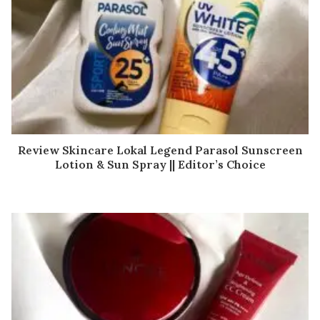
Review Skincare Lokal Legend Parasol Sunscreen
Lotion & Sun Spray || Editor’s Choice