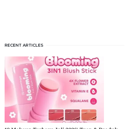
RECENT ARTICLES