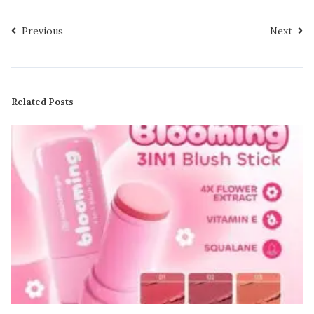
Previous
Next
Related Posts