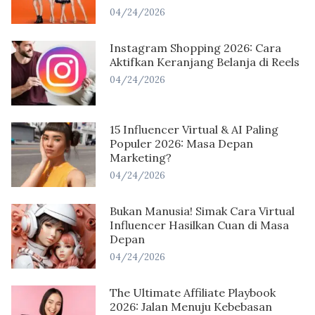
04/24/2026
Instagram Shopping 2026: Cara
Aktifkan Keranjang Belanja di Reels
04/24/2026
15 Influencer Virtual & AI Paling
Populer 2026: Masa Depan
Marketing?
04/24/2026
Bukan Manusia! Simak Cara Virtual
Influencer Hasilkan Cuan di Masa
Depan
04/24/2026
The Ultimate Affiliate Playbook
2026: Jalan Menuju Kebebasan