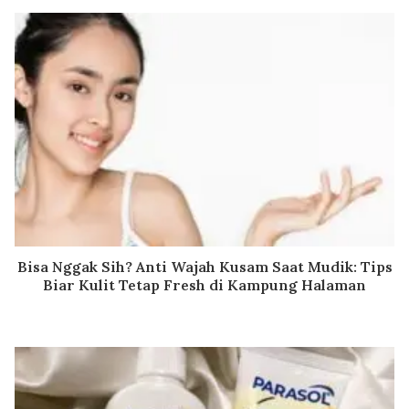
Bisa Nggak Sih? Anti Wajah Kusam Saat Mudik: Tips
Biar Kulit Tetap Fresh di Kampung Halaman