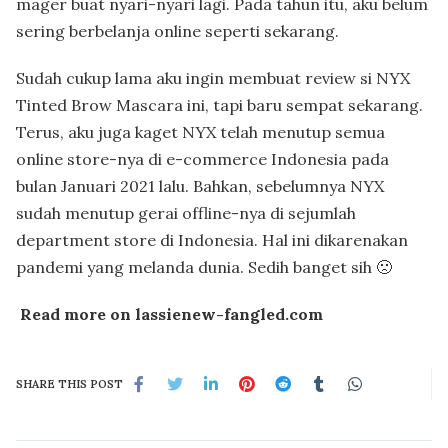
mager buat nyari-nyari lagi. Pada tahun itu, aku belum
sering berbelanja online seperti sekarang.
Sudah cukup lama aku ingin membuat review si NYX
Tinted Brow Mascara ini, tapi baru sempat sekarang.
Terus, aku juga kaget NYX telah menutup semua
online store-nya di e-commerce Indonesia pada
bulan Januari 2021 lalu. Bahkan, sebelumnya NYX
sudah menutup gerai offline-nya di sejumlah
department store di Indonesia. Hal ini dikarenakan
pandemi yang melanda dunia. Sedih banget sih 🙁
Read more on lassienew-fangled.com
SHARE THIS POST