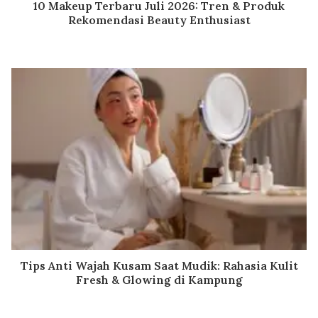
10 Makeup Terbaru Juli 2026: Tren & Produk
Rekomendasi Beauty Enthusiast
Tips Anti Wajah Kusam Saat Mudik: Rahasia Kulit
Fresh & Glowing di Kampung