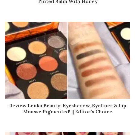
Tinted Balm With Honey
Review Lenka Beauty: Eyeshadow, Eyeliner & Lip
Mousse Pigmented! || Editor’s Choice