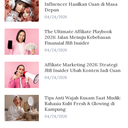
Influencer Hasilkan Cuan di Masa
Depan
04/24/2026
The Ultimate Affiliate Playbook
2026: Jalan Menuju Kebebasan
Finansial JBB Insider
04/24/2026
Affiliate Marketing 2026: Strategi
JBB Insider Ubah Konten Jadi Cuan
04/24/2026
Tips Anti Wajah Kusam Saat Mudik:
Rahasia Kulit Fresh & Glowing di
Kampung
04/24/2026