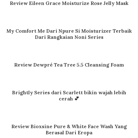
Review Eileen Grace Moisturize Rose Jelly Mask
My Comfort Me Dari Npure Si Moisturizer Terbaik
Dari Rangkaian Noni Series
Review Dewpré Tea Tree 5.5 Cleansing Foam
Brightly Series dari Scarlett bikin wajah lebih
cerah 💕
Review Bioxsine Pure & White Face Wash Yang
Berasal Dari Eropa