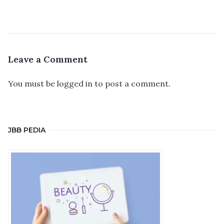
Leave a Comment
You must be
logged in
to post a comment.
JBB PEDIA