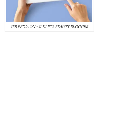
JBB PEDIA ON - JAKARTA BEAUTY BLOGGER