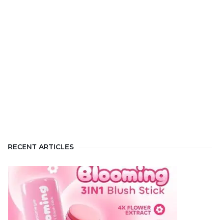
RECENT ARTICLES