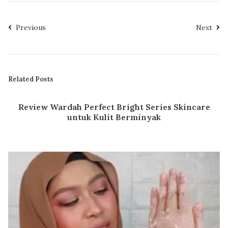
Previous
Next
Related Posts
Review Wardah Perfect Bright Series Skincare
untuk Kulit Berminyak