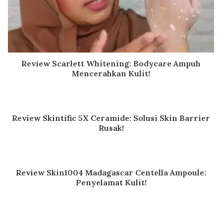
Review Scarlett Whitening: Bodycare Ampuh
Mencerahkan Kulit!
Review Skintific 5X Ceramide: Solusi Skin Barrier
Rusak!
Review Skin1004 Madagascar Centella Ampoule:
Penyelamat Kulit!