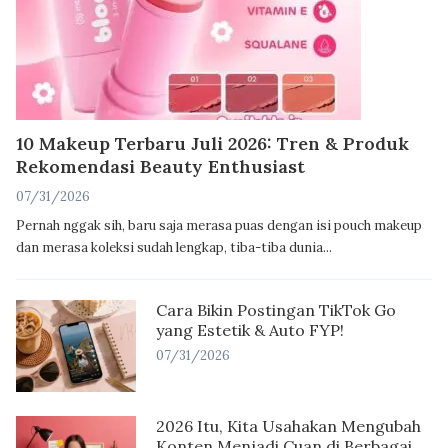
10 Makeup Terbaru Juli 2026: Tren & Produk
Rekomendasi Beauty Enthusiast
07/31/2026
Pernah nggak sih, baru saja merasa puas dengan isi pouch makeup
dan merasa koleksi sudah lengkap, tiba-tiba dunia...
Cara Bikin Postingan TikTok Go
yang Estetik & Auto FYP!
07/31/2026
2026 Itu, Kita Usahakan Mengubah
Konten Menjadi Cuan di Berbagai