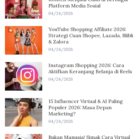
Platform Media Sosial
04/24/2026
YouTube Shopping Affiliate 2026:
Strategi Cuan Shopee, Lazada, Blibli
& Zalora
04/24/2026
Instagram Shopping 2026: Cara
Aktifkan Keranjang Belanja di Reels
04/24/2026
15 Influencer Virtual & AI Paling
Populer 2026: Masa Depan
Marketing?
04/24/2026
Bukan Manusia! Simak Cara Virtual