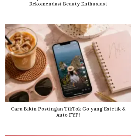
Rekomendasi Beauty Enthusiast
Cara Bikin Postingan TikTok Go yang Estetik &
Auto FYP!