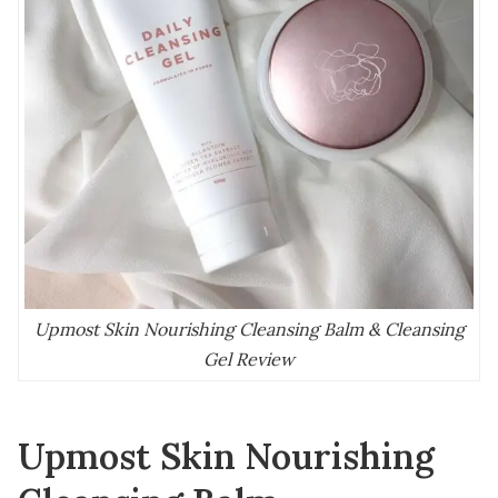
Upmost Skin Nourishing Cleansing Balm & Cleansing
Gel Review
Upmost Skin Nourishing