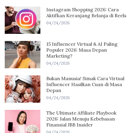
Instagram Shopping 2026: Cara
Aktifkan Keranjang Belanja di Reels
04/24/2026
15 Influencer Virtual & AI Paling
Populer 2026: Masa Depan
Marketing?
04/24/2026
Bukan Manusia! Simak Cara Virtual
Influencer Hasilkan Cuan di Masa
Depan
04/24/2026
The Ultimate Affiliate Playbook
2026: Jalan Menuju Kebebasan
Finansial JBB Insider
04/24/2026