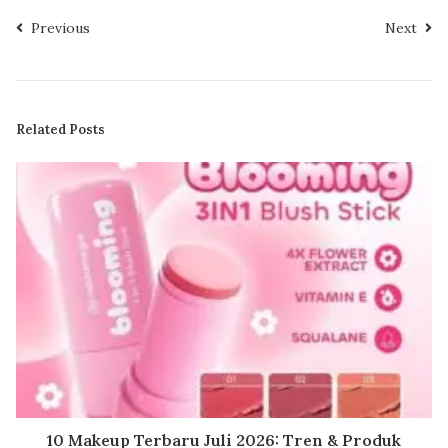
Previous
Next
Related Posts
10 Makeup Terbaru Juli 2026: Tren & Produk