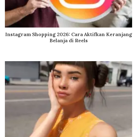
Instagram Shopping 2026: Cara Aktifkan Keranjang
Belanja di Reels