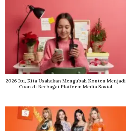
2026 Itu, Kita Usahakan Mengubah Konten Menjadi
Cuan di Berbagai Platform Media Sosial