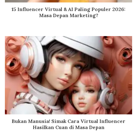
15 Influencer Virtual & AI Paling Populer 2026:
Masa Depan Marketing?
Bukan Manusia! Simak Cara Virtual Influencer
Hasilkan Cuan di Masa Depan