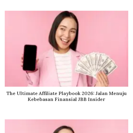
The Ultimate Affiliate Playbook 2026: Jalan Menuju
Kebebasan Finansial JBB Insider