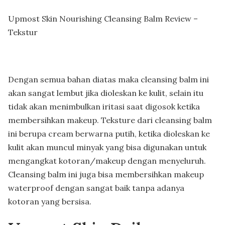
Upmost Skin Nourishing Cleansing Balm Review –
Tekstur
Dengan semua bahan diatas maka cleansing balm ini
akan sangat lembut jika dioleskan ke kulit, selain itu
tidak akan menimbulkan iritasi saat digosok ketika
membersihkan makeup. Teksture dari cleansing balm
ini berupa cream berwarna putih, ketika dioleskan ke
kulit akan muncul minyak yang bisa digunakan untuk
mengangkat kotoran/makeup dengan menyeluruh.
Cleansing balm ini juga bisa membersihkan makeup
waterproof dengan sangat baik tanpa adanya
kotoran yang bersisa.