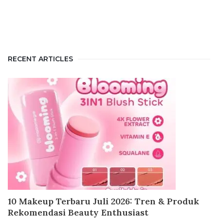
RECENT ARTICLES
10 Makeup Terbaru Juli 2026: Tren & Produk
Rekomendasi Beauty Enthusiast