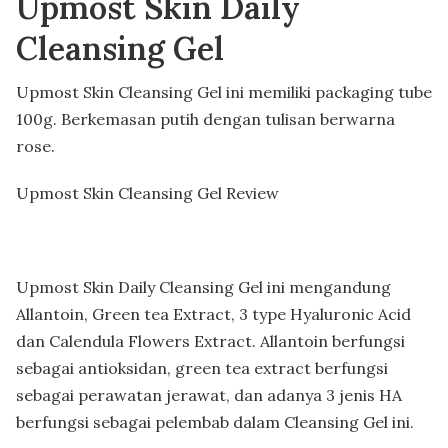
Upmost Skin Daily
Cleansing Gel
Upmost Skin Cleansing Gel ini memiliki packaging tube
100g. Berkemasan putih dengan tulisan berwarna
rose.
Upmost Skin Cleansing Gel Review
Upmost Skin Daily Cleansing Gel ini mengandung
Allantoin, Green tea Extract, 3 type Hyaluronic Acid
dan Calendula Flowers Extract. Allantoin berfungsi
sebagai antioksidan, green tea extract berfungsi
sebagai perawatan jerawat, dan adanya 3 jenis HA
berfungsi sebagai pelembab dalam Cleansing Gel ini.