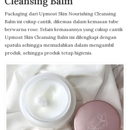
Cleansing Balm
Packaging dari Upmost Skin Nourishing Cleansing
Balm ini cukup cantik, dikemas dalam kemasan tube
berwarna rose. Selain kemasannya yang cukup cantik
Upmost Skin Cleansing Balm ini dilengkapi dengan
spatula sehingga memudahkan dalam mengambil
produk, sehingga produk tetap higienis.