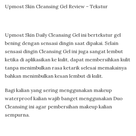
Upmost Skin Cleansing Gel Review – Tekstur
Upmost Skin Daily Cleansing Gel ini bertekstur gel
bening dengan sensasi dingin saat dipakai. Selain
sensasi dingin Cleansing Gel ini juga sangat lembut
ketika di aplikasikan ke kulit, dapat membersihkan kulit
tanpa menimbulkan rasa ketarik selesai memakainya
bahkan menimbulkan kesan lembut di kulit.
Bagi kalian yang sering menggunakan makeup
waterproof kalian wajib banget menggunakan Duo
Cleansing ini agar pembersihan makeup kalian
sempurna.