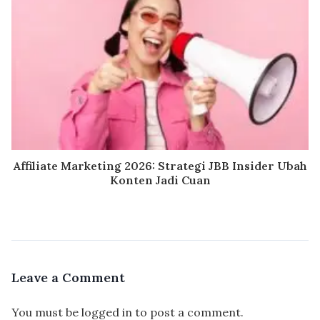
Affiliate Marketing 2026: Strategi JBB Insider Ubah
Konten Jadi Cuan
Leave a Comment
You must be
logged in
to post a comment.