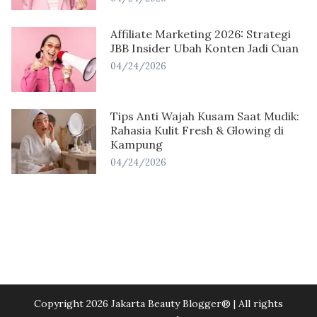
Affiliate Marketing 2026: Strategi
JBB Insider Ubah Konten Jadi Cuan
04/24/2026
Tips Anti Wajah Kusam Saat Mudik:
Rahasia Kulit Fresh & Glowing di
Kampung
04/24/2026
Copyright 2026 Jakarta Beauty Blogger®️ | All rights