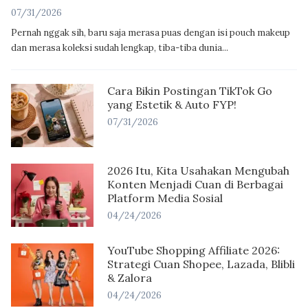
07/31/2026
Pernah nggak sih, baru saja merasa puas dengan isi pouch makeup
dan merasa koleksi sudah lengkap, tiba-tiba dunia...
Cara Bikin Postingan TikTok Go
yang Estetik & Auto FYP!
07/31/2026
2026 Itu, Kita Usahakan Mengubah
Konten Menjadi Cuan di Berbagai
Platform Media Sosial
04/24/2026
YouTube Shopping Affiliate 2026:
Strategi Cuan Shopee, Lazada, Blibli
& Zalora
04/24/2026