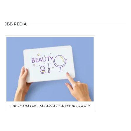
JBB PEDIA
JBB PEDIA ON - JAKARTA BEAUTY BLOGGER