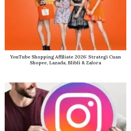
YouTube Shopping Affiliate 2026: Strategi Cuan
Shopee, Lazada, Blibli & Zalora