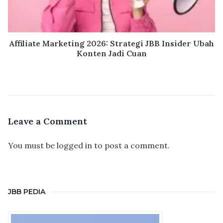
Affiliate Marketing 2026: Strategi JBB Insider Ubah
Konten Jadi Cuan
Leave a Comment
You must be
logged in
to post a comment.
JBB PEDIA