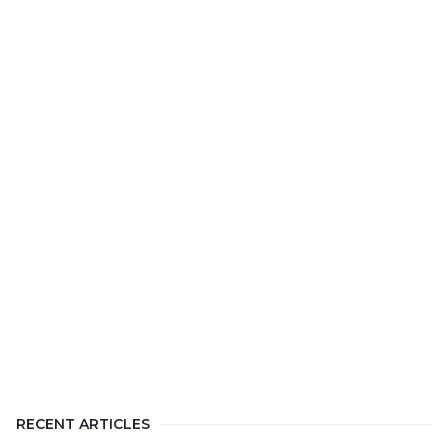
RECENT ARTICLES