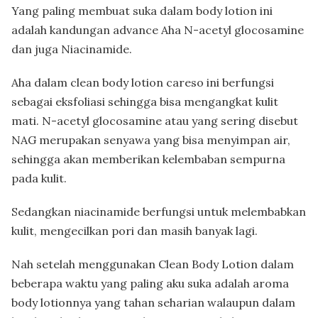
Yang paling membuat suka dalam body lotion ini
adalah kandungan advance Aha N-acetyl glocosamine
dan juga Niacinamide.
Aha dalam clean body lotion careso ini berfungsi
sebagai eksfoliasi sehingga bisa mengangkat kulit
mati. N-acetyl glocosamine atau yang sering disebut
NAG merupakan senyawa yang bisa menyimpan air,
sehingga akan memberikan kelembaban sempurna
pada kulit.
Sedangkan niacinamide berfungsi untuk melembabkan
kulit, mengecilkan pori dan masih banyak lagi.
Nah setelah menggunakan Clean Body Lotion dalam
beberapa waktu yang paling aku suka adalah aroma
body lotionnya yang tahan seharian walaupun dalam