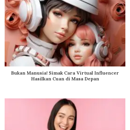
Bukan Manusia! Simak Cara Virtual Influencer
Hasilkan Cuan di Masa Depan