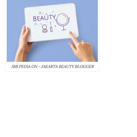
JBB PEDIA ON - JAKARTA BEAUTY BLOGGER