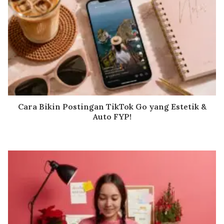
Cara Bikin Postingan TikTok Go yang Estetik &
Auto FYP!