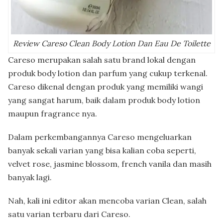
Review Careso Clean Body Lotion Dan Eau De Toilette
Careso merupakan salah satu brand lokal dengan
produk body lotion dan parfum yang cukup terkenal.
Careso dikenal dengan produk yang memiliki wangi
yang sangat harum, baik dalam produk body lotion
maupun fragrance nya.
Dalam perkembangannya Careso mengeluarkan
banyak sekali varian yang bisa kalian coba seperti,
velvet rose, jasmine blossom, french vanila dan masih
banyak lagi.
Nah, kali ini editor akan mencoba varian Clean, salah
satu varian terbaru dari Careso.