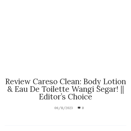
Review Careso Clean: Body Lotion
& Eau De Toilette Wangi Segar! ||
Editor’s Choice
06/11/2023
0