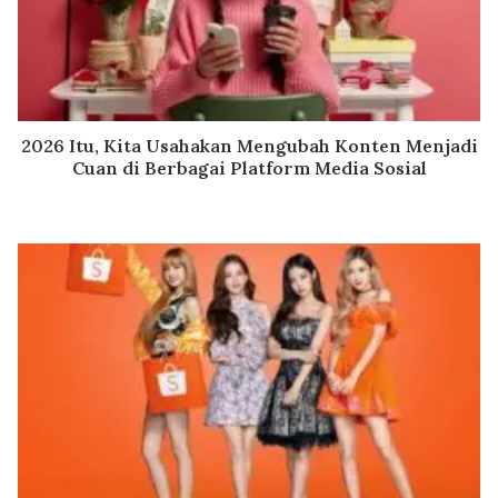
2026 Itu, Kita Usahakan Mengubah Konten Menjadi
Cuan di Berbagai Platform Media Sosial