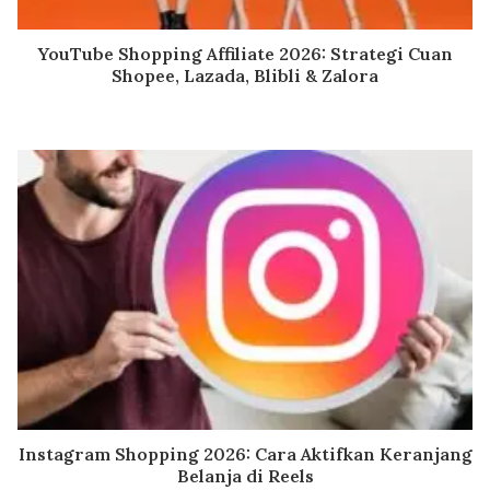
YouTube Shopping Affiliate 2026: Strategi Cuan
Shopee, Lazada, Blibli & Zalora
Instagram Shopping 2026: Cara Aktifkan Keranjang
Belanja di Reels