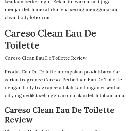
keadaan berkeringat. Selain itu warna kulit juga
menjadi lebih merata karena sering menggunakan
clean body lotion ini.
Careso Clean Eau De
Toilette
Careso Clean Eau De Toilette Review
Produk Eau De Toilette merupakan produk baru dari
varian fragrance Careso. Perbedaan Eau De Toilette
dengan body fragrance adalah kandungan essential
oil yang sedikit sehingga aroma akan lebih tahan lama.
Careso Clean Eau De Toilette
Review