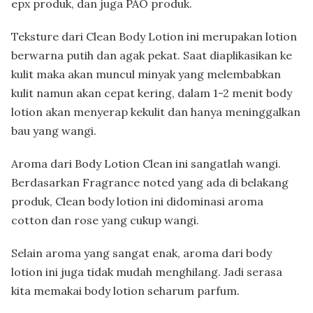
epx produk, dan juga PAO produk.
Teksture dari Clean Body Lotion ini merupakan lotion
berwarna putih dan agak pekat. Saat diaplikasikan ke
kulit maka akan muncul minyak yang melembabkan
kulit namun akan cepat kering, dalam 1-2 menit body
lotion akan menyerap kekulit dan hanya meninggalkan
bau yang wangi.
Aroma dari Body Lotion Clean ini sangatlah wangi.
Berdasarkan Fragrance noted yang ada di belakang
produk, Clean body lotion ini didominasi aroma
cotton dan rose yang cukup wangi.
Selain aroma yang sangat enak, aroma dari body
lotion ini juga tidak mudah menghilang. Jadi serasa
kita memakai body lotion seharum parfum.