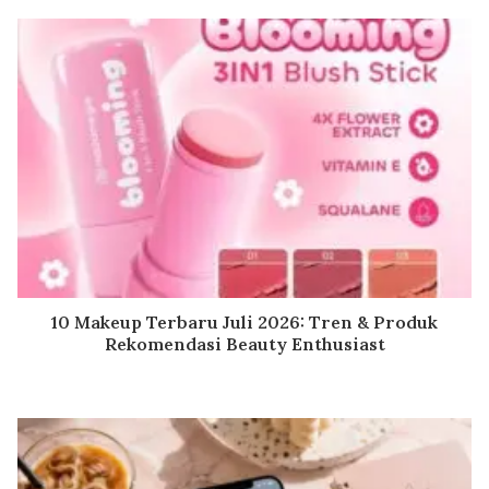
10 Makeup Terbaru Juli 2026: Tren & Produk
Rekomendasi Beauty Enthusiast