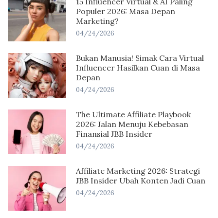
15 Influencer Virtual & AI Paling
Populer 2026: Masa Depan
Marketing?
04/24/2026
Bukan Manusia! Simak Cara Virtual
Influencer Hasilkan Cuan di Masa
Depan
04/24/2026
The Ultimate Affiliate Playbook
2026: Jalan Menuju Kebebasan
Finansial JBB Insider
04/24/2026
Affiliate Marketing 2026: Strategi
JBB Insider Ubah Konten Jadi Cuan
04/24/2026