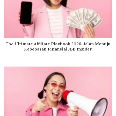
The Ultimate Affiliate Playbook 2026: Jalan Menuju
Kebebasan Finansial JBB Insider