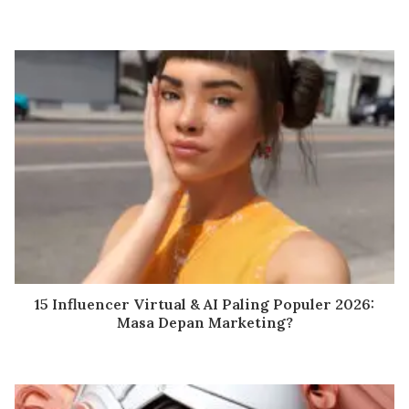
15 Influencer Virtual & AI Paling Populer 2026:
Masa Depan Marketing?