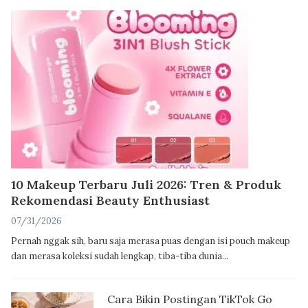
10 Makeup Terbaru Juli 2026: Tren & Produk
Rekomendasi Beauty Enthusiast
07/31/2026
Pernah nggak sih, baru saja merasa puas dengan isi pouch makeup
dan merasa koleksi sudah lengkap, tiba-tiba dunia...
Cara Bikin Postingan TikTok Go