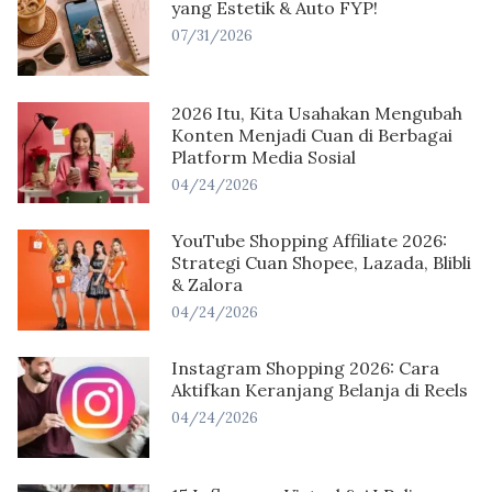
yang Estetik & Auto FYP!
07/31/2026
2026 Itu, Kita Usahakan Mengubah
Konten Menjadi Cuan di Berbagai
Platform Media Sosial
04/24/2026
YouTube Shopping Affiliate 2026:
Strategi Cuan Shopee, Lazada, Blibli
& Zalora
04/24/2026
Instagram Shopping 2026: Cara
Aktifkan Keranjang Belanja di Reels
04/24/2026