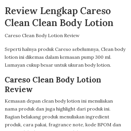
Review Lengkap Careso
Clean Clean Body Lotion
Careso Clean Body Lotion Review
Seperti halnya produk Careso sebelumnya, Clean body
lotion ini dikemas dalam kemasan pump 300 ml.
Lumayan cukup besar untuk ukuran body lotion.
Careso Clean Body Lotion
Review
Kemasan depan clean body lotion ini menuliskan
nama produk dan juga highlight dari produk ini.
Bagian belakang produk menuliskan ingredient
produk, cara pakai, fragrance note, kode BPOM dan