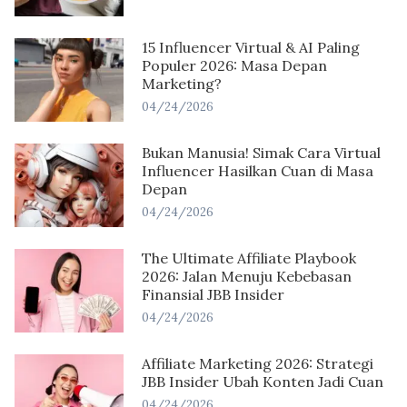
15 Influencer Virtual & AI Paling
Populer 2026: Masa Depan
Marketing?
04/24/2026
Bukan Manusia! Simak Cara Virtual
Influencer Hasilkan Cuan di Masa
Depan
04/24/2026
The Ultimate Affiliate Playbook
2026: Jalan Menuju Kebebasan
Finansial JBB Insider
04/24/2026
Affiliate Marketing 2026: Strategi
JBB Insider Ubah Konten Jadi Cuan
04/24/2026