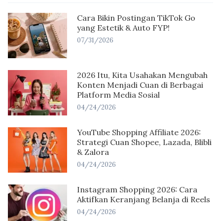
Cara Bikin Postingan TikTok Go
yang Estetik & Auto FYP!
07/31/2026
2026 Itu, Kita Usahakan Mengubah
Konten Menjadi Cuan di Berbagai
Platform Media Sosial
04/24/2026
YouTube Shopping Affiliate 2026:
Strategi Cuan Shopee, Lazada, Blibli
& Zalora
04/24/2026
Instagram Shopping 2026: Cara
Aktifkan Keranjang Belanja di Reels
04/24/2026