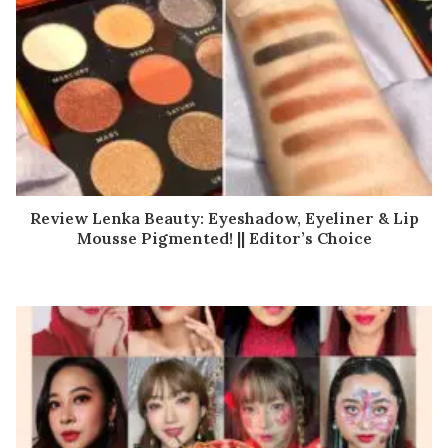
Review Lenka Beauty: Eyeshadow, Eyeliner & Lip
Mousse Pigmented! || Editor’s Choice