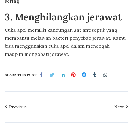
kering.
3. Menghilangkan jerawat
Cuka apel memiliki kandungan zat antiseptik yang
membantu melawan bakteri penyebab jerawat. Kamu
bisa menggunakan cuka apel dalam mencegah
maupun mengobati jerawat.
SHARE THIS POST
Previous
Next