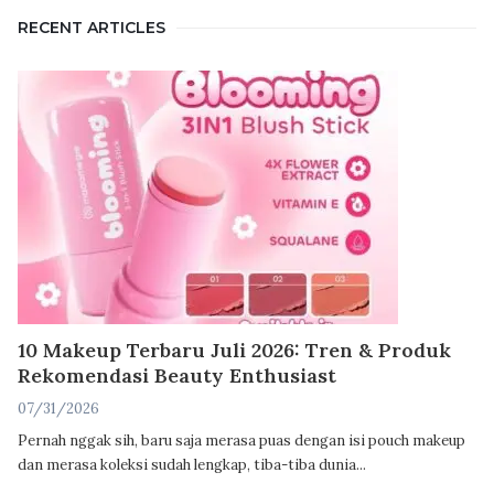
RECENT ARTICLES
10 Makeup Terbaru Juli 2026: Tren & Produk
Rekomendasi Beauty Enthusiast
07/31/2026
Pernah nggak sih, baru saja merasa puas dengan isi pouch makeup
dan merasa koleksi sudah lengkap, tiba-tiba dunia...