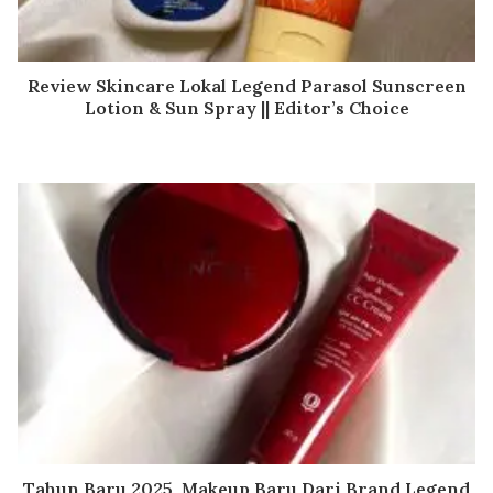
Review Skincare Lokal Legend Parasol Sunscreen
Lotion & Sun Spray || Editor’s Choice
Tahun Baru 2025, Makeup Baru Dari Brand Legend