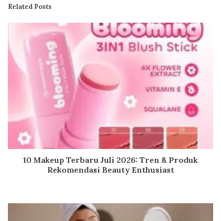
Related Posts
10 Makeup Terbaru Juli 2026: Tren & Produk
Rekomendasi Beauty Enthusiast