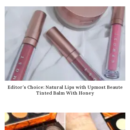
Editor’s Choice: Natural Lips with Upmost Beaute
Tinted Balm With Honey