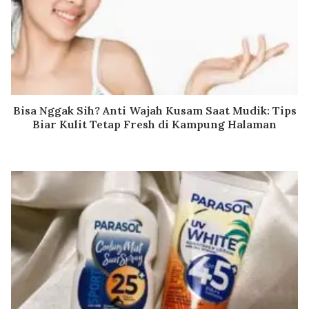
Bisa Nggak Sih? Anti Wajah Kusam Saat Mudik: Tips
Biar Kulit Tetap Fresh di Kampung Halaman