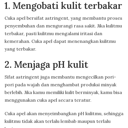
1. Mengobati kulit terbakar
Cuka apel bersifat astringent, yang membantu proses
penyembuhan dan mengurangi rasa sakit. Jika kulitmu
terbakar, pasti kulitmu mengalami iritasi dan
kemerahan. Cuka apel dapat menenangkan kulitmu
yang terbakar.
2. Menjaga pH kulit
Sifat astringent juga membantu mengecilkan pori-
pori pada wajah dan menghambat produksi minyak
berlebih. Jika kamu memiliki kulit berminyak, kamu bisa
menggunakan cuka apel secara teratur.
Cuka apel akan menyeimbangkan pH kulitmu, sehingga
kulitmu tidak akan terlalu lembab maupun terlalu