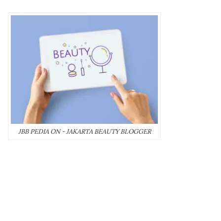
JBB PEDIA ON - JAKARTA BEAUTY BLOGGER