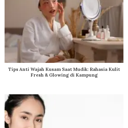
Tips Anti Wajah Kusam Saat Mudik: Rahasia Kulit
Fresh & Glowing di Kampung