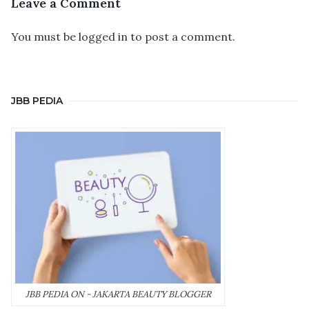
Leave a Comment
You must be
logged in
to post a comment.
JBB PEDIA
JBB PEDIA ON - JAKARTA BEAUTY BLOGGER