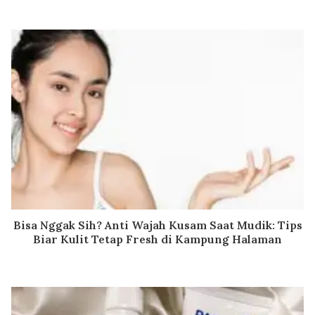
Bisa Nggak Sih? Anti Wajah Kusam Saat Mudik: Tips
Biar Kulit Tetap Fresh di Kampung Halaman