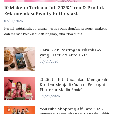
10 Makeup Terbaru Juli 2026: Tren & Produk
Rekomendasi Beauty Enthusiast
07/31/2026
Pernah nggak sih, baru saja merasa puas dengan isi pouch makeup
dan merasa koleksi sudah lengkap, tiba-tiba dunia...
Cara Bikin Postingan TikTok Go
yang Estetik & Auto FYP!
07/31/2026
2026 Itu, Kita Usahakan Mengubah
Konten Menjadi Cuan di Berbagai
Platform Media Sosial
04/24/2026
YouTube Shopping Affiliate 2026: