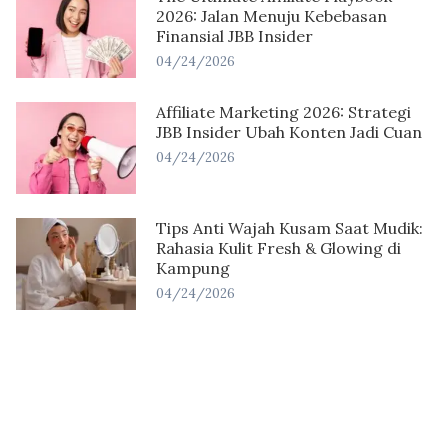
2026: Jalan Menuju Kebebasan
Finansial JBB Insider
04/24/2026
Affiliate Marketing 2026: Strategi
JBB Insider Ubah Konten Jadi Cuan
04/24/2026
Tips Anti Wajah Kusam Saat Mudik:
Rahasia Kulit Fresh & Glowing di
Kampung
04/24/2026