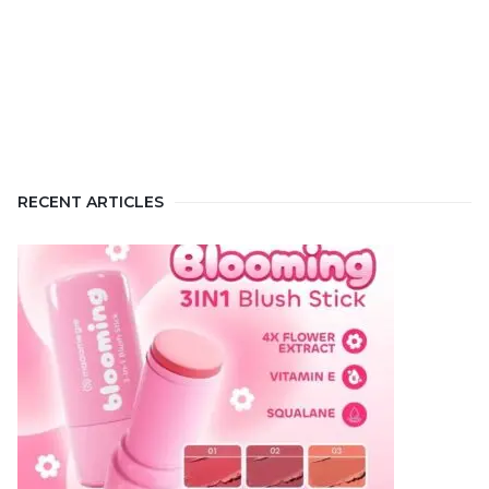
RECENT ARTICLES