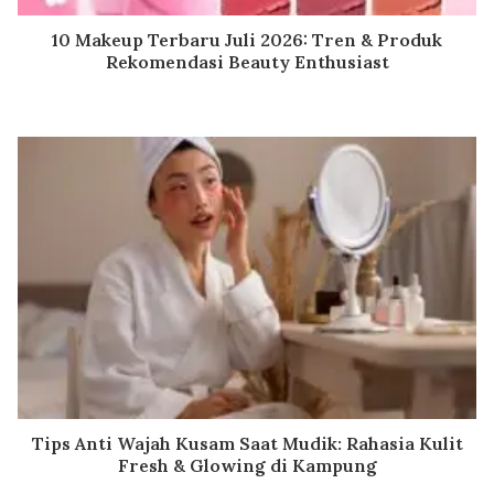
10 Makeup Terbaru Juli 2026: Tren & Produk
Rekomendasi Beauty Enthusiast
Tips Anti Wajah Kusam Saat Mudik: Rahasia Kulit
Fresh & Glowing di Kampung