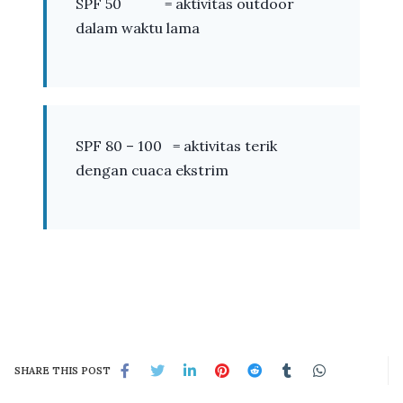
SPF 50 = aktivitas outdoor
dalam waktu lama
SPF 80 – 100 = aktivitas terik
dengan cuaca ekstrim
SHARE THIS POST