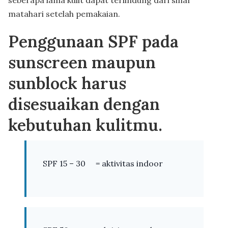
matahari setelah pemakaian.
Penggunaan SPF pada
sunscreen maupun
sunblock harus
disesuaikan dengan
kebutuhan kulitmu.
SPF 15 – 30 = aktivitas indoor