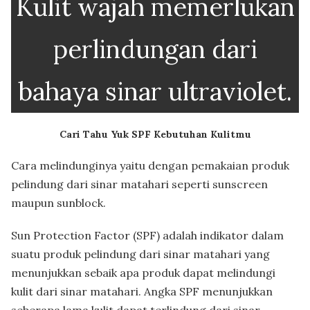
Kulit wajah memerlukan
perlindungan dari
bahaya sinar ultraviolet.
Cari Tahu Yuk SPF Kebutuhan Kulitmu
Cara melindunginya yaitu dengan pemakaian produk
pelindung dari sinar matahari seperti sunscreen
maupun sunblock.
Sun Protection Factor (SPF) adalah indikator dalam
suatu produk pelindung dari sinar matahari yang
menunjukkan sebaik apa produk dapat melindungi
kulit dari sinar matahari. Angka SPF menunjukkan
seberapa lama kulit dapat terlindung dari sinar