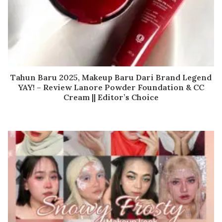
Tahun Baru 2025, Makeup Baru Dari Brand Legend
YAY! – Review Lanore Powder Foundation & CC
Cream || Editor’s Choice