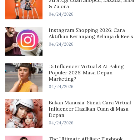
Strategi Cuan Shopee, Lazada, Blibli
& Zalora
04/24/2026
Instagram Shopping 2026: Cara
Aktifkan Keranjang Belanja di Reels
04/24/2026
15 Influencer Virtual & AI Paling
Populer 2026: Masa Depan
Marketing?
04/24/2026
Bukan Manusia! Simak Cara Virtual
Influencer Hasilkan Cuan di Masa
Depan
04/24/2026
The Ultimate Affiliate Playbook