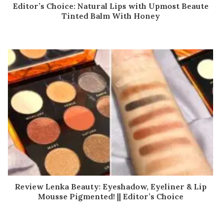
Editor’s Choice: Natural Lips with Upmost Beaute
Tinted Balm With Honey
Review Lenka Beauty: Eyeshadow, Eyeliner & Lip
Mousse Pigmented! || Editor’s Choice