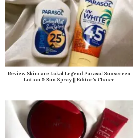
Review Skincare Lokal Legend Parasol Sunscreen
Lotion & Sun Spray || Editor’s Choice