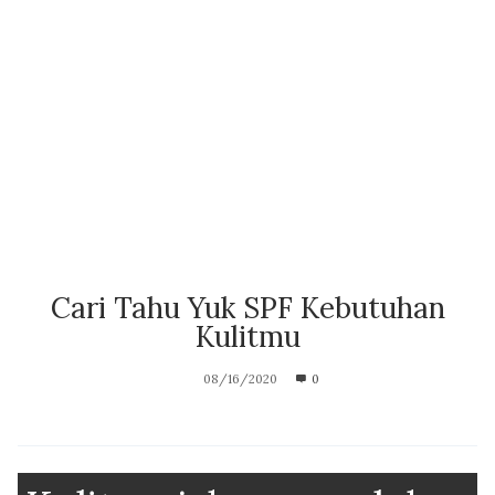
Cari Tahu Yuk SPF Kebutuhan
Kulitmu
08/16/2020
0