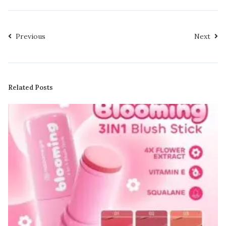
Previous
Next
Related Posts