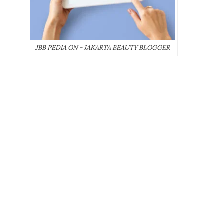
JBB PEDIA ON - JAKARTA BEAUTY BLOGGER