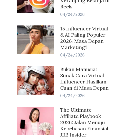
Keranjang Belanja di
Reels
04/24/2026
15 Influencer Virtual
& AI Paling Populer
2026: Masa Depan
Marketing?
04/24/2026
Bukan Manusia!
Simak Cara Virtual
Influencer Hasilkan
Cuan di Masa Depan
04/24/2026
The Ultimate
Affiliate Playbook
2026: Jalan Menuju
Kebebasan Finansial
JBB Insider