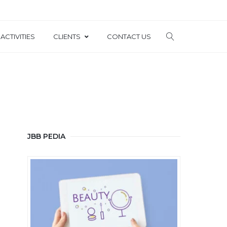
ACTIVITIES
CLIENTS
CONTACT US
JBB PEDIA