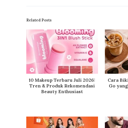
Related Posts
10 Makeup Terbaru Juli 2026:
Cara Bik
Tren & Produk Rekomendasi
Go yang 
Beauty Enthusiast