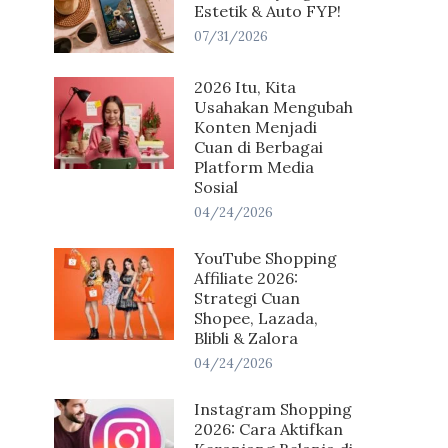
Estetik & Auto FYP!
07/31/2026
2026 Itu, Kita
Usahakan Mengubah
Konten Menjadi
Cuan di Berbagai
Platform Media
Sosial
04/24/2026
YouTube Shopping
Affiliate 2026:
Strategi Cuan
Shopee, Lazada,
Blibli & Zalora
04/24/2026
Instagram Shopping
2026: Cara Aktifkan