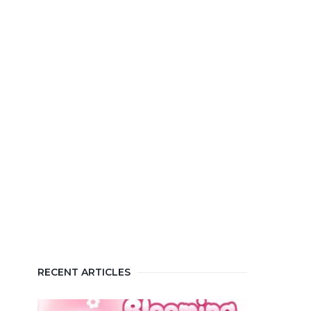
RECENT ARTICLES