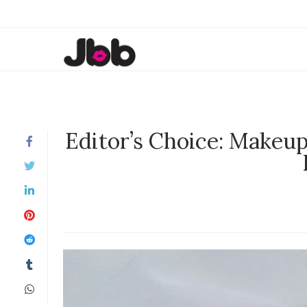
Editor’s Choice: Makeu