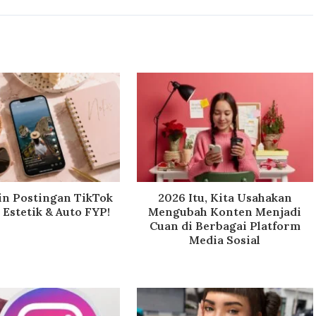
in Postingan TikTok
2026 Itu, Kita Usahakan
Estetik & Auto FYP!
Mengubah Konten Menjadi
Cuan di Berbagai Platform
Media Sosial