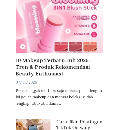
10 Makeup Terbaru Juli 2026:
Tren & Produk Rekomendasi
Beauty Enthusiast
07/31/2026
Pernah nggak sih, baru saja merasa puas dengan
isi pouch makeup dan merasa koleksi sudah
lengkap, tiba-tiba dunia...
Cara Bikin Postingan
TikTok Go yang